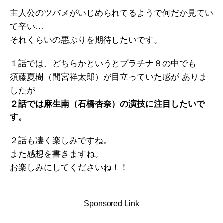
主人公のツバメがいじめられてるようで何だか見てい
て辛い…
それくらいの悪ぶりを期待したいです。
１話では、どちらかというとプラチナ８の中でも
須藤夏樹（間宮祥太郎）が目立っていた感が ありま
したが
２話では麻生南（石橋杏奈）の演技に注目したいで
す。
２話も凄く楽しみですね。
また感想を書きますね。
お楽しみにしてくださいね！！
Sponsored Link