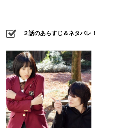
２話のあらすじ＆ネタバレ！