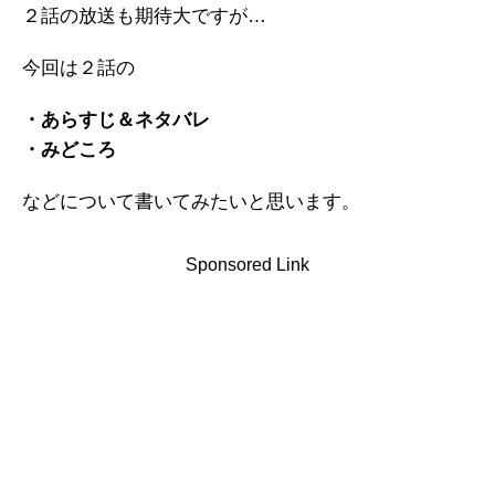
２話の放送も期待大ですが…
今回は２話の
・あらすじ＆ネタバレ
・みどころ
などについて書いてみたいと思います。
Sponsored Link