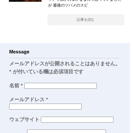
が 最後のツバメのスピ
記事を読む
Message
メールアドレスが公開されることはありません。
*
が付いている欄は必須項目です
名前
*
メールアドレス
*
ウェブサイト