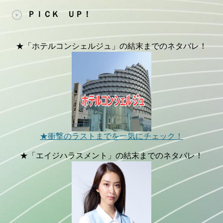
ＰＩＣＫ ＵＰ！
★「ホテルコンシェルジュ」の結末までのネタバレ！
★衝撃のラストまでを一気にチェック！
★「エイジハラスメント」の結末までのネタバレ！