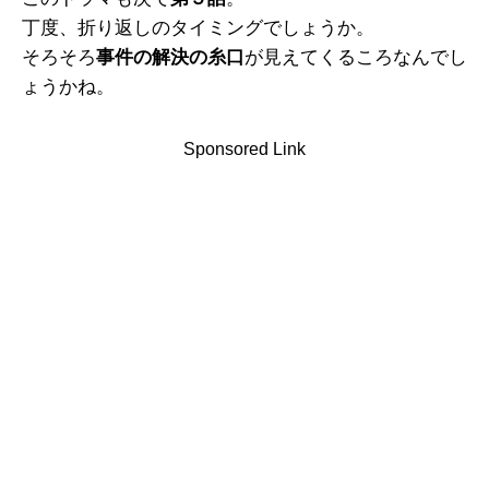
丁度、折り返しのタイミングでしょうか。
そろそろ
事件の解決の糸口
が見えてくるころなんでし
ょうかね。
Sponsored Link