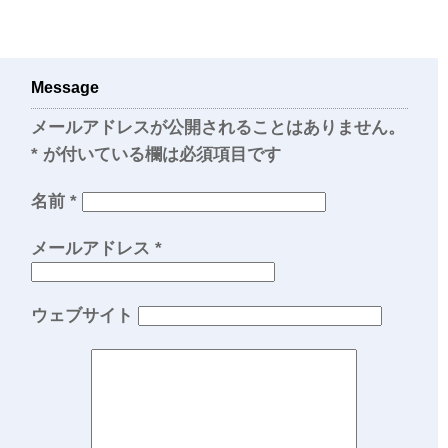
Message
メールアドレスが公開されることはありません。
*
が付いている欄は必須項目です
名前
*
メールアドレス
*
ウェブサイト