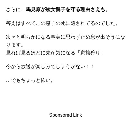
さらに、
馬見原が綾女親子を守る理由さえも
。
答えはすべてこの息子の死に隠されてるのでした。
次々と明らかになる事実に思わずため息が出そうにな
ります。
見れば見るほどに先が気になる「家族狩り」
今から放送が楽しみでしょうがない！！
…でもちょっと怖い。
Sponsored Link