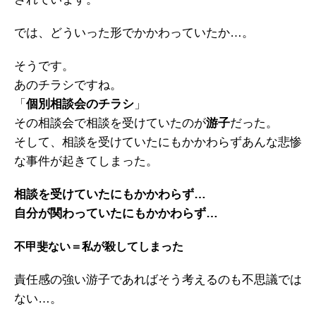
では、どういった形でかかわっていたか…。
そうです。
あのチラシですね。
「
個別相談会のチラシ
」
その相談会で相談を受けていたのが
游子
だった。
そして、相談を受けていたにもかかわらずあんな悲惨
な事件が起きてしまった。
相談を受けていたにもかかわらず…
自分が関わっていたにもかかわらず…
不甲斐ない＝私が殺してしまった
責任感の強い游子であればそう考えるのも不思議では
ない…。