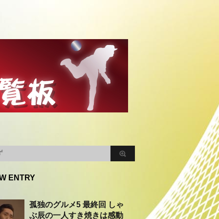
W ENTRY
孤独のグルメ5 最終回 しゃ
ぶ辰の一人すき焼きは感動