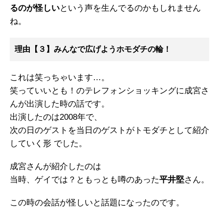
るのが怪しい
という声を生んでるのかもしれません
ね。
理由【３】みんなで広げようホモダチの輪！
これは笑っちゃいます…。
笑っていいとも！のテレフォンショッキングに成宮さ
んが出演した時の話です。
出演したのは2008年で、
次の日のゲストを当日のゲストがトモダチとして紹介
していく形 でした。
成宮さんが紹介したのは
当時、ゲイでは？ともっとも噂のあった
平井堅
さん。
この時の会話が怪しいと話題になったのです。