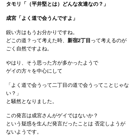
タモリ「（平井堅とは）どんな友達なの？」
成宮「よく道で会うんですよ」
鋭い方はもうお分かりですね。
どこの道？って考えた時、
新宿2丁目
って考えるのが
ごく自然ですよね。
やはり、そう思った方が多かったようで
ゲイの方々を中心にして
「よく道で会うって二丁目の道で会うってことじゃな
い？」
と騒然となりました。
この発言は成宮さんがゲイではないか？
という疑惑を生んだ発言だったことは 否定しようが
ないようです。