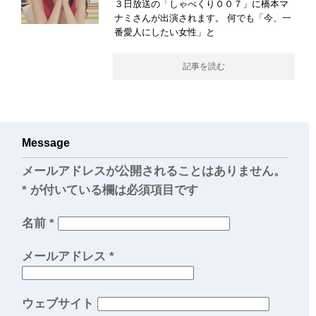
３日放送の「しゃべくり００７」に橋本マ
ナミさんが出演されます。 何でも「今、一
番愛人にしたい女性」と
記事を読む
Message
メールアドレスが公開されることはありません。
*
が付いている欄は必須項目です
名前
*
メールアドレス
*
ウェブサイト