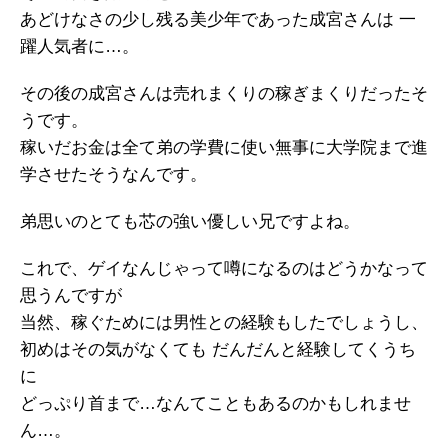
あどけなさの少し残る美少年であった成宮さんは 一
躍人気者に…。
その後の成宮さんは売れまくりの稼ぎまくりだったそ
うです。
稼いだお金は全て弟の学費に使い無事に大学院まで進
学させたそうなんです。
弟思いのとても芯の強い優しい兄ですよね。
これで、ゲイなんじゃって噂になるのはどうかなって
思うんですが
当然、稼ぐためには男性との経験もしたでしょうし、
初めはその気がなくても だんだんと経験してくうち
に
どっぷり首まで…なんてこともあるのかもしれませ
ん…。