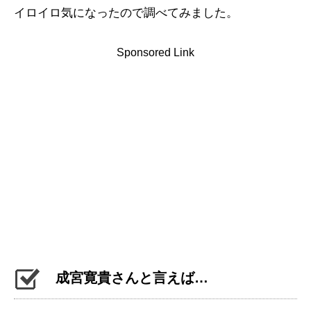
イロイロ気になったので調べてみました。
Sponsored Link
成宮寛貴さんと言えば…