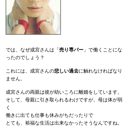
では、なぜ成宮さんは「
売り専バー
」で働くことにな
ったのでしょう？
これには、成宮さんの
悲しい過去
に触れなければなり
ません。
成宮さんの両親は彼が幼いころに離婚をしています。
そして、母親に引き取られるわけですが、母は体が弱
く
働きに出ても仕事も休みがちだったりで
とても、裕福な生活は出来なかったそうなんですね。