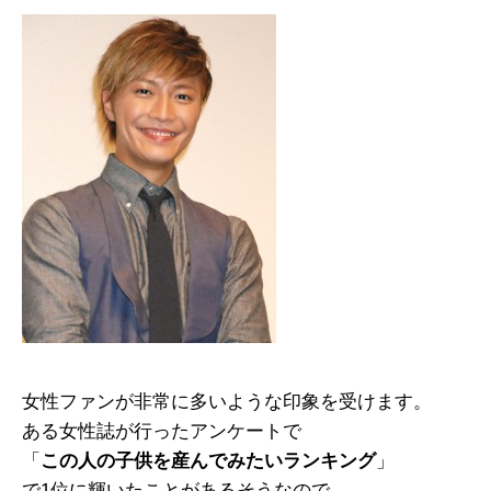
女性ファンが非常に多いような印象を受けます。
ある女性誌が行ったアンケートで
「
この人の子供を産んでみたいランキング
」
で1位に輝いたことがあるそうなので