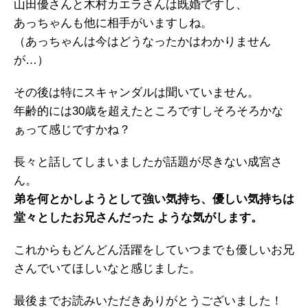
山田優さんと木村カエラさんは既婚ですし、
あっちゃんも他に相手がいますしね。
（あっちゃんは今はどうなったかはわかりません
が…）
その後は特にスキャンダルは聞いていません。
年齢的には30歳を超えたところですしそろそろかな
ぁって感じですかね？
長々と話してしまいましたが話題が尽きない成宮さ
ん。
弟を何とかしようとして強い気持ち、優しい気持ちは
堂々としたお兄さんだった ような気がします。
これからもどんどん活躍をしていつまでも優しいお兄
さんでいてほしいなと感じました。
最後までお読みいただきありがとうございました！