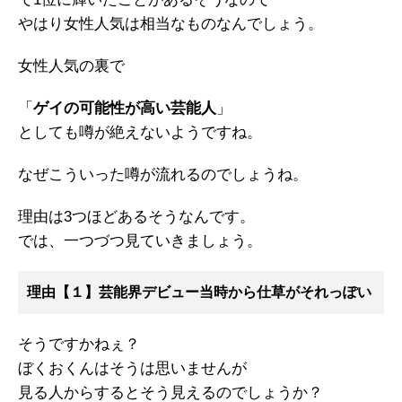
やはり女性人気は相当なものなんでしょう。
女性人気の裏で
「
ゲイの可能性が高い芸能人
」
としても噂が絶えないようですね。
なぜこういった噂が流れるのでしょうね。
理由は3つほどあるそうなんです。
では、一つづつ見ていきましょう。
理由【１】芸能界デビュー当時から仕草がそれっぽい
そうですかねぇ？
ぼくおくんはそうは思いませんが
見る人からするとそう見えるのでしょうか？