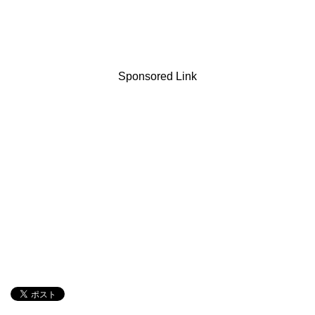
Sponsored Link