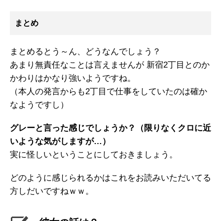
まとめ
まとめるとう～ん、どうなんでしょう？
あまり無責任なことは言えませんが 新宿2丁目とのか
かわりはかなり強いようですね。
（本人の発言からも2丁目で仕事をしていたのは確か
なようですし）
グレーと言った感じでしょうか？（限りなくクロに近
いような気がしますが…）
実に怪しいということにしておきましょう。
どのように感じられるかはこれをお読みいただいてる
方しだいですねｗｗ。