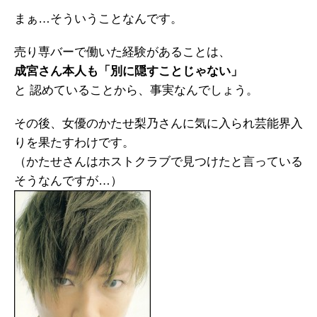
まぁ…そういうことなんです。
売り専バーで働いた経験があることは、
成宮さん本人も「別に隠すことじゃない」
と 認めていることから、事実なんでしょう。
その後、女優のかたせ梨乃さんに気に入られ芸能界入
りを果たすわけです。
（かたせさんはホストクラブで見つけたと言っている
そうなんですが…）