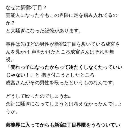
なぜに新宿2丁目？
芸能人になった今もこの界隈に足を踏み入れてるの
か？
と大騒ぎになった記憶があります。
事件は先ほどの男性が新宿2丁目を歩いている成宮さ
んを見かけ 声をかけたところ成宮さんはそれを無
視。
「売れっ子になったからって冷たくしなくたっていい
じゃない！」
と 抱き付こうとしたところ
成宮さんがその男性を殴ったというものなんです。
どうして殴ったのでしょうね。
余計に騒ぎになってしまうとは考えなかったんでしょ
うか。
芸能界に入ってからも新宿2丁目界隈をうろついてい