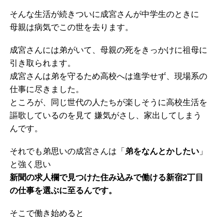
そんな生活が続きついに成宮さんが中学生のときに
母親は病気でこの世を去ります。
成宮さんには弟がいて、母親の死をきっかけに祖母に
引き取られます。
成宮さんは弟を守るため高校へは進学せず、現場系の
仕事に尽きました。
ところが、同じ世代の人たちが楽しそうに高校生活を
謳歌しているのを見て 嫌気がさし、家出してしまう
んです。
それでも弟思いの成宮さんは「
弟をなんとかしたい
」
と強く思い
新聞の求人欄で見つけた住み込みで働ける新宿2丁目
の仕事を選ぶに至るんです。
そこで働き始めると