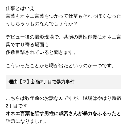
仕事とはいえ
言葉もオネエ言葉をつかって仕草もそれっぽくなった
りしちゃうものなんでしょうか？
デビュー後の撮影現場で、共演の男性俳優にオネエ言
葉ですり寄る場面も
多数目撃されていると聞きます。
こういったことから噂が出たというのが一つです。
理由【２】新宿2丁目で暴力事件
こちらは数年前のお話なんですが、現場はやはり新宿
2丁目です。
オネエ言葉を話す男性に成宮さんが暴力をふるった
と
話題になりました。