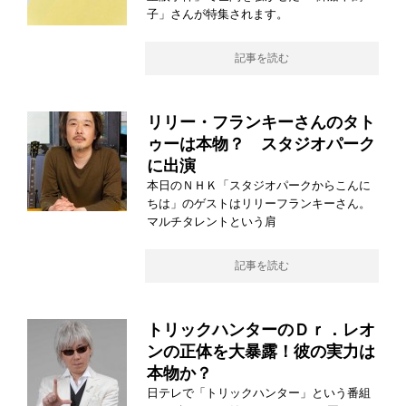
子」さんが特集されます。
記事を読む
リリー・フランキーさんのタト
ゥーは本物？ スタジオパーク
に出演
本日のＮＨＫ「スタジオパークからこんに
ちは」のゲストはリリーフランキーさん。
マルチタレントという肩
記事を読む
トリックハンターのＤｒ．レオ
ンの正体を大暴露！彼の実力は
本物か？
日テレで「トリックハンター」という番組