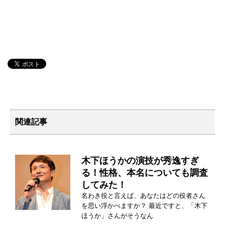
関連記事
木下ほうかの演技が秀逸すぎ
る！性格、本名についても調査
してみた！
名わき役と言えば、あなたはどの役者さん
を思い浮かべますか？ 最近ですと、「木下
ほうか」さんがそうなん