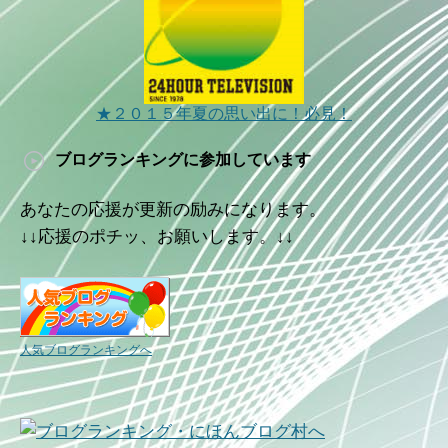
★２０１５年夏の思い出に！必見！
ブログランキングに参加しています
あなたの応援が更新の励みになります。
↓↓応援のポチッ、お願いします。↓↓
人気ブログランキングへ