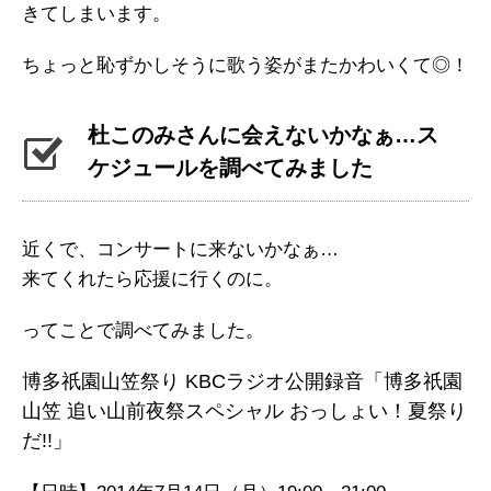
きてしまいます。
ちょっと恥ずかしそうに歌う姿がまたかわいくて◎！
杜このみさんに会えないかなぁ…ス
ケジュールを調べてみました
近くで、コンサートに来ないかなぁ…
来てくれたら応援に行くのに。
ってことで調べてみました。
博多祇園山笠祭り KBCラジオ公開録音「博多祇園
山笠 追い山前夜祭スペシャル おっしょい！夏祭り
だ!!」