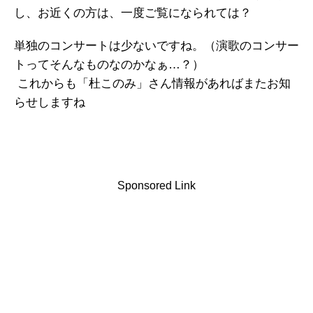
し、お近くの方は、一度ご覧になられては？
単独のコンサートは少ないですね。（演歌のコンサー
トってそんなものなのかなぁ…？）
これからも「杜このみ」さん情報があればまたお知
らせしますね
Sponsored Link