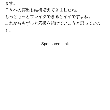
ます。
ＴＶへの露出も結構増えてきましたね。
もっともっとブレイクできるとイイですよね。
これからもずっと応援を続けていこうと思っていま
す。
Sponsored Link