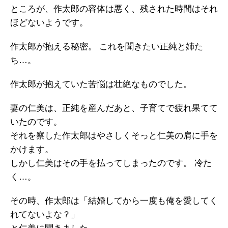
ところが、作太郎の容体は悪く、残された時間はそれ
ほどないようです。
作太郎が抱える秘密。 これを聞きたい正純と姉た
ち…。
作太郎が抱えていた苦悩は壮絶なものでした。
妻の仁美は、正純を産んだあと、子育てで疲れ果てて
いたのです。
それを察した作太郎はやさしくそっと仁美の肩に手を
かけます。
しかし仁美はその手を払ってしまったのです。 冷た
く…。
その時、作太郎は「結婚してから一度も俺を愛してく
れてないよな？」