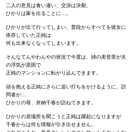
二人の意見は食い違い、交渉は決裂。
ひかりは家を出ることに…。
ひかりが出て行ってしまい、普段からすべてを彼女に
依存していた正純は
何も出来なくなってしまいます。
そんなてんやわんやの状況で今度は、姉の美登里が夫
の浮気が原因で
正純のマンションに転がり込んできます。
頭を抱える正純にさらに追い打ちをかけるように、訪
問者が…
ひかりの母、井納千春が訪ねてきます。
ひかりの居場所を聞こうと正純は躍起になりますが
千春からは何も情報が引き出せません。