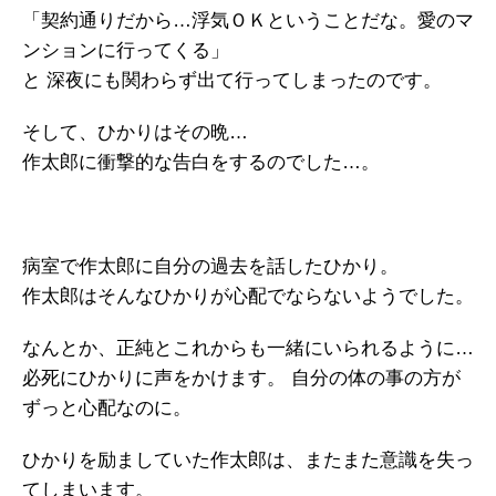
「契約通りだから…浮気ＯＫということだな。愛のマ
ンションに行ってくる」
と 深夜にも関わらず出て行ってしまったのです。
そして、ひかりはその晩…
作太郎に衝撃的な告白をするのでした…。
病室で作太郎に自分の過去を話したひかり。
作太郎はそんなひかりが心配でならないようでした。
なんとか、正純とこれからも一緒にいられるように…
必死にひかりに声をかけます。 自分の体の事の方が
ずっと心配なのに。
ひかりを励ましていた作太郎は、またまた意識を失っ
てしまいます。