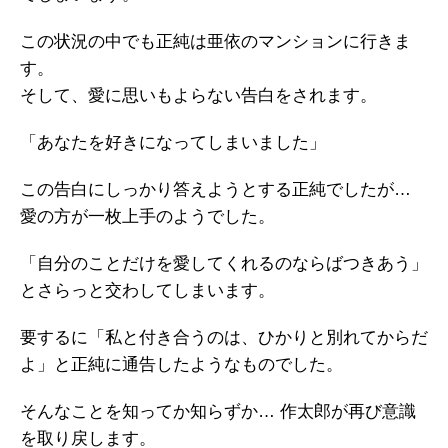
この状況の中でも正純は亜依のマンションに行きま
す。
そして、愛に思いもよらない告白をされます。
「あなたを好きになってしまいました」
この告白にしっかり答えようとする正純でしたが…
愛の方が一枚上手のようでした。
「自分のことだけを愛してくれるのならばつきあう」
とさらっと交わしてしまいます。
要するに「私と付き合うのは、ひかりと別れてからだ
よ」と正純に通告したようなものでした。
そんなことを知ってか知らずか… 作太郎が再び意識
を取り戻します。