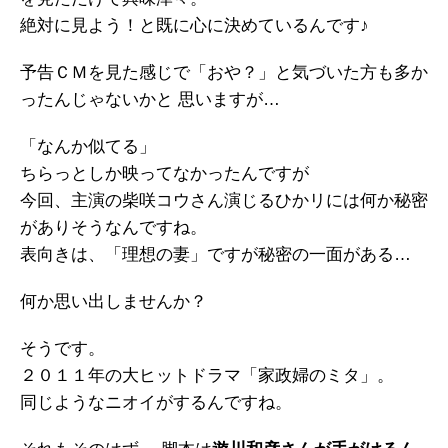
絶対に見よう！と既に心に決めているんです♪
予告ＣＭを見た感じで「おや？」と気づいた方も多か
ったんじゃないかと 思いますが…
「なんか似てる」
ちらっとしか映ってなかったんですが
今回、主演の柴咲コウさん演じるひかリには何か秘密
がありそうなんですね。
表向きは、「理想の妻」ですが秘密の一面がある…
何か思い出しませんか？
そうです。
２０１１年の大ヒットドラマ「家政婦のミタ」。
同じようなニオイがするんですね。