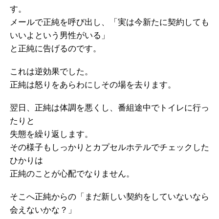
す。
メールで正純を呼び出し、「実は今新たに契約しても
いいよという男性がいる」
と正純に告げるのです。
これは逆効果でした。
正純は怒りをあらわにしその場を去ります。
翌日、正純は体調を悪くし、番組途中でトイレに行っ
たりと
失態を繰り返します。
その様子もしっかりとカプセルホテルでチェックした
ひかりは
正純のことが心配でなりません。
そこへ正純からの「まだ新しい契約をしていないなら
会えないかな？」