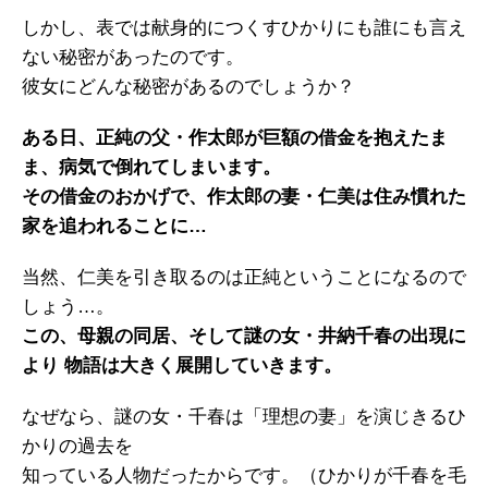
しかし、表では献身的につくすひかりにも誰にも言え
ない秘密があったのです。
彼女にどんな秘密があるのでしょうか？
ある日、正純の父・作太郎が巨額の借金を抱えたま
ま、病気で倒れてしまいます。
その借金のおかげで、作太郎の妻・仁美は住み慣れた
家を追われることに…
当然、仁美を引き取るのは正純ということになるので
しょう…。
この、母親の同居、そして謎の女・井納千春の出現に
より 物語は大きく展開していきます。
なぜなら、謎の女・千春は「理想の妻」を演じきるひ
かりの過去を
知っている人物だったからです。（ひかりが千春を毛