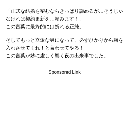
「正式な結婚を望むならきっぱり諦めるが…そうじゃ
なければ契約更新を…頼みます！」
この言葉に最終的には折れる正純。
そしてもっと立派な男になって、必ずひかりから籍を
入れさせてくれ！と言わせてやる！
この言葉が妙に虚しく響く夜の出来事でした。
Sponsored Link