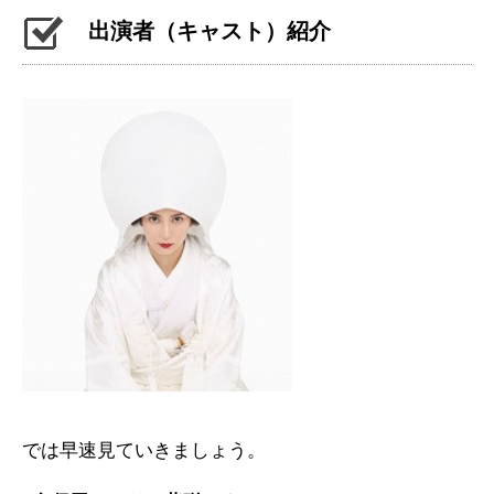
出演者（キャスト）紹介
では早速見ていきましょう。