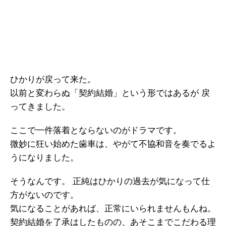
ひかりが戻って来た。
以前と変わらぬ「契約結婚」という形ではあるが 戻
ってきました。
ここで一件落着とならないのがドラマです。
微妙に狂い始めた歯車は、やがて不協和音を奏でるよ
うになりました。
そうなんです。 正純はひかりの過去が気になって仕
方がないのです。
気になることがあれば、正常にいられませんもんね。
契約結婚を了承はしたものの、あそこまでこだわる理