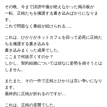
その晩、今まで誹謗中傷が絶えなかった掲示板が
一転、正純たちを擁護する書き込みばかりになりま
す。
これで問題なく番組が続けられる…。
これは、ひかりがネットカフェを回って必死に正純た
ちを擁護する書き込みを
書き込みまくった成果でした。
ここまで何故尽くすのか？
しかし、契約結婚については頑なに姿勢を崩そうとは
しません。
またまた、その一件で正純とひかりは言い争いになり
ます。
最終的に正純が折れるのですが…
これは、正純の逆襲でした。