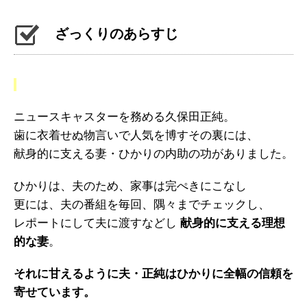
ざっくりのあらすじ
ニュースキャスターを務める久保田正純。
歯に衣着せぬ物言いで人気を博すその裏には、
献身的に支える妻・ひかりの内助の功がありました。
ひかりは、夫のため、家事は完ぺきにこなし
更には、夫の番組を毎回、隅々までチェックし、
レポートにして夫に渡すなどし
献身的に支える理想
的な妻
。
それに甘えるように夫・正純はひかりに全幅の信頼を
寄せています。