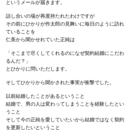
というメールが届きます。
話し合いの場が再度持たれたわけですが
その前にひかりが作太郎の見舞いに毎日のように訪れ
ていることを
仁美から聞かせれていた正純は
「そこまで尽くしてくれるのになぜ契約結婚にこだわ
るんだ？」
とひかりに問いただします。
そしてひかりから聞かされた事実が衝撃でした。
以前結婚したことがあるということ
結婚で、男の人は変わってしまうことを経験したとい
うこと
そして今の正純を愛していたいから結婚ではなく契約
を更新したいということ