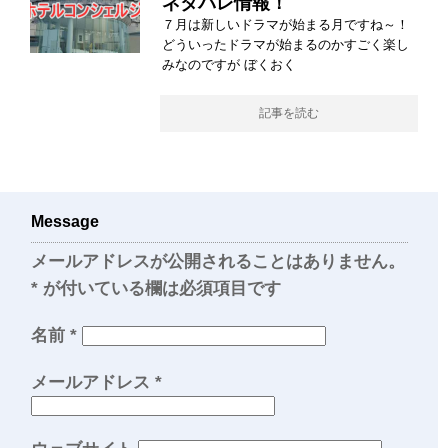
ネタバレ情報！
７月は新しいドラマが始まる月ですね～！
どういったドラマが始まるのかすごく楽し
みなのですが ぼくおく
記事を読む
Message
メールアドレスが公開されることはありません。
*
が付いている欄は必須項目です
名前
*
メールアドレス
*