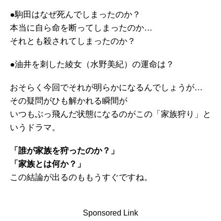
●駒田はなぜ死んでしまったのか？
本当に自ら命を断ってしまったのか…
それとも殺されてしまったのか？
●油井を刺した綾女（水野美紀）の運命は？
おそらく今回でそれが明らかになるんでしょうが…
その疑問がひも解かれる瞬間が
いつもぶっ飛んだ状態になるのがこの「家族狩り」と
いうドラマ。
「誰が家族を狩ったのか？」
「家族とは何か？」
この結論が出るのももうすぐですね。
Sponsored Link