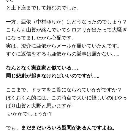
と土下座までして頼むのでした。
一方、亜依（中村ゆりか）はどうなったのでしょう？
こちらも山賀が絡んでいてシロアリが出たって大騒ぎ
になってましたから心配です。
実は、浚介に亜依からメールが届いていたんです。
すぐに返信をするも亜依からの返事は届かない…。
なんとなく実森家と似ている…。
同じ悲劇が起きなければいいのですが…。
ここまで、ドラマをご覧になられていかがですか？
ぼくおくん的には、この時点で大いに怪しいのはやっ
ぱり山賀と大野と思いますが
いかがでしょうか？
でも、
まだまだいろいろ疑問があるんですよね。