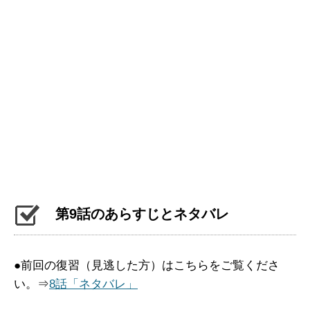
第9話のあらすじとネタバレ
●前回の復習（見逃した方）はこちらをご覧くださ
い。⇒
8話「ネタバレ」