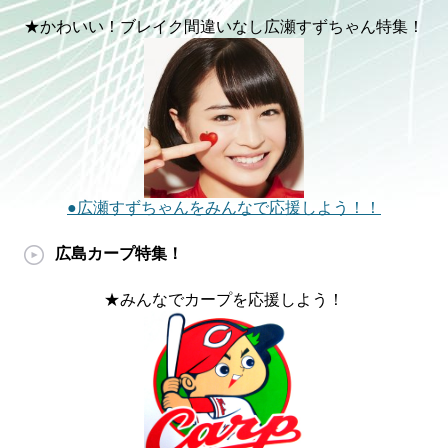
★かわいい！ブレイク間違いなし広瀬すずちゃん特集！
●広瀬すずちゃんをみんなで応援しよう！！
広島カープ特集！
★みんなでカープを応援しよう！