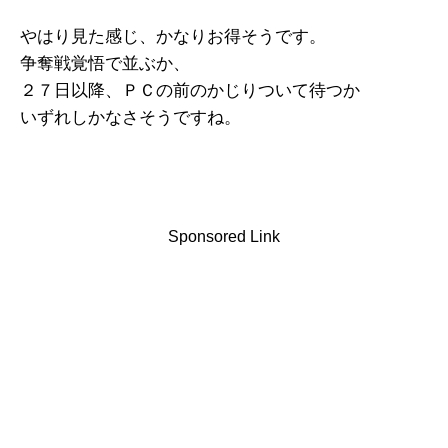
やはり見た感じ、かなりお得そうです。
争奪戦覚悟で並ぶか、
２７日以降、ＰＣの前のかじりついて待つか
いずれしかなさそうですね。
Sponsored Link