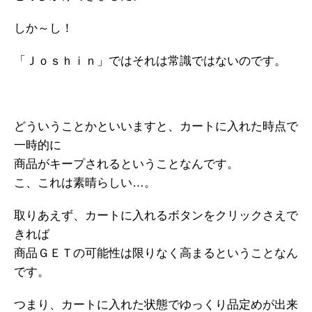
しか～し！
「Ｊｏｓｈｉｎ」ではそれは常識ではないのです。
どういうことかといいますと、カートに入れた時点で
一時的に
商品がキープされるということなんです。
こ、これは素晴らしい…。
取りあえず、カートに入れるボタンをクリックさえで
きれば
商品ＧＥＴの可能性は限りなく高まるということなん
です。
つまり、カートに入れた状態でゆっくり品定めが出来