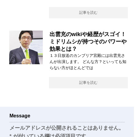
記事を読む
出雲充のwikiや経歴がスゴイ！
ミドリムシが持つそのパワーや
効果とは？
１３日放送のカンブリア宮殿には出雲充さ
んが出演します。 どんな方？といっても知
らない方がほとんどでは
記事を読む
Message
メールアドレスが公開されることはありません。
*
が付いている欄は必須項目です