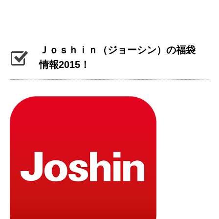
Ｊｏｓｈｉｎ（ジョーシン）の福袋
情報2015！