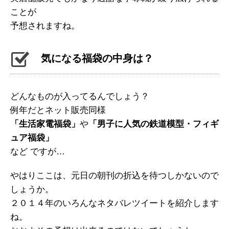
ことが
予想されますね。
気になる福袋の中身は？
どんなものが入ってるんでしょう？
例年だとネット販売同様
「生活家電福袋」
や
「男子に人気の鉄道模型・フィギ
ュア福袋」
など ですが…
やはりここは、元日の朝刊の折込を待つしかないので
しょうか。
２０１４年のいろんなネタバレツイートを紹介します
ね。