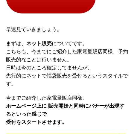
早速見ていきましょう。
まずは、
ネット販売
についてです。
こちらも、今までにご紹介した家電量販店同様、予約
販売的なことは行いません。
日時は今のところ確定してませんが、
先行的にネットで福袋販売を受付るというスタイルで
す。
今までご紹介した家電量販店同様、
ホームページ上に 販売開始と同時にバナーが出現す
るといった感じで
受付をスタートさせます。