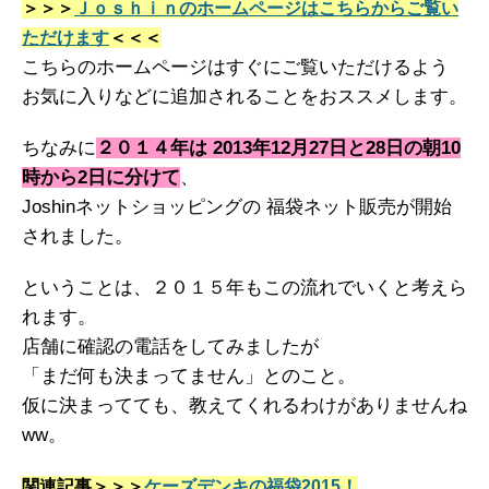
＞＞＞
Ｊｏｓｈｉｎのホームページはこちらからご覧い
ただけます
＜＜＜
こちらのホームページはすぐにご覧いただけるよう
お気に入りなどに追加されることをおススメします。
ちなみに
２０１４年は 2013年12月27日と28日の朝10
時から2日に分けて
、
Joshinネットショッピングの 福袋ネット販売が開始
されました。
ということは、２０１５年もこの流れでいくと考えら
れます。
店舗に確認の電話をしてみましたが
「まだ何も決まってません」とのこと。
仮に決まってても、教えてくれるわけがありませんね
ww。
関連記事＞＞＞
ケーズデンキの福袋2015！