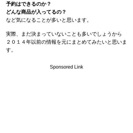
予約はできるのか？
どんな商品が入ってるの？
など気になることが多いと思います。
実際、まだ決まっていないことも多いでしょうから
２０１４年以前の情報を元にまとめてみたいと思いま
す。
Sponsored Link