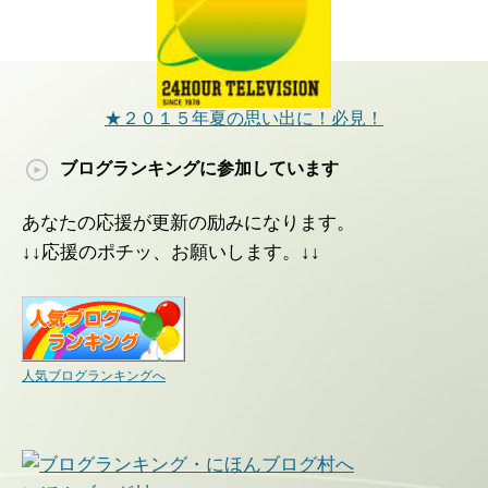
★２０１５年夏の思い出に！必見！
ブログランキングに参加しています
あなたの応援が更新の励みになります。
↓↓応援のポチッ、お願いします。↓↓
人気ブログランキングへ