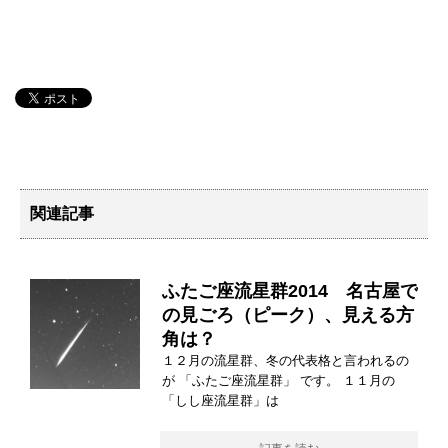
関連記事
ふたご座流星群2014 名古屋で
の見ごろ（ピーク）、見える方
角は？
１２月の流星群、冬の代表格と言われるの
が 「ふたご座流星群」 です。 １１月の
「しし座流星群」は