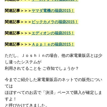
関連記事＞＞＞
ヤマダ電機の福袋2015！
関連記事＞＞＞
ビックカメラの福袋2015！
関連記事＞＞＞
エディオンの福袋2015！
関連記事＞＞＞
Ａｐｐｌｅの福袋2015！
ただし、Ｊｏｓｈｉｎの場合、他の家電量販店とは少
し違ったシステムが
利用されてることを ご存知でしょうか？
今までご紹介した家電量販店のネットでの販売につい
ては
ほぼすべてのお店で「決済」ベースで購入が確定しま
すよ！
と呼びかけてきました。