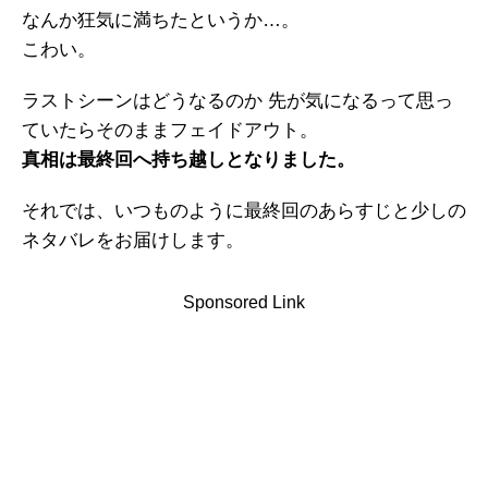
なんか狂気に満ちたというか…。
こわい。
ラストシーンはどうなるのか 先が気になるって思っ
ていたらそのままフェイドアウト。
真相は最終回へ持ち越しとなりました。
それでは、いつものように最終回のあらすじと少しの
ネタバレをお届けします。
Sponsored Link