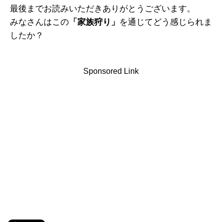
最後までお読みいただきありがとうございます。
みなさんはこの
「家族狩り」
を通じてどう感じられま
したか？
Sponsored Link