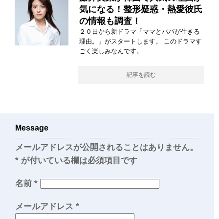
気になる！整形疑惑・熱愛彼氏
の情報も調査！
２０日から新ドラマ「ママとパパが生きる
理由。」がスタートします。 このドラマす
ごく楽しみなんです。
記事を読む
Message
メールアドレスが公開されることはありません。
*
が付いている欄は必須項目です
名前
*
メールアドレス
*