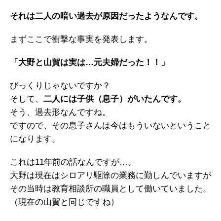
それは二人の暗い過去が原因だったようなんです。
まずここで衝撃な事実を発表します。
「大野と山賀は実は…元夫婦だった！！」
びっくりじゃないですか？
そして、
二人には子供（息子）がいたんです。
そう、過去形なんですね。
ですので、その息子さんは今はもういないということ
になります。
これは11年前の話なんですが…。
大野は現在はシロアリ駆除の業務に勤しんでいますが
その当時は教育相談所の職員として働いていました。
（現在の山賀と同じですね）