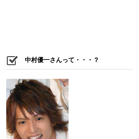
中村優一さんって・・・？