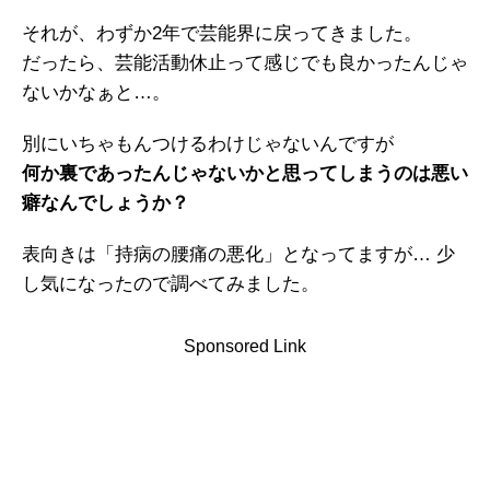
それが、わずか2年で芸能界に戻ってきました。
だったら、芸能活動休止って感じでも良かったんじゃ
ないかなぁと…。
別にいちゃもんつけるわけじゃないんですが
何か裏であったんじゃないかと思ってしまうのは悪い
癖なんでしょうか？
表向きは「持病の腰痛の悪化」となってますが… 少
し気になったので調べてみました。
Sponsored Link