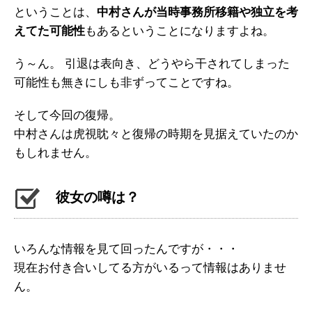
ということは、
中村さんが当時事務所移籍や独立を考
えてた可能性
もあるということになりますよね。
う～ん。 引退は表向き、どうやら干されてしまった
可能性も無きにしも非ずってことですね。
そして今回の復帰。
中村さんは虎視眈々と復帰の時期を見据えていたのか
もしれません。
彼女の噂は？
いろんな情報を見て回ったんですが・・・
現在お付き合いしてる方がいるって情報はありませ
ん。