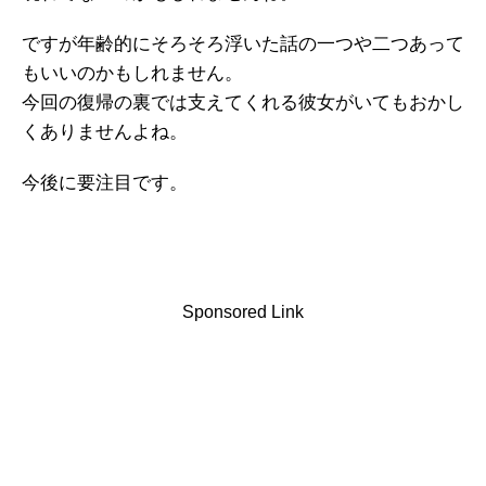
ですが年齢的にそろそろ浮いた話の一つや二つあって
もいいのかもしれません。
今回の復帰の裏では支えてくれる彼女がいてもおかし
くありませんよね。
今後に要注目です。
Sponsored Link