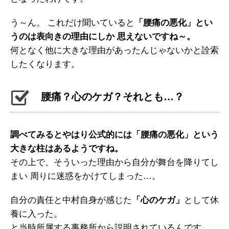
う～ん。 これだけ聞いていると
「腰痛の悪化」とい
うのは表向きの理由にしか 思えないですね～。
何となく他に大きな理由があったんじゃないかと詮索
したくなります。
腰痛？心のケガ？それとも…？
調べてみるとやはり公式的には「腰痛の悪化」という
大きな柱はあるようですね。
その上で、そういった理由から自分が舞台を降りてし
まい 周りに迷惑をかけてしまった…。
自分の責任と中村自身が感じた
「心のケガ」
として休
養に入った。
と当時所属する事務所から説明されているんです。