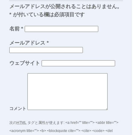
メールアドレスが公開されることはありません。
*
が付いている欄は必須項目です
名前
*
メールアドレス
*
ウェブサイト
コメント
次の
HTML
タグと属性が使えます:
<a href="" title=""> <abbr title="">
<acronym title=""> <b> <blockquote cite=""> <cite> <code> <del