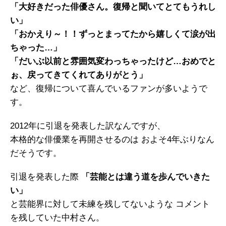
「大好きだった俳優さん。復帰と聞いてとてもうれし
い」
「おかえり～！！ずっとまってたから嬉しくて涙が出
ちゃった…」
「だいぶ以前と雰囲気変わっちゃったけど…おめでと
ぉ、戻ってきてくれてありがとう」
など、復帰について喜んでいるファンが多いようで
す。
2012年に引退を発表した訳なんですが、
本格的な俳優業を再開させるのは およそ4年ぶりなん
だそうです。
引退を発表した際
「芸能とは違う道を歩んでいきた
い」
と芸能界に対して未練を残してないような コメント
を残していた中村さん。