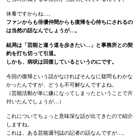
休養ですからね…。
ファンからも俳優仲間からも復帰を心待ちにされるの
は当然の話なんでしょうが…。
結局は「芸能と違う道を歩きたい…」と事務所との契
約を打ち切って引退。
しかも、病状は回復しているというのにです。
今回の復帰という話がなければそんなに疑問もわかな
かったんですが、どうも不可解なんですよね。
（芸能活動が単に嫌になってしまったということで片
付いたんでしょうが…）
これについてちょっと意味深な話が出てきたので紹介
しますね。
これは、ある芸能週刊誌の記者の話なんですが…。