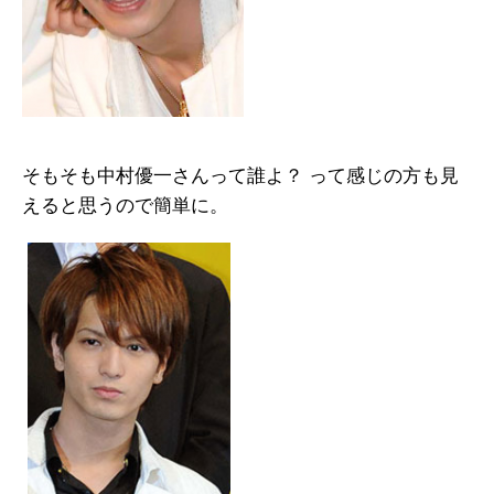
そもそも中村優一さんって誰よ？ って感じの方も見
えると思うので簡単に。