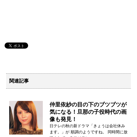
関連記事
仲里依紗の目の下のブツブツが
気になる！旦那の子役時代の画
像も発見！
日テレの秋の新ドラマ「きょうは会社休み
ます。」が 順調のようですね。 同時間に放