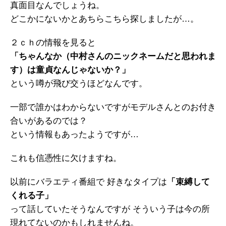
真面目なんでしょうね。
どこかにないかとあちらこちら探しましたが…。
２ｃｈの情報を見ると
「ちゃんなか（中村さんのニックネームだと思われま
す）は童貞なんじゃないか？」
という噂が飛び交うほどなんです。
一部で誰かはわからないですがモデルさんとのお付き
合いがあるのでは？
という情報もあったようですが…
これも信憑性に欠けますね。
以前にバラエティ番組で 好きなタイプは
「束縛して
くれる子」
って話していたそうなんですが そういう子は今の所
現れてないのかもしれませんね。