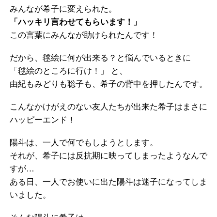
みんなが希子に変えられた。
「ハッキリ言わせてもらいます！」
この言葉にみんなが助けられたんです！
だから、毬絵に何が出来る？と悩んでいるときに
「毬絵のところに行け！」 と、
由紀もみどりも聡子も、希子の背中を押したんです。
こんなかけがえのない友人たちが出来た希子はまさに
ハッピーエンド！
陽斗は、一人で何でもしようとします。
それが、希子には反抗期に映ってしまったようなんで
すが…
ある日、一人でお使いに出た陽斗は迷子になってしま
いました。