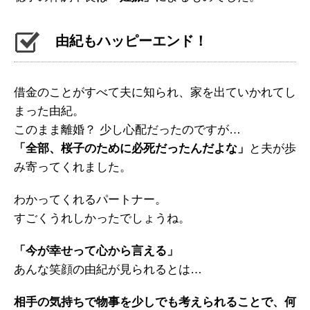
由紀もハッピーエンド！
借金のことがすべて夫に知られ、家を出ていかれてし
まった由紀。
このまま離婚？ 少し心配だったのですが…
「全部、桜子のために必死だったんだよな」
と夫が歩
み寄ってくれました。
わかってくれるパートナー。
すごくうれしかったでしょうね。
「今が幸せって心から言える」
あんな笑顔の由紀が見られるとは…
相手の気持ちで物事を少しでも考えられることで、何