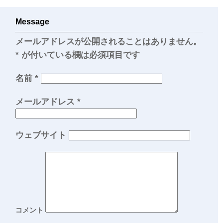
Message
メールアドレスが公開されることはありません。
*
が付いている欄は必須項目です
名前
*
メールアドレス
*
ウェブサイト
コメント