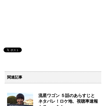
関連記事
流星ワゴン ５話のあらすじと
ネタバレ！ロケ地、視聴率速報