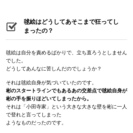
毬絵はどうしてあそこまで狂ってし
まったの？
毬絵は自分を責めるばかりで、立ち直ろうとしません
でした。
どうしてあんなに苦しんだのでしょうか？
それは毬絵自身が気づいていたのです。
彬のスタートラインでもあるあの交差点で毬絵自身が
彬の手を振りほどいてしまったから。
それは「小田寺家」という大きな大きな壁を彬に一人
で登れと言ってしまった
ようなものだったのです。