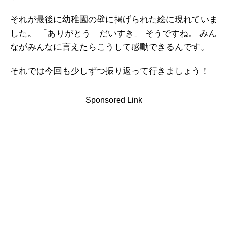
それが最後に幼稚園の壁に掲げられた絵に現れていま
した。 「ありがとう だいすき」 そうですね。 みん
ながみんなに言えたらこうして感動できるんです。
それでは今回も少しずつ振り返って行きましょう！
Sponsored Link