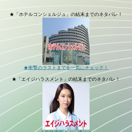
★「ホテルコンシェルジュ」の結末までのネタバレ！
★衝撃のラストまでを一気にチェック！
★「エイジハラスメント」の結末までのネタバレ！