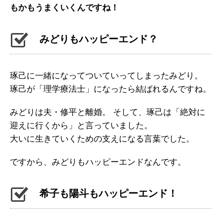
もかもうまくいくんですね！
みどりもハッピーエンド？
琢己に一緒になってついていってしまったみどり。
琢己が「理学療法士」になったら結ばれるんですね。
みどりは夫・修平と離婚。 そして、琢己は「絶対に
迎えに行くから」と言っていました。
大いに生きていくための支えになる言葉でした。
ですから、みどりもハッピーエンドなんです。
希子も陽斗もハッピーエンド！