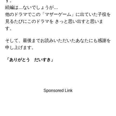
す。
続編は…ないでしょうが…
他のドラマでこの「マザーゲーム」に出ていた子役を
見るたびにこのドラマを きっと思い出すと思いま
す。
そして、最後までお読みいただいたあなたにも感謝を
申し上げます。
「ありがとう だいすき」
Sponsored Link