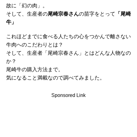
故に「幻の肉」。
そして、生産者の
尾崎宗春さん
の苗字をとって
「尾崎
牛」
これほどまでに食べる人たちの心をつかんで離さない
牛肉へのこだわりとは？
そして、生産者「尾崎宗春さん」とはどんな人物なの
か？
尾崎牛の購入方法まで。
気になること満載なので調べてみました。
Sponsored Link