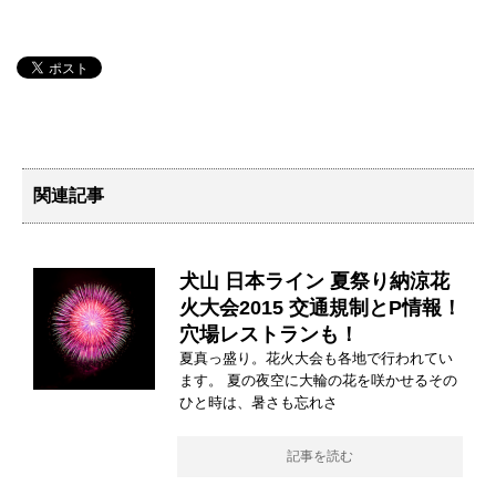
関連記事
犬山 日本ライン 夏祭り納涼花
火大会2015 交通規制とP情報！
穴場レストランも！
夏真っ盛り。花火大会も各地で行われてい
ます。 夏の夜空に大輪の花を咲かせるその
ひと時は、暑さも忘れさ
記事を読む