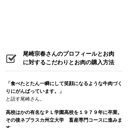
尾崎宗春さんのプロフィールとお肉
に対するこだわりとお肉の購入方法
「食べたとたん一瞬にして笑顔になるような牛肉づく
りにがんばっています。」
と話す尾崎さん。
高校はかの有名なＰＬ学園高校を１９７９年に卒業。
その後ネプラスカ州立大学 畜産専門コースに進みま
す。