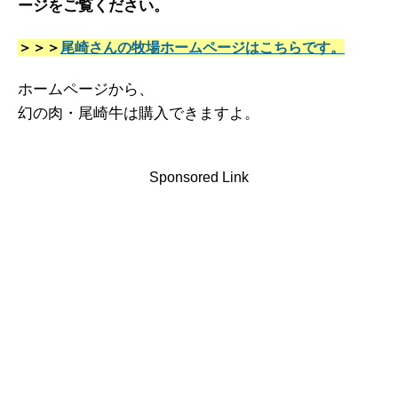
ージをご覧ください。
＞＞＞
尾崎さんの牧場ホームページはこちらです。
ホームページから、
幻の肉・尾崎牛は購入できますよ。
Sponsored Link