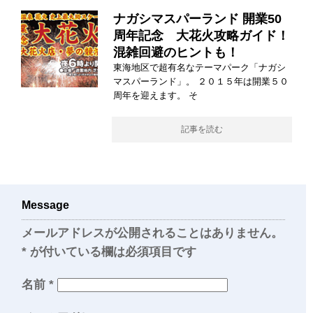
ナガシマスパーランド 開業50
周年記念 大花火攻略ガイド！
混雑回避のヒントも！
東海地区で超有名なテーマパーク「ナガシ
マスパーランド」。 ２０１５年は開業５０
周年を迎えます。 そ
記事を読む
Message
メールアドレスが公開されることはありません。
*
が付いている欄は必須項目です
名前
*