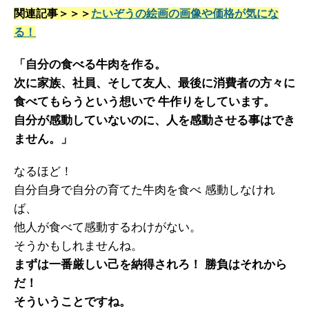
関連記事＞＞＞
たいぞうの絵画の画像や価格が気にな
る！
「自分の食べる牛肉を作る。
次に家族、社員、そして友人、最後に消費者の方々に
食べてもらうという想いで 牛作りをしています。
自分が感動していないのに、人を感動させる事はでき
ません。」
なるほど！
自分自身で自分の育てた牛肉を食べ 感動しなけれ
ば、
他人が食べて感動するわけがない。
そうかもしれませんね。
まずは一番厳しい己を納得されろ！ 勝負はそれから
だ！
そういうことですね。