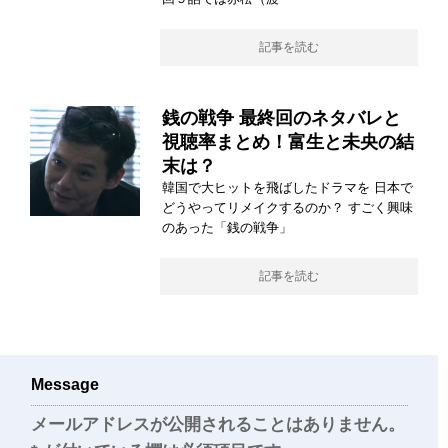
記事を読む
銭の戦争 最終回のネタバレと
視聴率まとめ！富生と未央の結
末は？
韓国で大ヒットを飛ばしたドラマを 日本で
どうやってリメイクするのか？ すごく興味
のあった「銭の戦争」
記事を読む
Message
メールアドレスが公開されることはありません。