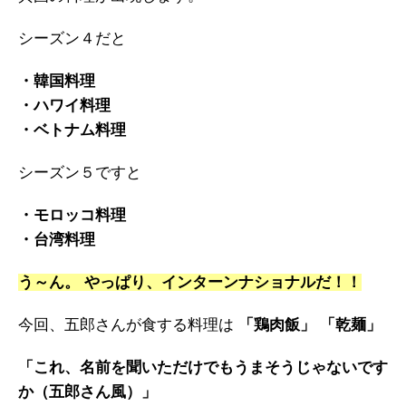
シーズン４だと
・韓国料理
・ハワイ料理
・ベトナム料理
シーズン５ですと
・モロッコ料理
・台湾料理
う～ん。 やっぱり、インターンナショナルだ！！
今回、五郎さんが食する料理は
「鶏肉飯」 「乾麺」
「これ、名前を聞いただけでもうまそうじゃないです
か（五郎さん風）」