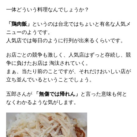
一体どういう料理なんでしょうか？
「鶏肉飯」
というのは台北ではちょいと有名な人気メ
ニューのようです。
人気店では毎日のように行列が出来るくらいです。
お店ごとの競争も激しく、人気店はずっと存続し、競
争に負けたお店は 淘汰されていく。
まぁ、当たり前のことですが、それだけおいしい店が
立ち並んでいるということでしょう。
五郎さんが
「無傷では帰れん」
と言った意味も何と
なくわかるような気がします。