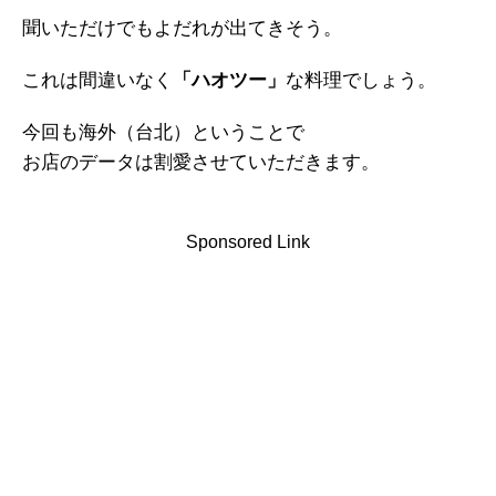
聞いただけでもよだれが出てきそう。
これは間違いなく
「ハオツー」
な料理でしょう。
今回も海外（台北）ということで
お店のデータは割愛させていただきます。
Sponsored Link