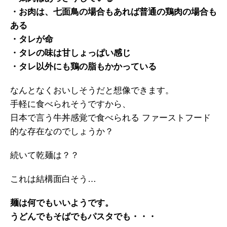
・お肉は、七面鳥の場合もあれば普通の鶏肉の場合も
ある
・タレが命
・タレの味は甘しょっぱい感じ
・タレ以外にも鶏の脂もかかっている
なんとなくおいしそうだと想像できます。
手軽に食べられそうですから、
日本で言う牛丼感覚で食べられる ファーストフード
的な存在なのでしょうか？
続いて乾麺は？？
これは結構面白そう…
麺は何でもいいようです。
うどんでもそばでもパスタでも・・・