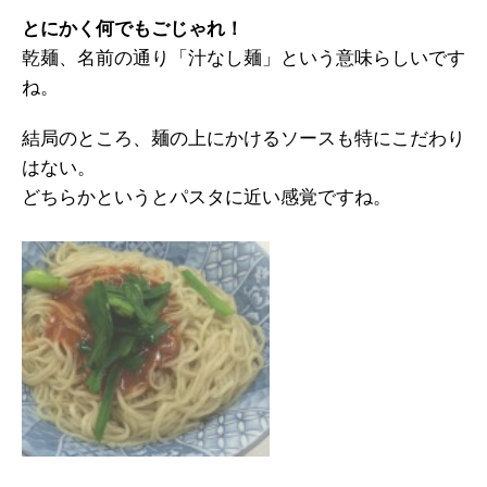
とにかく何でもごじゃれ！
乾麺、名前の通り「汁なし麺」という意味らしいです
ね。
結局のところ、麺の上にかけるソースも特にこだわり
はない。
どちらかというとパスタに近い感覚ですね。