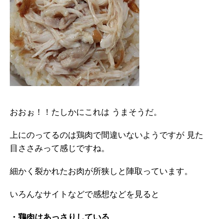
おおぉ！！たしかにこれは うまそうだ。
上にのってるのは鶏肉で間違いないようですが 見た
目ささみって感じですね。
細かく裂かれたお肉が所狭しと陣取っています。
いろんなサイトなどで感想などを見ると
・鶏肉はあっさりしている