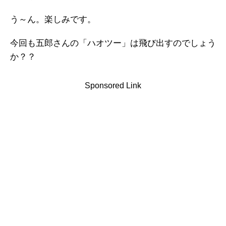
う～ん。楽しみです。
今回も五郎さんの「ハオツー」は飛び出すのでしょう
か？？
Sponsored Link