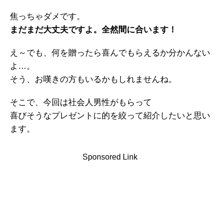
焦っちゃダメです。
まだまだ大丈夫ですよ。全然間に合います！
え～でも、何を贈ったら喜んでもらえるか分かんない
よ…。
そう、お嘆きの方もいるかもしれませんね。
そこで、今回は社会人男性がもらって
喜びそうなプレゼントに的を絞って紹介したいと思い
ます。
Sponsored Link