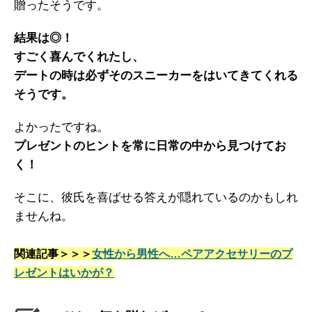
贈ったそうです。
結果は◎！
すごく喜んでくれたし、
デートの時は必ずそのスニーカーをはいてきてくれる
そうです。
よかったですね。
プレゼントのヒントを常に日常の中から見つけてお
く！
そこに、彼氏を喜ばせる答えが隠れているのかもしれ
ませんね。
関連記事＞＞＞
女性から男性へ…ペアアクセサリーのプ
レゼントはいかが？