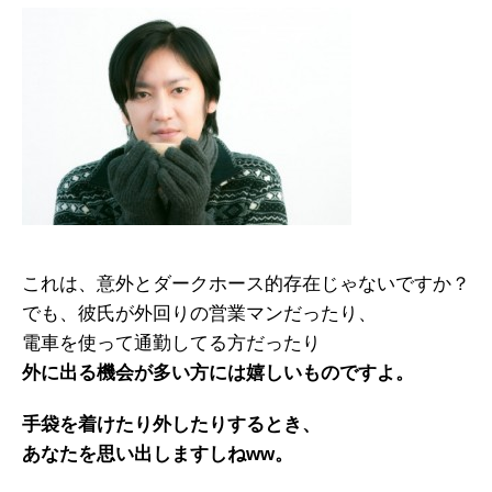
これは、意外とダークホース的存在じゃないですか？
でも、彼氏が外回りの営業マンだったり、
電車を使って通勤してる方だったり
外に出る機会が多い方には嬉しいものですよ。
手袋を着けたり外したりするとき、
あなたを思い出しますしねww。