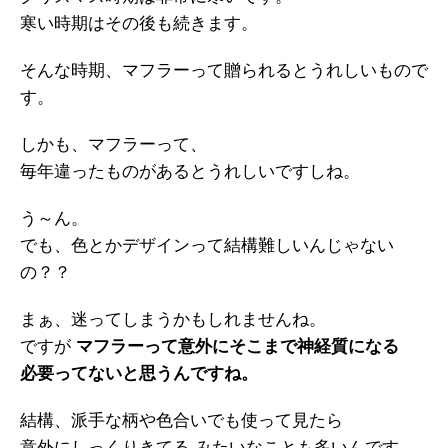
寒い時期はその後も続きます。
そんな時期、マフラーって贈られるとうれしいもので
す。
しかも、マフラーって、
毎年違ったものがあるとうれしいですしね。
う～ん。
でも、色とかデザインって結構難しいんじゃない
の？？
まぁ、迷ってしまうかもしれませんね。
ですが
マフラーって意外にそこまで神経質になる
必要ってないと思うんですね。
結構、派手な柄や色合いでも使って見たら
意外にしっくりきてる みたいなことも多いんです