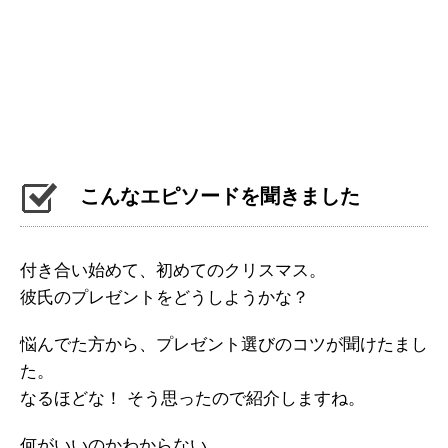
こんなエピソードを聞きました
付き合い始めて、初めてのクリスマス。
彼氏のプレゼントをどうしようかな？
悩んでた方から、プレゼント選びのコツが聞けたまし
た。
なるほどな！ そう思ったので紹介しますね。
何がいいのかわからない。