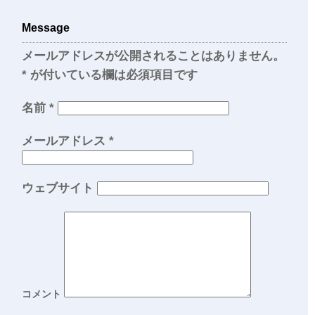
Message
メールアドレスが公開されることはありません。
*
が付いている欄は必須項目です
名前
*
メールアドレス
*
ウェブサイト
コメント