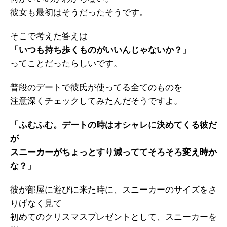
彼女も最初はそうだったそうです。
そこで考えた答えは
「いつも持ち歩くものがいいんじゃないか？」
ってことだったらしいです。
普段のデートで彼氏が使ってる全てのものを
注意深くチェックしてみたんだそうですよ。
「ふむふむ。デートの時はオシャレに決めてくる彼だ
が
スニーカーがちょっとすり減っててそろそろ変え時か
な？」
彼が部屋に遊びに来た時に、スニーカーのサイズをさ
りげなく見て
初めてのクリスマスプレゼントとして、スニーカーを