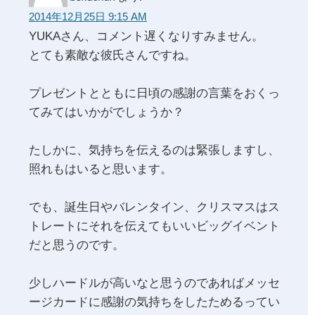
2014年12月25日 9:15 AM
YUKAさん、コメント遅くなりすみません。
とても素敵な彼氏さんですね。
プレゼントとともに日頃の感謝の言葉をおくっ
てみてはいかがでしょうか？
たしかに、気持ちを伝えるのは緊張しますし、
照れもはいると思います。
でも、誕生日やバレンタイン、クリスマスはス
トレートにそれを伝えてもいいビッグイベント
だと思うのです。
少しハードルが高いなと思うのであればメッセ
ージカードに感謝の気持ちをしたためるってい