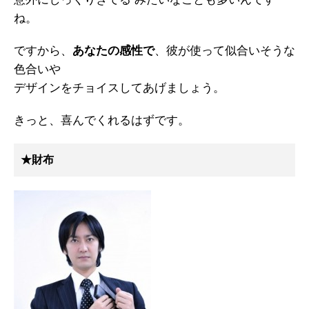
ね。
ですから、
あなたの感性で
、彼が使って似合いそうな
色合いや
デザインをチョイスしてあげましょう。
きっと、喜んでくれるはずです。
★財布