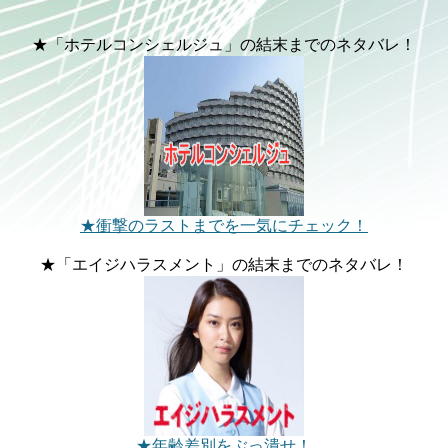
★「ホテルコンシェルジュ」の結末までのネタバレ！
★衝撃のラストまでを一気にチェック！
★「エイジハラスメント」の結末までのネタバレ！
★年齢差別をぶっ潰せ！