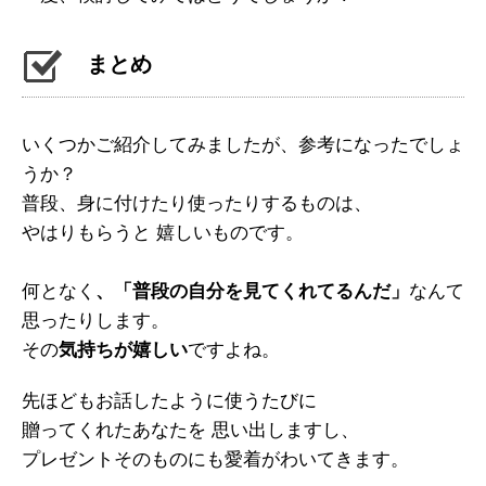
まとめ
いくつかご紹介してみましたが、参考になったでしょ
うか？
普段、身に付けたり使ったりするものは、
やはりもらうと 嬉しいものです。
何となく
、「普段の自分を見てくれてるんだ」
なんて
思ったりします。
その
気持ちが嬉しい
ですよね。
先ほどもお話したように使うたびに
贈ってくれたあなたを 思い出しますし、
プレゼントそのものにも愛着がわいてきます。