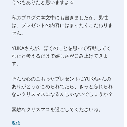
うのもありだと思いますよ☆
私のブログの本文中にも書きましたが、男性
は、プレゼントの内容にはまったくこだわりま
せん。
YUKAさんが、ぼくのことを思って行動してく
れたと考えるだけで嬉しさがこみ上げてきま
す。
そんな心のこもったプレゼントにYUKAさんの
ありがとうがこめられてたら、きっと忘れられ
ないクリスマスになるんじゃないでしょうか？
素敵なクリスマスを過ごしてくださいね。
返信