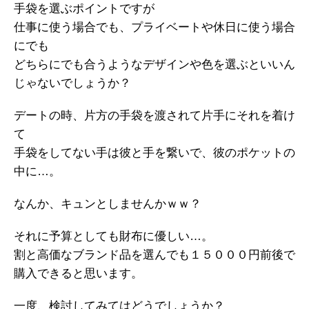
手袋を選ぶポイントですが
仕事に使う場合でも、プライベートや休日に使う場合
にでも
どちらにでも合うようなデザインや色を選ぶといいん
じゃないでしょうか？
デートの時、片方の手袋を渡されて片手にそれを着け
て
手袋をしてない手は彼と手を繋いで、彼のポケットの
中に…。
なんか、キュンとしませんかｗｗ？
それに予算としても財布に優しい…。
割と高価なブランド品を選んでも１５０００円前後で
購入できると思います。
一度、検討してみてはどうでしょうか？