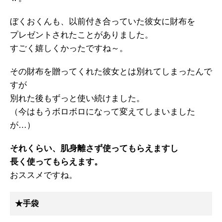
ぼくおくんも、以前付き合っていた彼女に財布を
プレゼントされたことがありました。
すごく嬉しくかったですね～。
その財布を贈ってくれた彼女とは別れてしまったんで
すが
別れた後もずっと使い続けました。
（今はもうボロボロになって変えてしまいました
が…）
それくらい、肌身離さず使ってもらえますし
長く使ってもらえます。
おススメですね。
★手袋