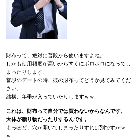
財布って、絶対に普段から使いますよね。
しかも使用頻度が高いからすぐにボロボロになってし
まったりします。
普段のデートの時、彼の財布ってどうか見てみてくだ
さい。
結構、年季が入っていたりしますｗｗ。
これは、財布って自分では買わないからなんです。
大体が贈り物だったりするんです。
よっぽど、穴が開いてしまったりすれば別ですがｗ
ｗ。