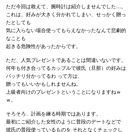
ただ今回は敢えて、腕時計は紹介しませんでした…。
これは、好みが大きく分かれてしまい、せっかく贈っ
たとしても
気に入らない場合使ってもらえなかったなんて悲劇的
なことも
起きる危険性があったからです。
ただ、人気プレゼントであることは間違いないです。
何年も付き合ってるカップルで彼氏（旦那）の好みは
バッチリ分かってるわ って方は、
贈ってもいいかもしれませんね。
上級者向けのプレゼントということになりますねｗ
ｗ。
そろそろ、計画を練る時期ではあります。
最初にご紹介した女性のように普段のデートなどで
彼氏の普段使っているものを それとなくチェックし