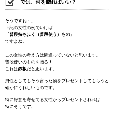
では、何を贈ればいい？
そうですね～。
上記の女性の例でいけば
「普段持ち歩く（普段使う）もの」
ですよね。
この女性の考え方は間違っていないと思います。
普段使いのものを贈る！
これは
鉄板
だと思います。
男性としてもそう言った物をプレゼントしてもらうと
確かにうれしいものです。
特に好意を寄せてる女性からプレゼントされれば
特にそうです。