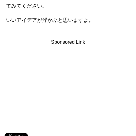
てみてください。
いいアイデアが浮かぶと思いますよ。
Sponsored Link