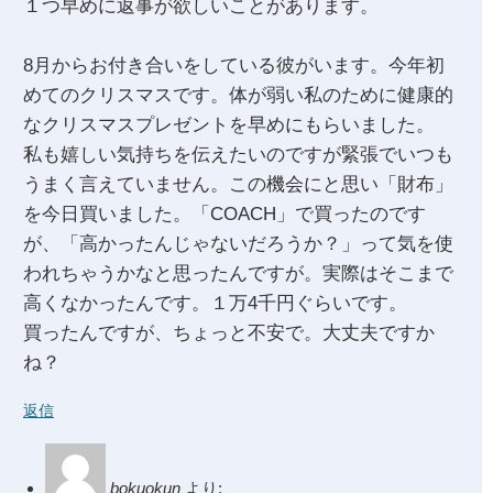
１つ早めに返事が欲しいことがあります。
8月からお付き合いをしている彼がいます。今年初
めてのクリスマスです。体が弱い私のために健康的
なクリスマスプレゼントを早めにもらいました。
私も嬉しい気持ちを伝えたいのですが緊張でいつも
うまく言えていません。この機会にと思い「財布」
を今日買いました。「COACH」で買ったのです
が、「高かったんじゃないだろうか？」って気を使
われちゃうかなと思ったんですが。実際はそこまで
高くなかったんです。１万4千円ぐらいです。
買ったんですが、ちょっと不安で。大丈夫ですか
ね？
返信
bokuokun
より: