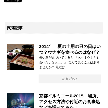
関連記事
2014年 夏の土用の丑の日はい
つ？ウナギを食べるのはなぜ？
暑い夏が近づいてくると 「あ～！ウナギを
食べたいなぁ…。」 なんて思うことはあり
ませんか？ 最近は
記事を読む
京都イルミエール2015 場所、
アクセス方法や付近のお食事処
などを調べてみた！