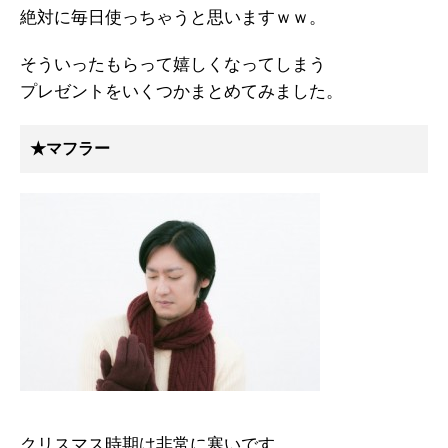
絶対に毎日使っちゃうと思いますｗｗ。
そういったもらって嬉しくなってしまう
プレゼントをいくつかまとめてみました。
★マフラー
クリスマス時期は非常に寒いです。