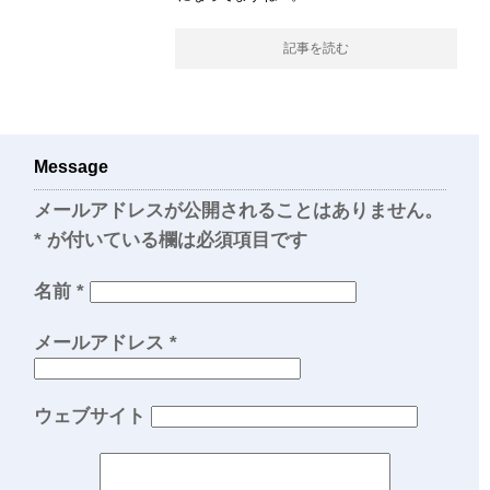
記事を読む
Message
メールアドレスが公開されることはありません。
*
が付いている欄は必須項目です
名前
*
メールアドレス
*
ウェブサイト