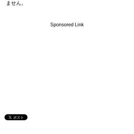
ません。
Sponsored Link