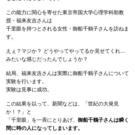
この能力に関心を寄せた東京帝国大学心理学科助教
授・福来友吉さんは
千里眼を持つとされる女性・御船千鶴子さんを訪ねま
す。
えぇ？マジか？ どうやってやってるか見せてくれ…
みたいな感じだったんでしょうか？
結局、福来友吉さんは実際に御船千鶴子さんについて
実験を行います。
実験は見事に成功。
この結果を以って、新聞などは、「世紀の大発見
か！？」と
「千里眼」を一斉にとりあげ、
御船千鶴子さんは瞬く
間に時の人になってしまいます。