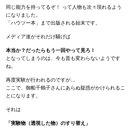
同じ能力を持ってるぞ！ って人物も次々現れるよう
になりました。
「ハウツー本」まで出版される始末です。
メディア達がそれだけ騒げば
本当か？だったらもう一回やって見ろ！
となってしまうのは、今も昔も変わらないようです
ね。
再度実験が行われるのですが…
ここで、御船千鶴子さんにあらぬ疑惑がかけられるこ
とになります。
それは
「実験物（透視した物）のすり替え」