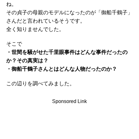
ね。
その貞子の母親のモデルになったのが「御船千鶴子」
さんだと言われているそうです。
全く知りませんでした。
そこで
・世間を騒がせた千里眼事件はどんな事件だったの
か？その真実は？
・御船千鶴子さんとはどんな人物だったのか？
この辺りを調べてみました。
Sponsored Link