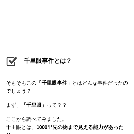
千里眼事件とは？
そもそもこの
「千里眼事件」
とはどんな事件だったの
でしょう？
まず、
「千里眼」
って？？
ここから調べてみました。
千里眼とは、
1000里先の物まで見える能力があった