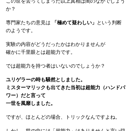
この世を去ってしまった以上真相は闇のなかでしょう
か？
専門家たちの意見は
「極めて疑わしい」
という判断
のようです。
実験の内容がどうだったかはわかりませんが
確かに千里眼とは超能力です。
では超能力を持つ者はいないのでしょうか？
ユリゲラーの時も騒然としました。
ミスターマリックも出てきた当初は超能力（ハンドパ
ワー）だと言って
一世を風靡しました。
ですが、ほとんどの場合、トリックなんですよね。
しかし、世の中には「超能力」はありませんと言い切