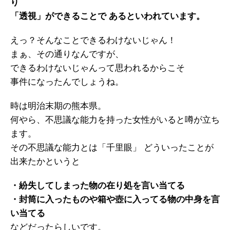
り
「透視」ができることで あるといわれています。
えっ？そんなことできるわけないじゃん！
まぁ、その通りなんですが、
できるわけないじゃんって思われるからこそ
事件になったんでしょうね。
時は明治末期の熊本県。
何やら、不思議な能力を持った女性がいると噂が立ち
ます。
その不思議な能力とは「千里眼」 どういったことが
出来たかというと
・紛失してしまった物の在り処を言い当てる
・封筒に入ったものや箱や壺に入ってる物の中身を言
い当てる
などだったらしいです。