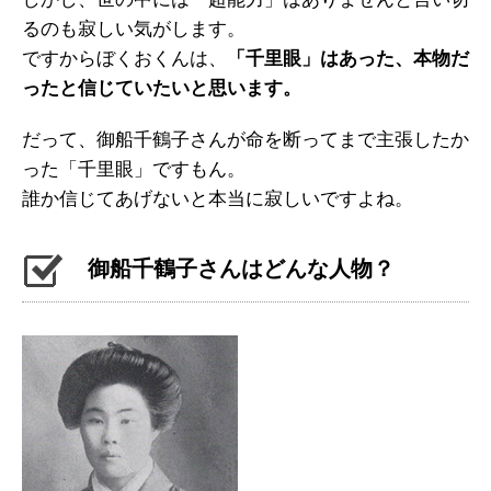
るのも寂しい気がします。
ですからぼくおくんは、
「千里眼」はあった、本物だ
ったと信じていたいと思います。
だって、御船千鶴子さんが命を断ってまで主張したか
った「千里眼」ですもん。
誰か信じてあげないと本当に寂しいですよね。
御船千鶴子さんはどんな人物？