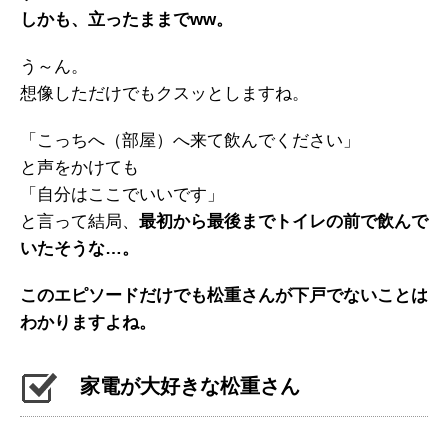
しかも、立ったままでww。
う～ん。
想像しただけでもクスッとしますね。
「こっちへ（部屋）へ来て飲んでください」
と声をかけても
「自分はここでいいです」
と言って結局、
最初から最後までトイレの前で飲んで
いたそうな…。
このエピソードだけでも松重さんが下戸でないことは
わかりますよね。
家電が大好きな松重さん