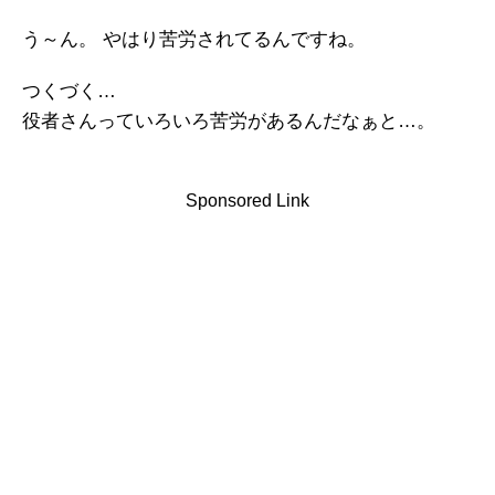
う～ん。 やはり苦労されてるんですね。
つくづく…
役者さんっていろいろ苦労があるんだなぁと…。
Sponsored Link