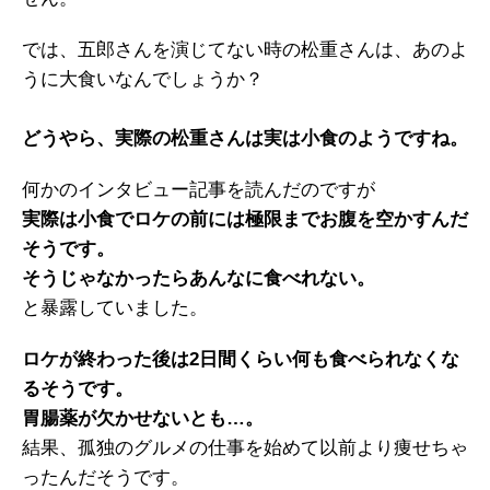
では、五郎さんを演じてない時の松重さんは、あのよ
うに大食いなんでしょうか？
どうやら、実際の松重さんは実は小食のようですね。
何かのインタビュー記事を読んだのですが
実際は小食でロケの前には極限までお腹を空かすんだ
そうです。
そうじゃなかったらあんなに食べれない。
と暴露していました。
ロケが終わった後は2日間くらい何も食べられなくな
るそうです。
胃腸薬が欠かせないとも…。
結果、孤独のグルメの仕事を始めて以前より痩せちゃ
ったんだそうです。