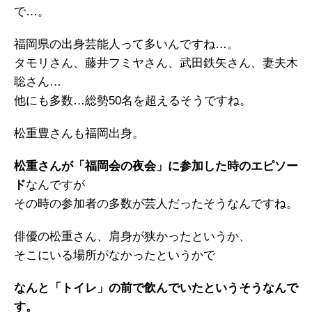
で…。
福岡県の出身芸能人って多いんですね…。
タモリさん、藤井フミヤさん、武田鉄矢さん、妻夫木
聡さん…
他にも多数…総勢50名を超えるそうですね。
松重豊さんも福岡出身。
松重さんが「福岡会の夜会」に参加した時のエピソー
ド
なんですが
その時の参加者の多数が芸人だったそうなんですね。
俳優の松重さん、肩身が狭かったというか、
そこにいる場所がなかったというかで
なんと「トイレ」の前で飲んでいたというそうなんで
す。