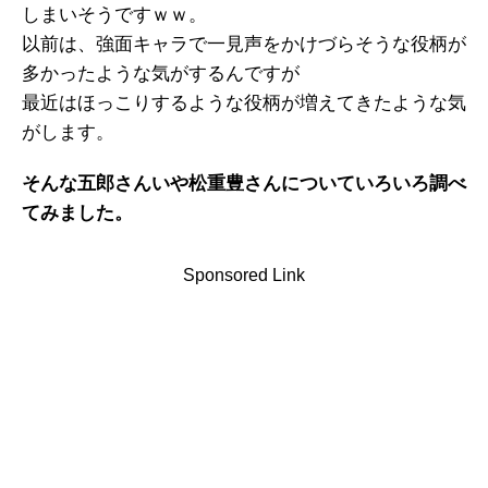
しまいそうですｗｗ。
以前は、強面キャラで一見声をかけづらそうな役柄が
多かったような気がするんですが
最近はほっこりするような役柄が増えてきたような気
がします。
そんな五郎さんいや松重豊さんについていろいろ調べ
てみました。
Sponsored Link