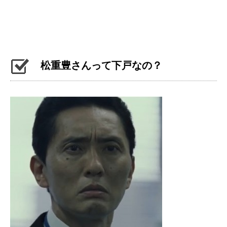
松重豊さんって下戸なの？