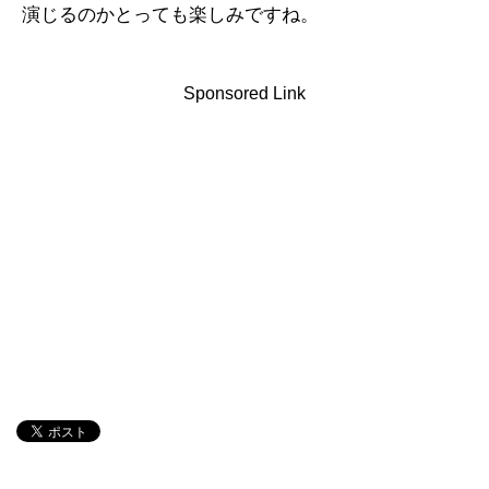
演じるのかとっても楽しみですね。
Sponsored Link