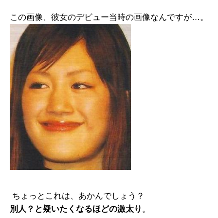
この画像、彼女のデビュー当時の画像なんですが…。
ちょっとこれは、あかんでしょう？
別人？と疑いたくなるほどの激太り
。