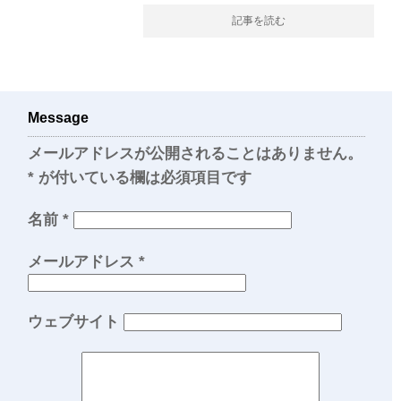
記事を読む
Message
メールアドレスが公開されることはありません。
*
が付いている欄は必須項目です
名前
*
メールアドレス
*
ウェブサイト