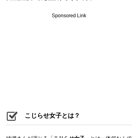
Sponsored Link
こじらせ女子とは？