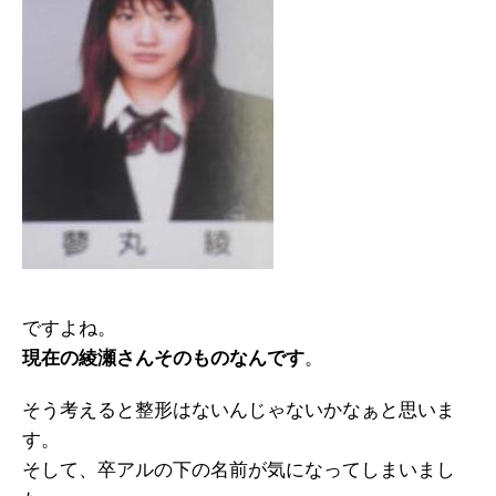
ですよね。
現在の綾瀬さんそのものなんです
。
そう考えると整形はないんじゃないかなぁと思いま
す。
そして、卒アルの下の名前が気になってしまいまし