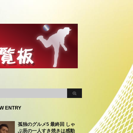
W ENTRY
孤独のグルメ5 最終回 しゃ
ぶ辰の一人すき焼きは感動