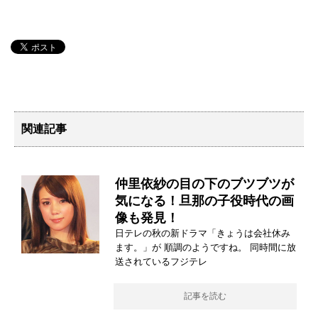
関連記事
仲里依紗の目の下のブツブツが
気になる！旦那の子役時代の画
像も発見！
日テレの秋の新ドラマ「きょうは会社休み
ます。」が 順調のようですね。 同時間に放
送されているフジテレ
記事を読む