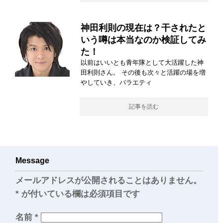
神田利則の現在は？干されたと
いう噂は本当なのか検証してみ
た！
以前はいいとも青年隊として大活躍した神
田利則さん。 その後も次々と活躍の場を増
やしていき、バラエティ
記事を読む
Message
メールアドレスが公開されることはありません。
*
が付いている欄は必須項目です
名前
*