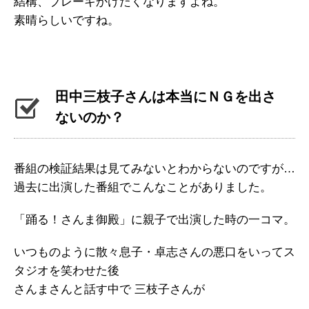
結構、ブレーキかけたくなりますよね。
素晴らしいですね。
田中三枝子さんは本当にＮＧを出さ
ないのか？
番組の検証結果は見てみないとわからないのですが…
過去に出演した番組でこんなことがありました。
「踊る！さんま御殿」に親子で出演した時の一コマ。
いつものように散々息子・卓志さんの悪口をいってス
タジオを笑わせた後
さんまさんと話す中で 三枝子さんが