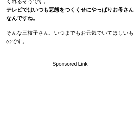
くれるそうです。
テレビではいつも悪態をつくくせにやっぱりお母さん
なんですね。
そんな三枝子さん、いつまでもお元気でいてほしいも
のです。
Sponsored Link