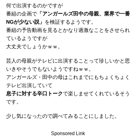
何で出演するのかですが
番組の企画で
「アンガールズ田中の母親、業界で一番
NGが少ない説」
を検証するようです。
番組の予告動画を見るとかなり過激なことをさせられ
ているようですが
大丈夫でしょうかｗｗ。
芸人の母親がテレビに出演することって珍しいかと思
いきやそうでもないようですねｗｗ。
アンガールズ・田中の母はこれまでにもちょくちょく
テレビ出演していて
息子に対する辛口トーク
で楽しませてくれているそう
です。
少し気になったので調べてみることにしました。
Sponsored Link