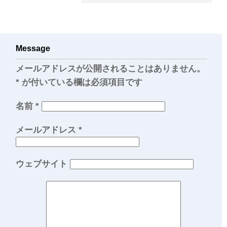
Message
メールアドレスが公開されることはありません。
*
が付いている欄は必須項目です
名前
*
メールアドレス
*
ウェブサイト