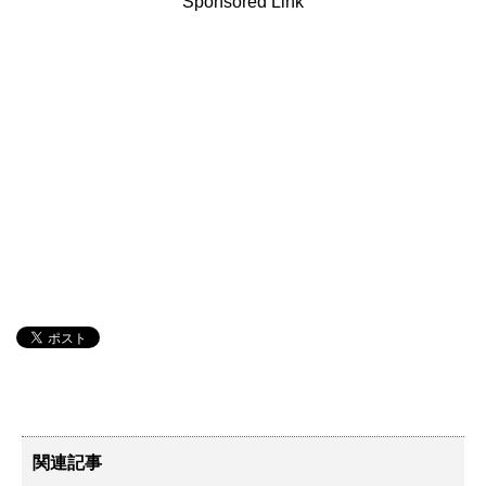
Sponsored Link
関連記事