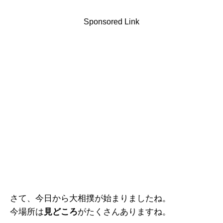
Sponsored Link
さて、今日から大相撲が始まりましたね。
今場所は
見どころ
がたくさんありますね。