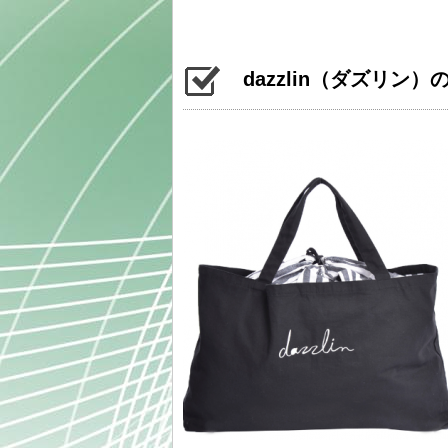
dazzlin（ダズリン）