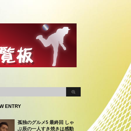
W ENTRY
孤独のグルメ5 最終回 しゃ
ぶ辰の一人すき焼きは感動