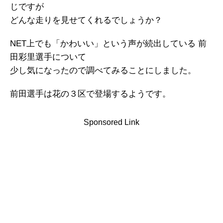
じですが
どんな走りを見せてくれるでしょうか？
NET上でも「かわいい」という声が続出している 前
田彩里選手について
少し気になったので調べてみることにしました。
前田選手は花の３区で登場するようです。
Sponsored Link