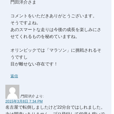
門田洋介さま
コメントをいただきありがとうございます。
そうですよね。
あのスマートな走りは今後の成長を楽しみにさ
せてくれるものを秘めていますね。
オリンピックでは「マラソン」に挑戦されるそ
うですし
目が離せない存在です！
返信
門田洋介
より:
2015年3月8日 7:34 PM
名古屋で転倒しましたけど22分台ではしれました。