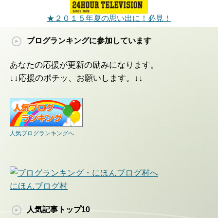
★２０１５年夏の思い出に！必見！
ブログランキングに参加しています
あなたの応援が更新の励みになります。
↓↓応援のポチッ、お願いします。↓↓
人気ブログランキングへ
にほんブログ村
人気記事トップ10