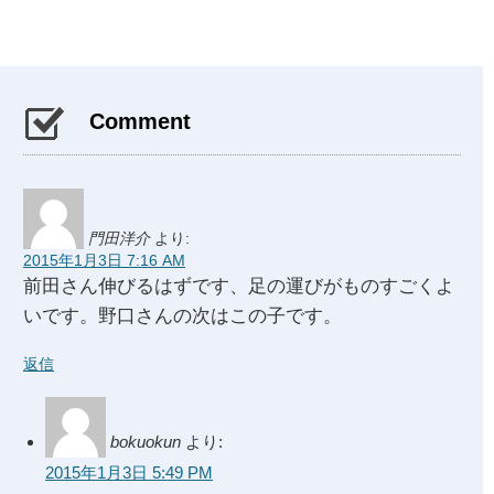
Comment
門田洋介
より:
2015年1月3日 7:16 AM
前田さん伸びるはずです、足の運びがものすごくよ
いです。野口さんの次はこの子です。
返信
bokuokun
より:
2015年1月3日 5:49 PM