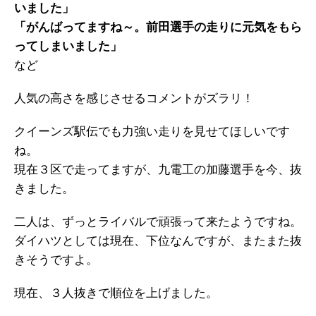
いました」
「がんばってますね～。前田選手の走りに元気をもら
ってしまいました」
など
人気の高さを感じさせるコメントがズラリ！
クイーンズ駅伝でも力強い走りを見せてほしいです
ね。
現在３区で走ってますが、九電工の加藤選手を今、抜
きました。
二人は、ずっとライバルで頑張って来たようですね。
ダイハツとしては現在、下位なんですが、またまた抜
きそうですよ。
現在、３人抜きで順位を上げました。