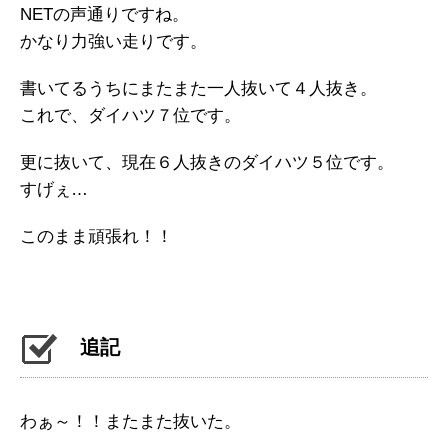
NETの声通りですね。
かなり力強い走りです。
書いてるうちにまたまた一人抜いて４人抜き。
これで、ダイハツ７位です。
更に抜いて、現在６人抜きのダイハツ５位です。
すげぇ…
このまま頑張れ！！
追記
わぁ～！！またまた抜いた。