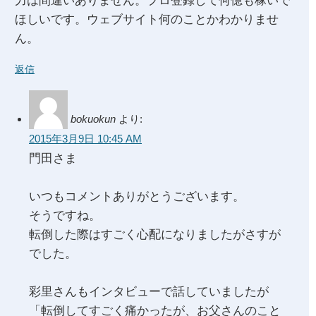
力は間違いありません。プロ登録して何億も稼いで
ほしいです。ウェブサイト何のことかわかりませ
ん。
返信
bokuokun
より:
2015年3月9日 10:45 AM
門田さま
いつもコメントありがとうございます。
そうですね。
転倒した際はすごく心配になりましたがさすが
でした。
彩里さんもインタビューで話していましたが
「転倒してすごく痛かったが、お父さんのこと