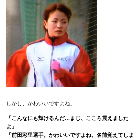
しかし、かわいいですよね。
「こんなにも輝けるんだ…まじ、こころ震えました
よ」
「前田彩里選手。かわいいですよね。名前覚えてしま