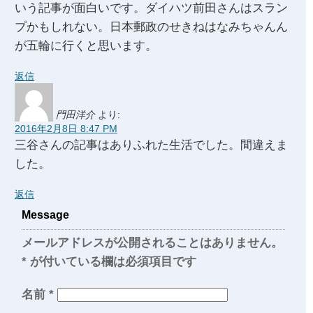
いう記事が面白いです。ダイハツ前田さんはスラン
プかもしれない。日本郵政のせきねはなみちゃんん
が五輪に行くと思います。
返信
門田洋介
より:
2016年2月8日 8:47 PM
三谷さんの記事はありふれた生活でした。間違えま
した。
返信
Message
メールアドレスが公開されることはありません。
*
が付いている欄は必須項目です
名前
*