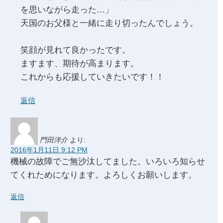
を思いながら走った…」
天国のお父様と一緒に走り切ったんでしょう。
笑顔が見れて良かったです。
ますます、期待が高まります。
これからも応援していきたいです！！
返信
門田洋介
より:
2016年1月11日 9:12 PM
機械の故障でご無沙汰してました。いろいろ知らせ
てくれためになります。よろしくお願いします。
返信