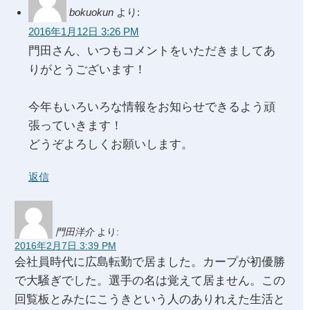
bokuokun
より:
2016年1月12日 3:26 PM
門田さん、いつもコメントをいただきましてあ
りがとうございます！
今年もいろいろな情報をお知らせできるよう頑
張っていきます！
どうぞよろしくお願いします。
返信
門田洋介
より:
2016年2月7日 3:39 PM
会社員時代に広島転勤で居ました。カープが初優勝
で大騒ぎでした。選手の名は覚えて居ません。この
回覧板とみたにこうきという人のありれえた生活と