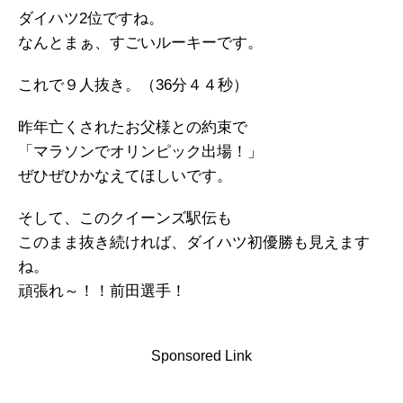
ダイハツ2位ですね。
なんとまぁ、すごいルーキーです。
これで９人抜き。（36分４４秒）
昨年亡くされたお父様との約束で
「マラソンでオリンピック出場！」
ぜひぜひかなえてほしいです。
そして、このクイーンズ駅伝も
このまま抜き続ければ、ダイハツ初優勝も見えます
ね。
頑張れ～！！前田選手！
Sponsored Link