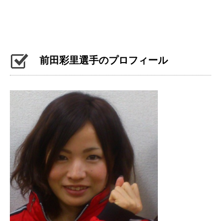
前田彩里選手のプロフィール