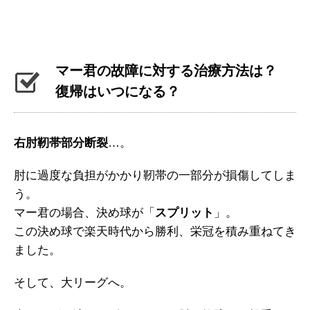
マー君の故障に対する治療方法は？
復帰はいつになる？
右肘靭帯部分断裂
…。
肘に過度な負担がかかり靭帯の一部分が損傷してしま
う。
マー君の場合、決め球が「
スプリット
」。
この決め球で楽天時代から勝利、栄冠を積み重ねてき
ました。
そして、大リーグへ。