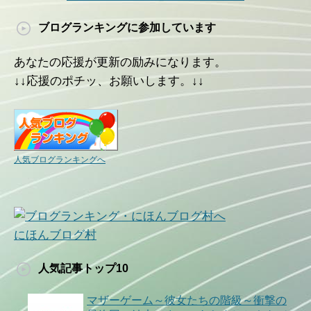
ブログランキングに参加しています
あなたの応援が更新の励みになります。
↓↓応援のポチッ、お願いします。↓↓
人気ブログランキングへ
にほんブログ村
人気記事トップ10
マザーゲーム～彼女たちの階級～衝撃の