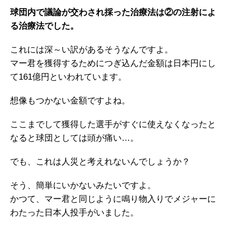
球団内で議論が交わされ採った治療法は②の注射によ
る治療法でした。
これには深～い訳があるそうなんですよ。
マー君を獲得するためにつぎ込んだ金額は日本円にし
て161億円といわれています。
想像もつかない金額ですよね。
ここまでして獲得した選手がすぐに使えなくなったと
なると球団としては頭が痛い…。
でも、これは人災と考えれないんでしょうか？
そう、簡単にいかないみたいですよ。
かつて、マー君と同じように鳴り物入りでメジャーに
わたった日本人投手がいました。