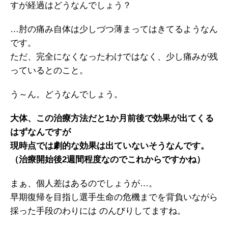
すが経過はどうなんでしょう？
…肘の痛み自体は少しづつ薄まってはきてるようなん
です。
ただ、完全になくなったわけではなく、少し痛みが残
っているとのこと。
う～ん。どうなんでしょう。
大体、この治療方法だと1か月前後で効果が出てくる
はずなんですが
現時点では劇的な効果は出ていないそうなんです。
（治療開始後2週間程度なのでこれからですかね）
まぁ、個人差はあるのでしょうが…。
早期復帰を目指し選手生命の危機までを背負いながら
採った手段のわりには のんびりしてますね。