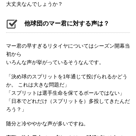
大丈夫なんでしょうか？
他球団のマー君に対する声は？
マー君の早すぎるリタイヤについてはシーズン開幕当
初から
いろんな声が挙がっているそうなんです。
「決め球のスプリットを1年通じて投げられるかどう
か。 これは大きな問題だ」
「スプリットは選手生命を保てるボールではない」
「日本でどれだけ（スプリットを）多投してきたんだ
ろう？」
随分と冷ややかな声が多いですね。