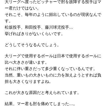
大リーグへ渡ったピッチャーで肘を故障する投手はマ
ー君だけではない。
それこそ、毎年のように頻出しているのが現状なんで
す。
松坂投手、和田投手、藤川球児投手…
挙げればきりがないくらいです。
どうしてそうなるんでしょう。
大リーグで使用するボールは日本で使用するボールに
比べ大きさが違います。
それに伴い重さだって多少重くなっているんです。
当然、重いもの大きいものに力を加えようとすれば負
担も大きくなりますよね。
これが大きな原因だと考えられています。
結果、マー君も肘を痛めてしまった…。