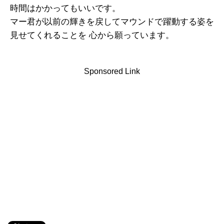
時間はかかってもいいです。
マー君が以前の輝きを戻してマウンドで躍動する姿を
見せてくれることを 心から願っています。
Sponsored Link