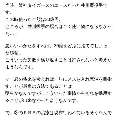
当時、阪神タイガースのエースだった井川慶投手で
す。
この時使った金額は30億円。
ところが、井川投手の場合は全く使い物にならなかっ
た…。
悪いいいかたをすれば、30億をどぶに捨ててしまっ
た感覚。
こういった失敗を繰り返すことは許されないと考えた
ようなんです。
マー君の将来を考えれば、肘にメスを入れ完治を目指
すことが最良の方法であることは
明らかなんですが、こういった事情からそれを採用す
ることが出来なかったようなんです。
で、②のＰＲＰの治療は現在行われているそうなんで