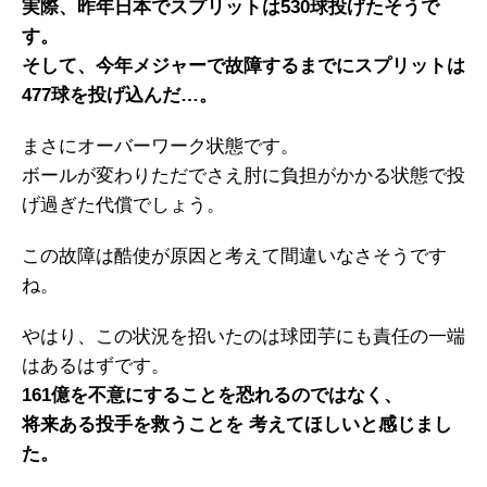
実際、昨年日本でスプリットは530球投げたそうで
す。
そして、今年メジャーで故障するまでにスプリットは
477球を投げ込んだ…。
まさにオーバーワーク状態です。
ボールが変わりただでさえ肘に負担がかかる状態で投
げ過ぎた代償でしょう。
この故障は酷使が原因と考えて間違いなさそうです
ね。
やはり、この状況を招いたのは球団芋にも責任の一端
はあるはずです。
161億を不意にすることを恐れるのではなく、
将来ある投手を救うことを 考えてほしいと感じまし
た。