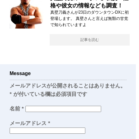
格や彼女の情報なども調査！
真壁刀義さんが23日のダウンタウンDXに初
登場します。 真壁さんと言えば無類の甘党
で知られていますよ
記事を読む
Message
メールアドレスが公開されることはありません。
*
が付いている欄は必須項目です
名前
*
メールアドレス
*