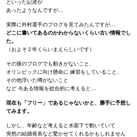
といった記述が
あったようなんですが…
実際に外村選手のブログを見てみたんですが…
どこに書いてあるのかわからないくらい古い情報でし
た。
（およそ２年くらいまえらしいです）
その後のブログでも動きがないこと、
オリンピックに向け懸命に 練習をしていること、
その他浮いた噂がないこと
など 今ある情報を総合的に考えると…
現在も「フリー」であるじゃないかと、勝手に予想し
てみます。
しかし、年齢など考えると水面下で動いていて
突然の結婚発表など驚かせてくれるかもしれません