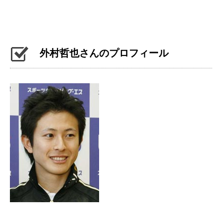
外村哲也さんのプロフィール