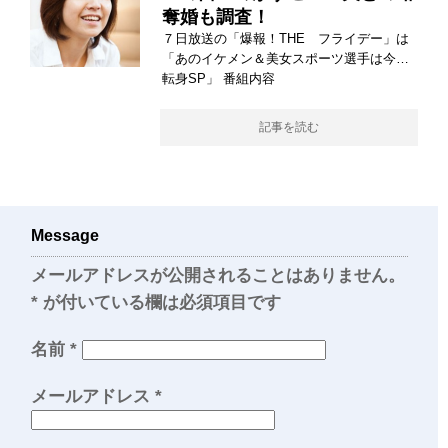
奪婚も調査！
７日放送の「爆報！THE フライデー」は
「あのイケメン＆美女スポーツ選手は今…
転身SP」 番組内容
記事を読む
Message
メールアドレスが公開されることはありません。
*
が付いている欄は必須項目です
名前
*
メールアドレス
*