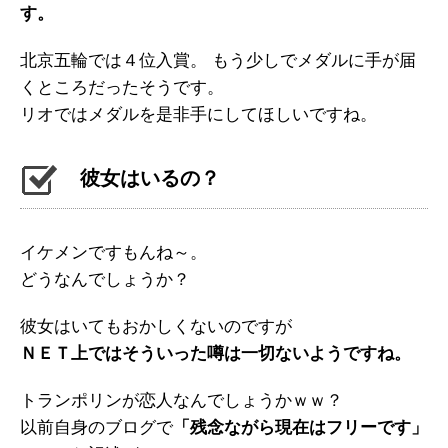
す。
北京五輪では４位入賞。 もう少しでメダルに手が届
くところだったそうです。
リオではメダルを是非手にしてほしいですね。
彼女はいるの？
イケメンですもんね～。
どうなんでしょうか？
彼女はいてもおかしくないのですが
ＮＥＴ上ではそういった噂は一切ないようですね。
トランポリンが恋人なんでしょうかｗｗ？
以前自身のブログで
「残念ながら現在はフリーです」