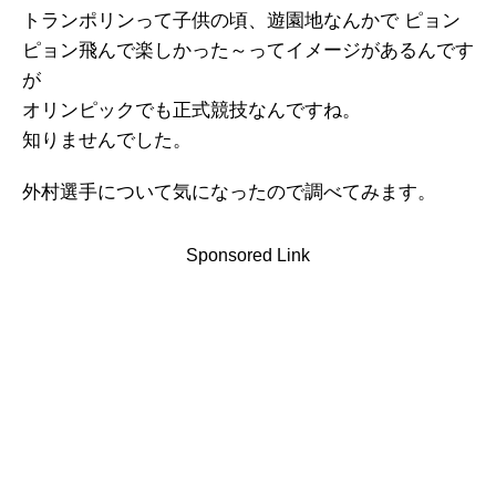
トランポリンって子供の頃、遊園地なんかで ピョン
ピョン飛んで楽しかった～ってイメージがあるんです
が
オリンピックでも正式競技なんですね。
知りませんでした。
外村選手について気になったので調べてみます。
Sponsored Link