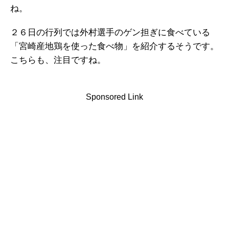
ね。
２６日の行列では外村選手のゲン担ぎに食べている
「宮崎産地鶏を使った食べ物」を紹介するそうです。
こちらも、注目ですね。
Sponsored Link