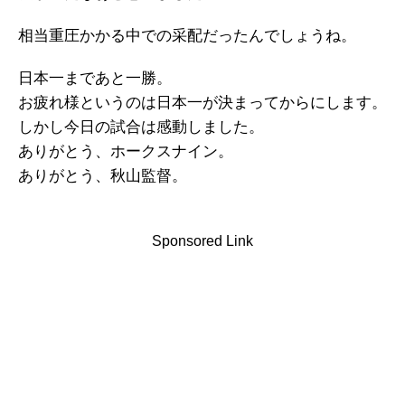
相当重圧かかる中での采配だったんでしょうね。
日本一まであと一勝。
お疲れ様というのは日本一が決まってからにします。
しかし今日の試合は感動しました。
ありがとう、ホークスナイン。
ありがとう、秋山監督。
Sponsored Link