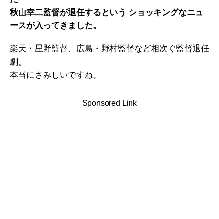
秋山幸二監督が退任するという ショッキングなニュ
ースが入ってきました。
楽天・星野監督、広島・野村監督など相次ぐ監督退任
劇。
本当にさみしいですね。
Sponsored Link