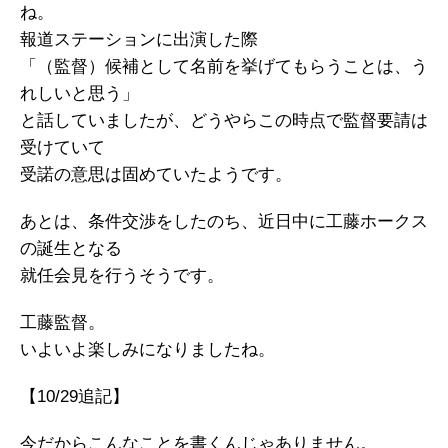
ね。
報道ステーションに出演した際
「（監督）候補として名前を挙げてもらうことは、う
れしいと思う」
と話していましたが、どうやらこの時点で監督要請は
受けていて
受諾の意思は固めていたようです。
あとは、条件交渉をしたのち、近日中に工藤ホークス
の誕生となる
就任会見を行うそうです。
工藤監督。
いよいよ楽しみになりましたね。
【10/29追記】
今だからこんなことを書くんじゃありません。