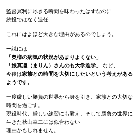
監督冥利に尽きる瞬間を味わったはずなのに
続投ではなく退任。
これにはよほど大きな理由があるのでしょう。
一説には
「奥様の病気の状況があまりよくない」
「娘真凜（まりん）さんのも大学進学」
など、
今後は
家族との時間を大切にしたいという考えがある
ようです。
一度厳しい勝負の世界から身を引き、家族との大切な
時間を過ごす。
現役時代、厳しい練習にも耐え、そして勝負の世界に
生きた秋山幸二には似合わない
理由かもしれません。