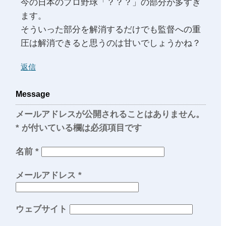
今の日本のプロ野球「？？？」の部分が多すぎ
ます。
そういった部分を解消するだけでも監督への重
圧は解消できると思うのは甘いでしょうかね？
返信
Message
メールアドレスが公開されることはありません。
*
が付いている欄は必須項目です
名前
*
メールアドレス
*
ウェブサイト