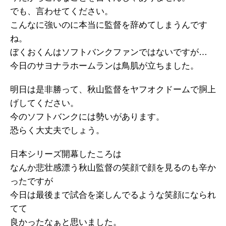
でも、言わせてください。
こんなに強いのに本当に監督を辞めてしまうんです
ね。
ぼくおくんはソフトバンクファンではないですが…
今日のサヨナラホームランは鳥肌が立ちました。
明日は是非勝って、秋山監督をヤフオクドームで胴上
げしてください。
今のソフトバンクには勢いがあります。
恐らく大丈夫でしょう。
日本シリーズ開幕したころは
なんか悲壮感漂う秋山監督の笑顔で顔を見るのも辛か
ったですが
今日は最後まで試合を楽しんでるような笑顔になられ
てて
良かったなぁと思いました。