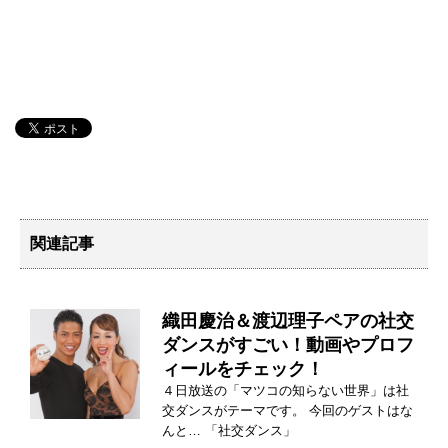
関連記事
織田慶治＆渡辺理子ペアの社交
ダンスがすごい！動画やプロフ
ィールをチェック！
４日放送の「マツコの知らない世界」は社
交ダンスがテーマです。 今回のゲストはな
んと… 「社交ダンス」