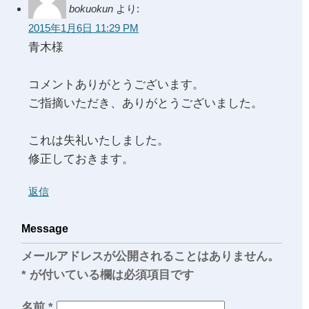
bokuokun
より:
2015年1月6日 11:29 PM
青木様
コメントありがとうございます。
ご指摘いただき、ありがとうございました。
これは失礼いたしました。
修正しておきます。
返信
Message
メールアドレスが公開されることはありません。
*
が付いている欄は必須項目です
名前
*