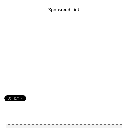
Sponsored Link