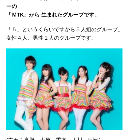
ーの
「ＭTK」から 生まれたグループです。
「５」というくらいですから５人組のグループ。
女性４人、男性１人のグループです。