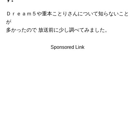
Ｄｒｅａｍ５や重本ことりさんについて知らないこと
が
多かったので 放送前に少し調べてみました。
Sponsored Link