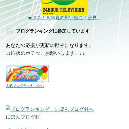
★２０１５年夏の思い出に！必見！
ブログランキングに参加しています
あなたの応援が更新の励みになります。
↓↓応援のポチッ、お願いします。↓↓
人気ブログランキングへ
にほんブログ村