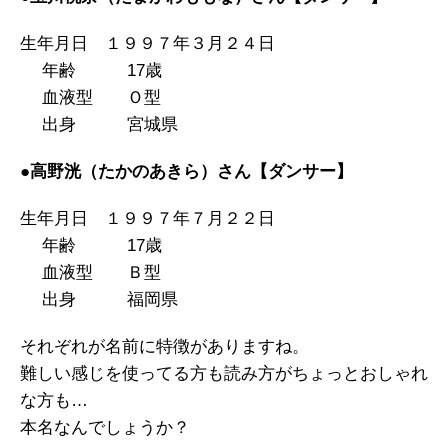
生年月日 １９９７年３月２４日
年齢 17歳
血液型 Ｏ型
出身 宮城県
●高野洸（たかのあきら）さん【ダンサー】
生年月日 １９９７年７月２２日
年齢 17歳
血液型 Ｂ型
出身 福岡県
それぞれが名前に特徴がありますね。
難しい感じを使ってる方も読み方がちょっとおしゃれ
な方も…
本名なんでしょうか？