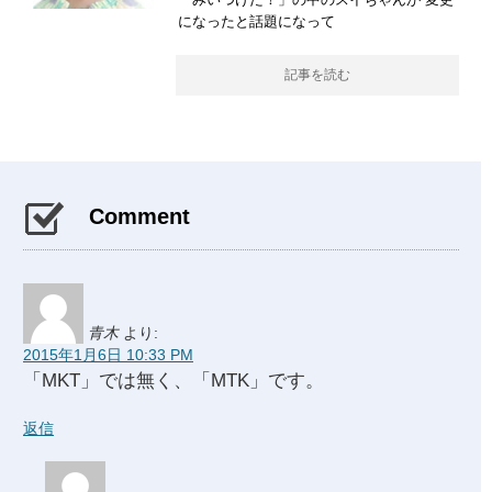
になったと話題になって
記事を読む
Comment
青木
より:
2015年1月6日 10:33 PM
「MKT」では無く、「MTK」です。
返信