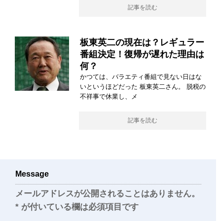
記事を読む
板東英二の現在は？レギュラー
番組決定！復帰が遅れた理由は
何？
かつては、バラエティ番組で見ない日はな
いというほどだった 板東英二さん。 脱税の
不祥事で休業し、メ
記事を読む
Message
メールアドレスが公開されることはありません。
*
が付いている欄は必須項目です