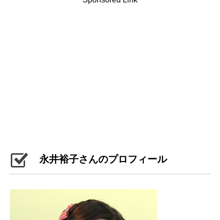
永井裕子さんのプロフィール