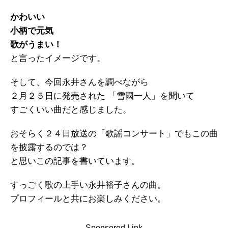
かわいい
小柄で元気
歌がうまい！
と言ったイメージです。
そして、今回永井さんを調べながら
２月２５日に発売された 「雪國一人」を聞いて
すごくいい曲だと感じました。
おそらく２４日放送の「歌謡コンサート」でもこの曲
を披露するのでは？
と思いこの記事を書いています。
すっごく歌の上手い永井裕子さんの曲。
プロフィールと共にお楽しみください。
Sponsored Link