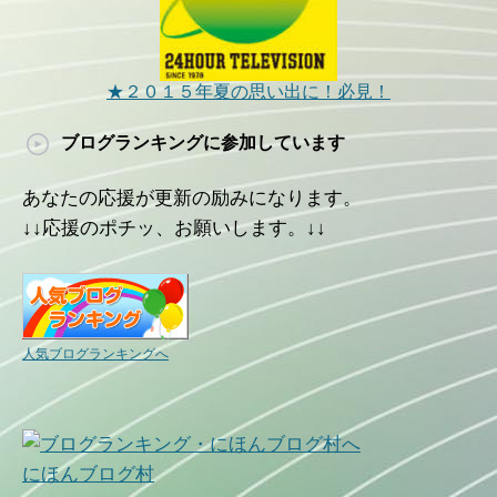
★２０１５年夏の思い出に！必見！
ブログランキングに参加しています
あなたの応援が更新の励みになります。
↓↓応援のポチッ、お願いします。↓↓
人気ブログランキングへ
にほんブログ村