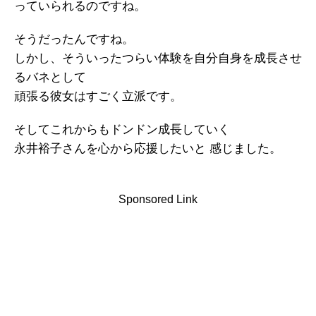
っていられるのですね。
そうだったんですね。
しかし、そういったつらい体験を自分自身を成長させ
るバネとして
頑張る彼女はすごく立派です。
そしてこれからもドンドン成長していく
永井裕子さんを心から応援したいと 感じました。
Sponsored Link