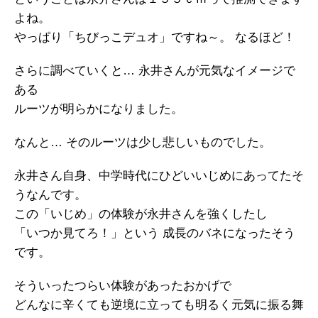
よね。
やっぱり「ちびっこデュオ」ですね～。 なるほど！
さらに調べていくと… 永井さんが元気なイメージで
ある
ルーツが明らかになりました。
なんと… そのルーツは少し悲しいものでした。
永井さん自身、中学時代にひどいいじめにあってたそ
うなんです。
この「いじめ」の体験が永井さんを強くしたし
「いつか見てろ！」という 成長のバネになったそう
です。
そういったつらい体験があったおかげで
どんなに辛くても逆境に立っても明るく元気に振る舞