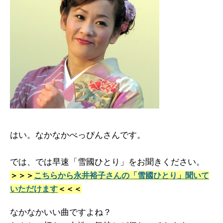
はい。なかなかべっぴんさんです。
では、では早速「雪國ひとり」をお聞きください。
＞＞＞
こちらから永井裕子さんの「雪國ひとり」聞いて
いただけます
＜＜＜
なかなかいい曲ですよね？