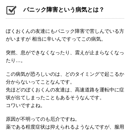
パニック障害という病気とは？
ぼくおくんの友達にもパニック障害で苦しんでいる方
がいますが 相当に辛いんですってこの病気。
突然、息ができなくなったり、震えが止まらなくなっ
たり…。
この病気が恐ろしいのは、どのタイミングで起こるか
分からないってことなんです。
先ほどのぼくおくんの友達は、高速道路を運転中に症
状が出てしまったこともあるそうなんです。
コワいですよね。
原因が不明ってのも厄介ですね。
薬である程度症状は抑えられるようなんですが、服用