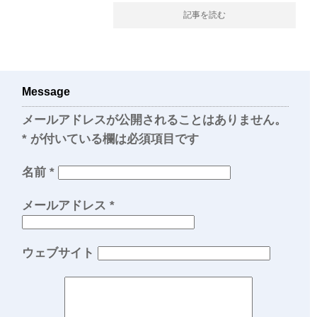
記事を読む
Message
メールアドレスが公開されることはありません。
*
が付いている欄は必須項目です
名前
*
メールアドレス
*
ウェブサイト