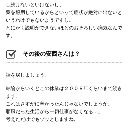
し続けないといけないし、
薬を服用しているからといって症状が絶対に出ないと
いうわけでもないようですし。
とにかく説明ができないほどのおそろしい病気なんで
す。
その後の安西さんは？
話を戻しましょう。
結論からいくとこの休業は２００８年くらいまで続き
ます。
これはさすがに辛かったんじゃないでしょうか。
順風だった生活から一切仕事がなくなる…。
考えただけでもゾッとしますね。