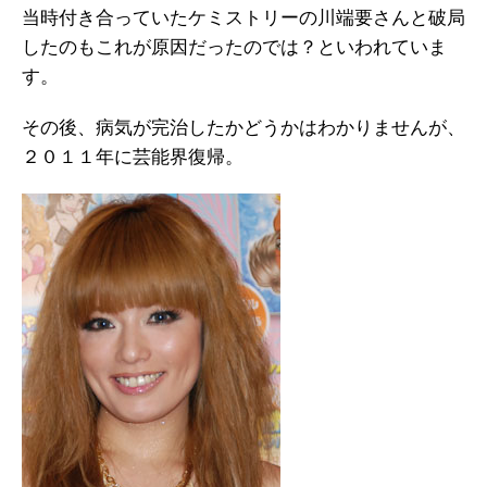
当時付き合っていたケミストリーの川端要さんと破局
したのもこれが原因だったのでは？といわれていま
す。
その後、病気が完治したかどうかはわかりませんが、
２０１１年に芸能界復帰。