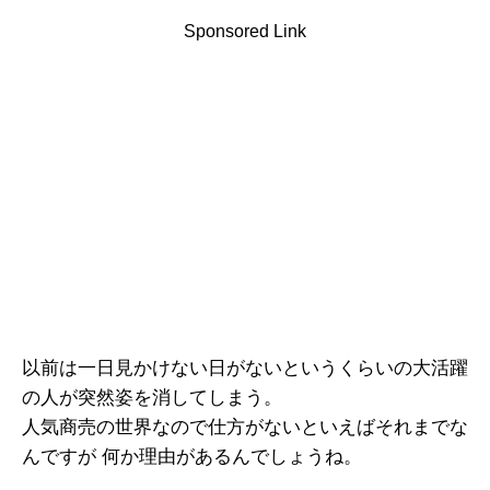
Sponsored Link
以前は一日見かけない日がないというくらいの大活躍
の人が突然姿を消してしまう。
人気商売の世界なので仕方がないといえばそれまでな
んですが 何か理由があるんでしょうね。