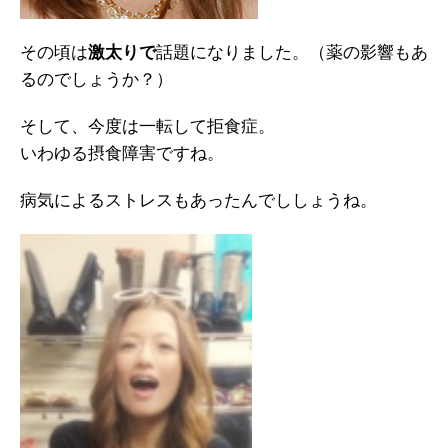
その頃は
激太りで
話題になりました。（薬の影響もあ
るのでしょうか？）
そして、今度は一転して拒食症。
いわゆる摂食障害ですね。
病気によるストレスもあったんでししょうね。