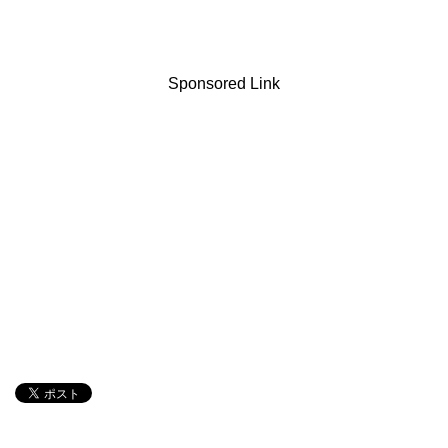
Sponsored Link