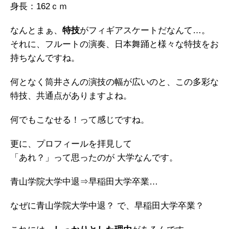
身長：162ｃｍ
なんとまぁ、
特技
がフィギアスケートだなんて…。
それに、フルートの演奏、日本舞踊と様々な特技をお
持ちなんですね。
何となく筒井さんの演技の幅が広いのと、この多彩な
特技、共通点がありますよね。
何でもこなせる！って感じですね。
更に、プロフィールを拝見して
「あれ？」って思ったのが 大学なんです。
青山学院大学中退⇒早稲田大学卒業…
なぜに青山学院大学中退？ で、早稲田大学卒業？