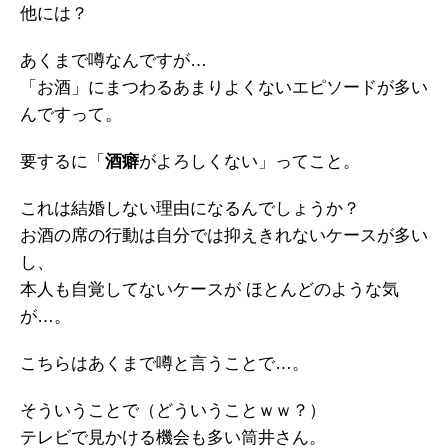
他には？
あくまで噂なんですが…
「お酒」にまつわるあまりよくないエピソードが多い
んですって。
要するに「
酒癖
がよろしくない」ってこと。
これは結婚しない理由になるんでしょうか？
お酒の席の行動は自分では抑えきれないケースが多い
し、
本人も自覚してないケースが ほとんどのような気
が…。
こちらはあくまで噂と言うことで…。
そういうことで（どういうことｗｗ？）
テレビで見かける機会も多い筒井さん。