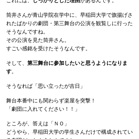
これには、
しっかりとした理由
があるんです。
筒井さんが青山学院在学中に、早稲田大学で旗揚げさ
れたばかりの劇団・第三舞台の公演を観覧しに行った
そうなんですね。
その公演を見た筒井さん。
すごい感銘を受けたそうなんです。
そして、
第三舞台に参加したいと思うようになりま
す
。
そうなれば「思い立ったが吉日」
舞台本番中にも関わらず楽屋を突撃！
「劇団に入れてください！！」
ところが、答えは「ＮＯ」
どうやら、早稲田大学の学生さんだけで構成されてい