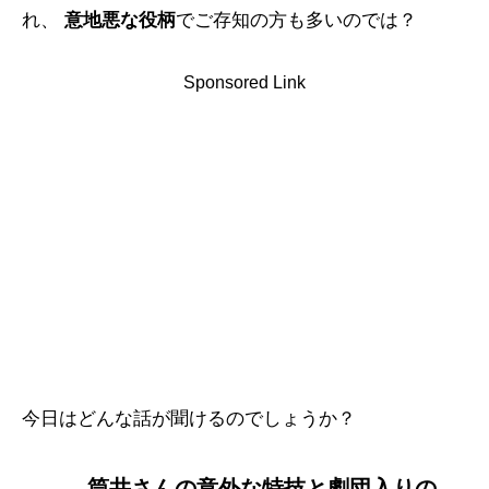
れ、
意地悪な役柄
でご存知の方も多いのでは？
Sponsored Link
今日はどんな話が聞けるのでしょうか？
筒井さんの意外な特技と劇団入りの