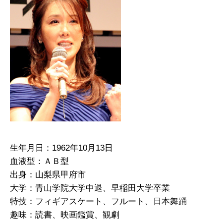
生年月日：1962年10月13日
血液型：ＡＢ型
出身：山梨県甲府市
大学：青山学院大学中退、早稲田大学卒業
特技：フィギアスケート、フルート、日本舞踊
趣味：読書、映画鑑賞、観劇