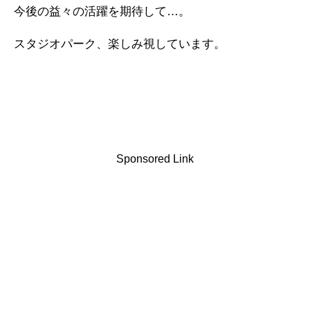
今後の益々の活躍を期待して…。
スタジオパーク、楽しみ視しています。
Sponsored Link