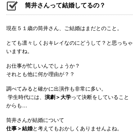
筒井さんって結婚してるの？
現在５１歳の筒井さん、ご結婚はまだとのこと。
とても凛々しくおキレイなのにどうして？と思っちゃ
いますね。
お仕事が忙しいんでしょうか？
それとも他に何か理由が？？
調べてみると確かに出演作も非常に多い。
学生時代には、
演劇＞大学
って決断をしていること
からも…
筒井さんが結婚について
仕事＞結婚
と考えてもおかしくありませんよね。