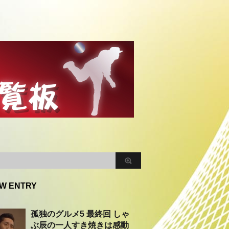
W ENTRY
孤独のグルメ5 最終回 しゃ
ぶ辰の一人すき焼きは感動