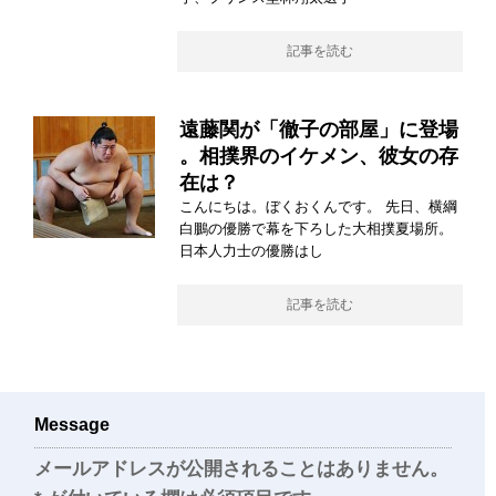
記事を読む
遠藤関が「徹子の部屋」に登場
。相撲界のイケメン、彼女の存
在は？
こんにちは。ぼくおくんです。 先日、横綱
白鵬の優勝で幕を下ろした大相撲夏場所。
日本人力士の優勝はし
記事を読む
Message
メールアドレスが公開されることはありません。