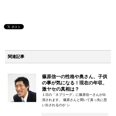
関連記事
篠原信一の性格や奥さん、子供
の事が気になる！現在の年収、
激ヤセの真相は？
１日の「ネプリーグ」に篠原信一さんが出
演されます。 篠原さんと聞いて真っ先に思
い出されるのが シ