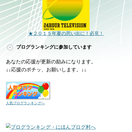
★２０１５年夏の思い出に！必見！
ブログランキングに参加しています
あなたの応援が更新の励みになります。
↓↓応援のポチッ、お願いします。↓↓
人気ブログランキングへ