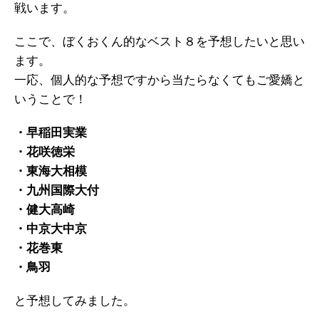
戦います。
ここで、ぼくおくん的なベスト８を予想したいと思い
ます。
一応、個人的な予想ですから当たらなくてもご愛嬌と
いうことで！
・早稲田実業
・花咲徳栄
・東海大相模
・九州国際大付
・健大高崎
・中京大中京
・花巻東
・鳥羽
と予想してみました。