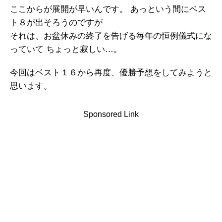
ここからが展開が早いんです。 あっという間にベス
ト８が出そろうのですが
それは、お盆休みの終了を告げる毎年の恒例儀式にな
っていて ちょっと寂しい…。
今回はベスト１６から再度、優勝予想をしてみようと
思います。
Sponsored Link