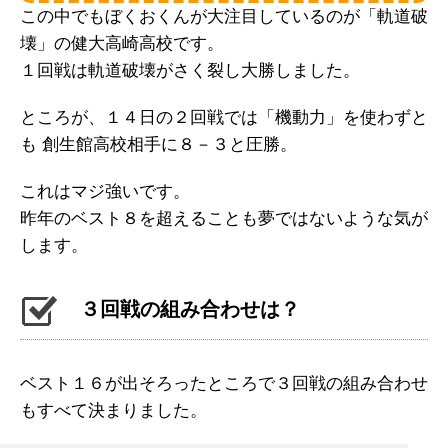
この中でもぼくおくんが大注目しているのが「軌道破
壊」の健大高崎高校です。
１回戦は軌道破壊がさく裂し大勝しました。
ところが、１４日の２回戦では「機動力」を使わずと
も 創生館高校相手に８－３と圧勝。
これはマジ強いです。
昨年のベスト８を超えることも夢ではないような気が
します。
３回戦の組み合わせは？
ベスト１６が出そろったところで３回戦の組み合わせ
もすべて決まりました。