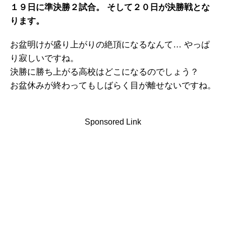
１９日に準決勝２試合。 そして２０日が決勝戦とな
ります。
お盆明けが盛り上がりの絶頂になるなんて… やっぱ
り寂しいですね。
決勝に勝ち上がる高校はどこになるのでしょう？
お盆休みが終わってもしばらく目が離せないですね。
Sponsored Link