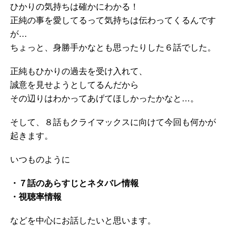
ひかりの気持ちは確かにわかる！
正純の事を愛してるって気持ちは伝わってくるんです
が…
ちょっと、身勝手かなとも思ったりした６話でした。
正純もひかりの過去を受け入れて、
誠意を見せようとしてるんだから
その辺りはわかってあげてほしかったかなと…。
そして、８話もクライマックスに向けて今回も何かが
起きます。
いつものように
・７話のあらすじとネタバレ情報
・視聴率情報
などを中心にお話したいと思います。