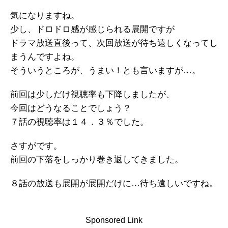
気になりますね。
少し、ドロドロ感が感じられる展開ですが
ドラマ放送直後って、次回放送が待ち遠しくなってし
まうんですよね。
そういうところが、うまい！とも言いますが…。
前回は少しだけ視聴率も下降しましたが、
今回はどうなることでしょう？
７話の視聴率は１４．３％でした。
さすがです。
前回の下落をしっかり巻き返してきました。
８話の放送も展開が展開だけに…待ち遠しいですね。
Sponsored Link