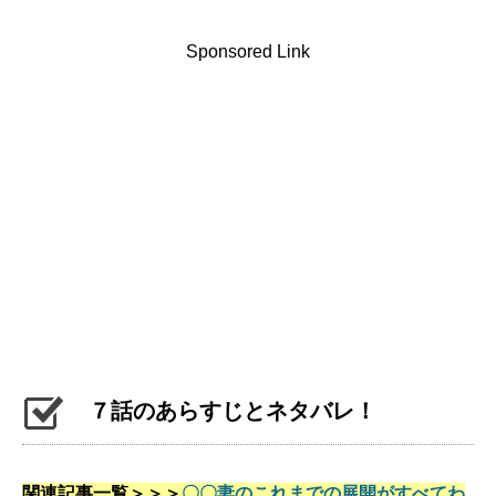
Sponsored Link
７話のあらすじとネタバレ！
関連記事一覧＞＞＞
〇〇妻のこれまでの展開がすべてわ