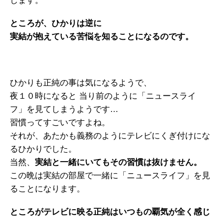
します。
ところが、ひかりは逆に
実結が抱えている苦悩を知ることになるのです。
ひかりも正純の事は気になるようで、
夜１０時になると 当り前のように「ニュースライ
フ」を見てしまうようです…
習慣ってすごいですよね。
それが、あたかも義務のようにテレビにくぎ付けにな
るひかりでした。
当然、
実結と一緒にいてもその習慣は抜けません。
この晩は実結の部屋で一緒に「ニュースライフ」を見
ることになります。
ところがテレビに映る正純はいつもの覇気が全く感じ