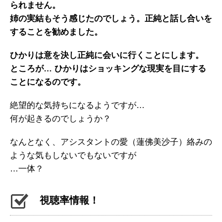
られません。
姉の実結もそう感じたのでしょう。正純と話し合いを
することを勧めました。
ひかりは意を決し正純に会いに行くことにします。
ところが… ひかりはショッキングな現実を目にする
ことになるのです。
絶望的な気持ちになるようですが…
何が起きるのでしょうか？
なんとなく、アシスタントの愛（蓮佛美沙子）絡みの
ような気もしないでもないですが
…一体？
視聴率情報！