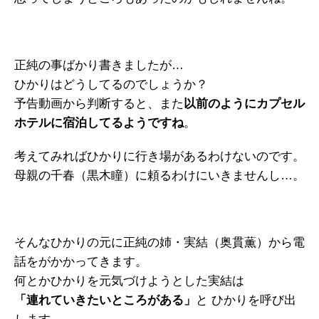
正純の事ばかり書きましたが…
ひかりはどうしてるのでしょうか？
予告動画から判断すると、また
以前のようにカプセル
ホテルに宿泊してるようですね
。
考えてみればひかりに行き場があるわけないのです。
母親の千春（黒木瞳）に頼るわけにいきませんし…。
そんなひかりの元に正純の姉・実結（奥貫薫）から電
話をがかかってきます。
何とかひかりを元気づけようとした実結は
「連れていきたいところがある」
と ひかりを呼び出