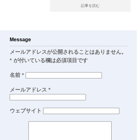
記事を読む
Message
メールアドレスが公開されることはありません。
*
が付いている欄は必須項目です
名前
*
メールアドレス
*
ウェブサイト