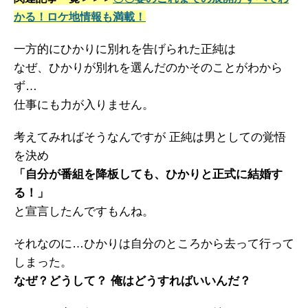
かる！ロケ地情報も満載！
一方的にひかりに別れを告げられた正純は
なぜ、ひかりが別れを選んだのかそのことがわから
ず…
仕事にも力が入りません。
考えてみればそうなんですが 正純は男としての覚悟
を決め
「自分が番組を降板しても、ひかりと正式に結婚す
る！」
と宣言したんですもんね。
それなのに…ひかりは自分のところから去って行って
しまった。
なぜ？どうして？ 俺はどうすればいいんだ？