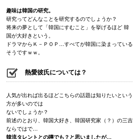
趣味は韓国の研究。
研究ってどんなことを研究するのでしょうか？
将来の夢として「韓国にすむこと」を挙げるほど 韓
国が大好きという。
ドラマからＫ－ＰＯＰ…すべてが韓国に染まっている
そうですｗｗ。
熱愛彼氏については？
人気が出れば出るほどこちらの話題は知りたいという
方が多いのでは
ないでしょうか？
前述のとおり、韓国大好き、韓国研究家（？）の三吉
ならではで…
韓流タレントとの噂でも？と思いましたが…