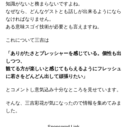
知識がないと務まらないですよね。
なぜなら、どんなゲストとも話しが出来るようになら
なければなりません。
ある意味スゴイ技術が必要とも言えますね。
これについて三吉は
「ありがたさとプレッシャーを感じている。個性も出
しつつ、
観てる方が楽しいと感じてもらえるようにフレッシュ
に若さをどんどん出して頑張りたい」
とコメントし意気込み十分なところを見せています。
そんな、三吉彩花が気になったので情報を集めてみま
した。
Sponsored Link