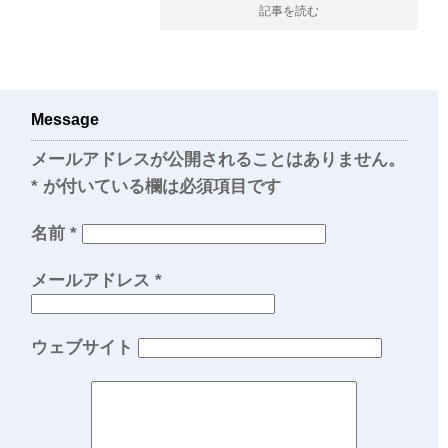
記事を読む
Message
メールアドレスが公開されることはありません。
*
が付いている欄は必須項目です
名前
*
メールアドレス
*
ウェブサイト