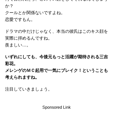
か？
クールとか関係ないですよね。
恋愛ですもん。
ドラマの中だけじゃなく、本当の彼氏はこのキス顔を
実際に拝めるんですね。
羨ましい…。
いずれにしても、今後元もっと活躍が期待される三吉
彩花。
メレンゲのＭＣ起用で一気にブレイク！ということも
考えられますね。
注目していきましょう。
Sponsored Link