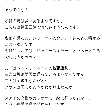
そうでもなく、
熱愛の噂は多々あるようですが、
こちらは韓国三昧ではなさそうなんです。
名前を見ると、ジャニーズのタレントさんとの噂が多
いようなんです。
恋愛については「ジャニーズキラー」といったところ
でしょうかｗｗ？
まずはＳｅｘｙＺｏｎｅの
佐藤勝利
。
三吉は堀越学園に通っているようなんですが
二人は同級生なんだとか。
クラスは同じかどうかわかりませんが…
メアドの交換やカラオケに一緒に行ったとか…。
これが熱愛の噂の発端らしいです。