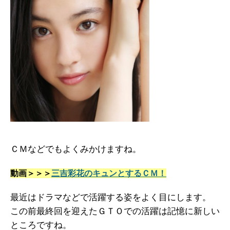
ＣＭなどでもよくみかけますね。
動画＞＞＞
三吉彩花のキュンとするＣＭ！
最近はドラマなどで活躍する姿をよく目にします。
この前最終回を迎えたＧＴＯでの活躍は記憶に新しい
ところですね。