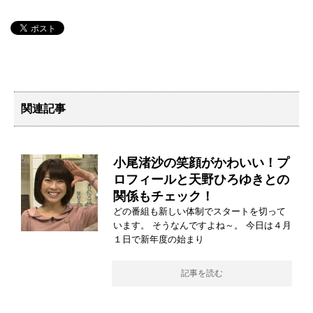
関連記事
小尾渚沙の笑顔がかわいい！プ
ロフィールと天野ひろゆきとの
関係もチェック！
どの番組も新しい体制でスタートを切って
います。 そうなんですよね～。 今日は４月
１日で新年度の始まり
記事を読む