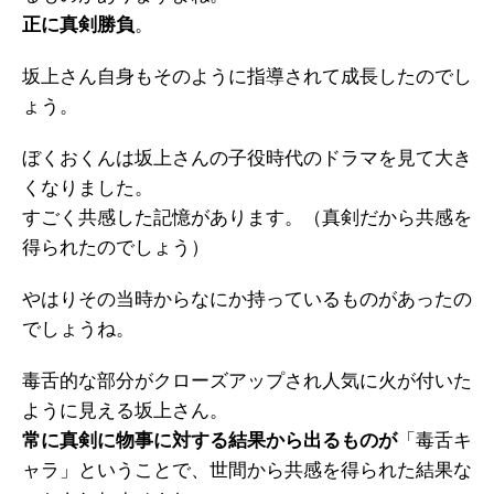
正に真剣勝負
。
坂上さん自身もそのように指導されて成長したのでし
ょう。
ぼくおくんは坂上さんの子役時代のドラマを見て大き
くなりました。
すごく共感した記憶があります。（真剣だから共感を
得られたのでしょう）
やはりその当時からなにか持っているものがあったの
でしょうね。
毒舌的な部分がクローズアップされ人気に火が付いた
ように見える坂上さん。
常に真剣に物事に対する結果から出るものが
「毒舌キ
ャラ」ということで、世間から共感を得られた結果な