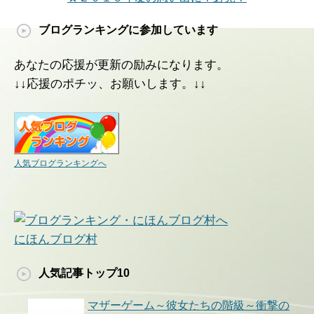
ブログランキングに参加しています
あなたの応援が更新の励みになります。
↓↓応援のポチッ、お願いします。↓↓
人気ブログランキングへ
にほんブログ村
人気記事トップ10
マザーゲーム～彼女たちの階級～衝撃の