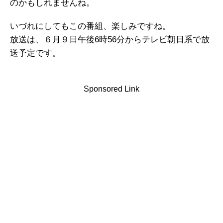
のかもしれませんね。
いづれにしてもこの番組、楽しみですね。
放送は、６月９日午後6時56分からテレビ朝日系で放
送予定です。
Sponsored Link