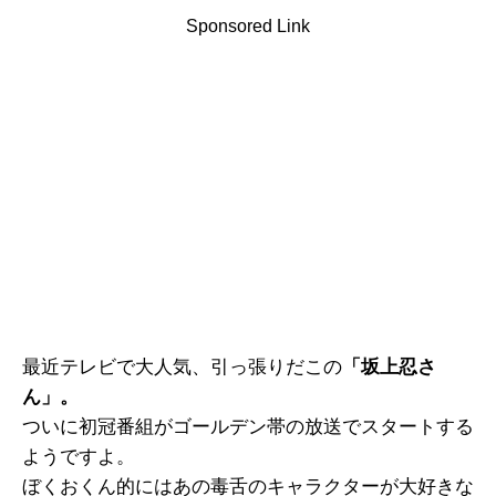
Sponsored Link
最近テレビで大人気、引っ張りだこの
「坂上忍さ
ん」。
ついに初冠番組がゴールデン帯の放送でスタートする
ようですよ。
ぼくおくん的にはあの毒舌のキャラクターが大好きな