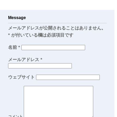
Message
メールアドレスが公開されることはありません。
*
が付いている欄は必須項目です
名前
*
メールアドレス
*
ウェブサイト
コメント