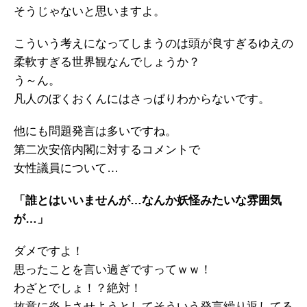
そうじゃないと思いますよ。
こういう考えになってしまうのは頭が良すぎるゆえの
柔軟すぎる世界観なんでしょうか？
う～ん。
凡人のぼくおくんにはさっぱりわからないです。
他にも問題発言は多いですね。
第二次安倍内閣に対するコメントで
女性議員について…
「誰とはいいませんが…なんか妖怪みたいな雰囲気
が…」
ダメですよ！
思ったことを言い過ぎですってｗｗ！
わざとでしょ！？絶対！
故意に炎上させようとしてそういう発言繰り返してる