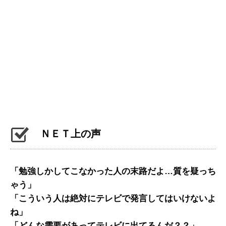
ＮＥＴ上の声
「勉強しかしてこなかった人の末路だよ…質を疑っち
ゃう」
「こういう人は絶対にテレビで発言してはいけないよ
ね」
「どんな需要があってテレビに出てるんだ？？」