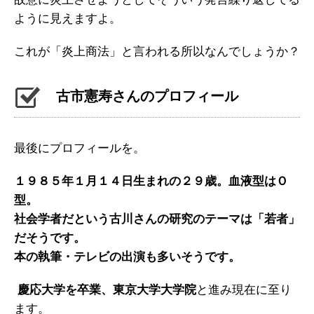
ように見えますよ。
これが「炎上商法」と言われる所以なんでしょうか？
古市憲寿さんのプロフィール
最後にプロフィールを。
１９８５年１月１４日生まれの２９歳。血液型はＯ
型。
社会学者だという古川さんの研究のテーマは「若者」
だそうです。
本の執筆・テレビの出演も多いそうです。
慶応大学を卒業、東京大学大学院
と進み現在に至り
ます。