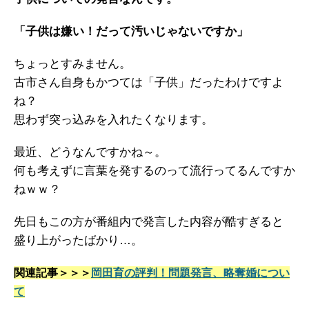
「子供は嫌い！だって汚いじゃないですか」
ちょっとすみません。
古市さん自身もかつては「子供」だったわけですよ
ね？
思わず突っ込みを入れたくなります。
最近、どうなんですかね～。
何も考えずに言葉を発するのって流行ってるんですか
ねｗｗ？
先日もこの方が番組内で発言した内容が酷すぎると
盛り上がったばかり…。
関連記事＞＞＞
岡田育の評判！問題発言、略奪婚につい
て