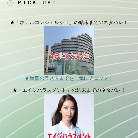
ＰＩＣＫ ＵＰ！
★「ホテルコンシェルジュ」の結末までのネタバレ！
★衝撃のラストまでを一気にチェック！
★「エイジハラスメント」の結末までのネタバレ！