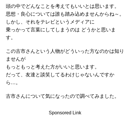
頭の中でどんなことを考えてもいいとは思います。
思想・良心については誰も踏み込めませんからね～。
しかし、それをテレビというメディアに
乗っかって言葉にしてしまうのは どうかと思いま
す。
この古市さんという人物がどういった方なのかは知り
ませんが
もっともっと考えた方がいいと思います。
だって、友達と談笑してるわけじゃないんですか
ら…。
古市さんについて気になったので調べてみました。
Sponsored Link