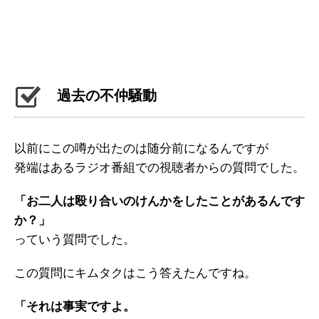
過去の不仲騒動
以前にこの噂が出たのは随分前になるんですが
発端はあるラジオ番組での視聴者からの質問でした。
「お二人は殴り合いのけんかをしたことがあるんです
か？」
っていう質問でした。
この質問にキムタクはこう答えたんですね。
「それは事実ですよ。