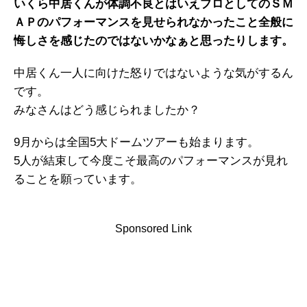
いくら中居くんが体調不良とはいえプロとしてのＳＭ
ＡＰのパフォーマンスを見せられなかったこと全般に
悔しさを感じたのではないかなぁと思ったりします。
中居くん一人に向けた怒りではないような気がするん
です。
みなさんはどう感じられましたか？
9月からは全国5大ドームツアーも始まります。
5人が結束して今度こそ最高のパフォーマンスが見れ
ることを願っています。
Sponsored Link