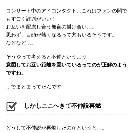
コンサート中のアイコンタクト…これはファンの間で
もすごく評判がいい！
お互いを配慮し合う無言の掛け合い…。
思わず、目頭が熱くなるって方もいるそうです。
などなど…。
そうやって考えると不仲というより
意図してお互い距離を置いているってのが正解のよう
ですね。
…でまとまってたんです。
しかしここへきて不仲説再燃
どうして不仲説が再燃したのかというと…。