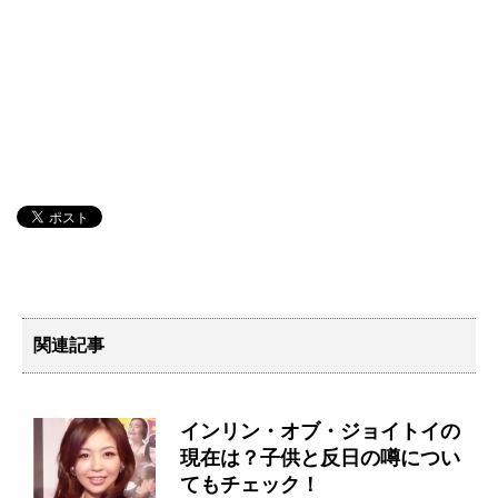
関連記事
インリン・オブ・ジョイトイの
現在は？子供と反日の噂につい
てもチェック！