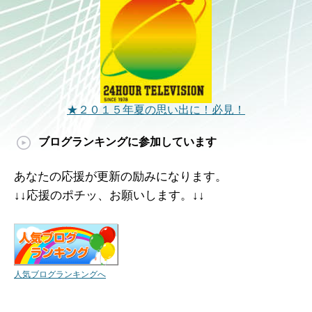
★２０１５年夏の思い出に！必見！
ブログランキングに参加しています
あなたの応援が更新の励みになります。
↓↓応援のポチッ、お願いします。↓↓
人気ブログランキングへ