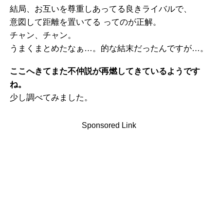
結局、お互いを尊重しあってる良きライバルで、
意図して距離を置いてる ってのが正解。
チャン、チャン。
うまくまとめたなぁ…。的な結末だったんですが…。
ここへきてまた不仲説が再燃してきているようです
ね。
少し調べてみました。
Sponsored Link