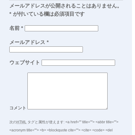
メールアドレスが公開されることはありません。
*
が付いている欄は必須項目です
名前
*
メールアドレス
*
ウェブサイト
コメント
次の
HTML
タグと属性が使えます:
<a href="" title=""> <abbr title="">
<acronym title=""> <b> <blockquote cite=""> <cite> <code> <del