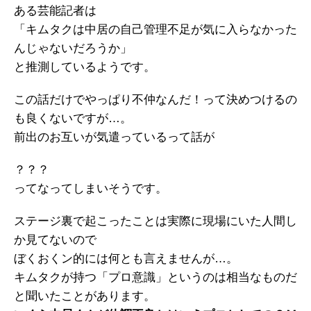
ある芸能記者は
「キムタクは中居の自己管理不足が気に入らなかった
んじゃないだろうか」
と推測しているようです。
この話だけでやっぱり不仲なんだ！って決めつけるの
も良くないですが…。
前出のお互いが気遣っているって話が
？？？
ってなってしまいそうです。
ステージ裏で起こったことは実際に現場にいた人間し
か見てないので
ぼくおくン的には何とも言えませんが…。
キムタクが持つ「プロ意識」というのは相当なものだ
と聞いたことがあります。