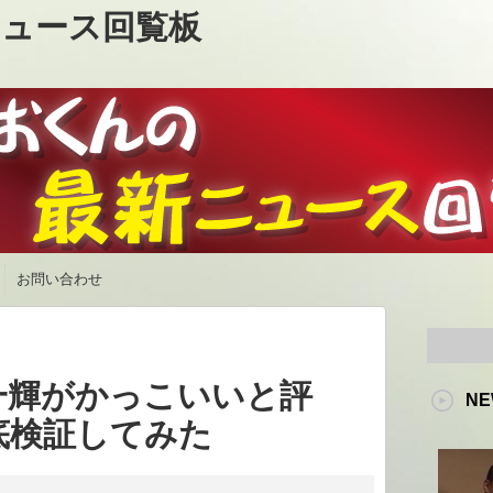
ュース回覧板
お問い合わせ
一輝がかっこいいと評
NE
底検証してみた