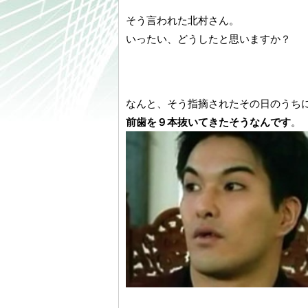
そう言われた北村さん。
いったい、どうしたと思いますか？
なんと、そう指摘されたその日のうち
前歯を９本抜いてきたそうなんです
。