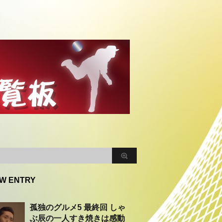
W ENTRY
孤独のグルメ5 最終回 しゃ
ぶ辰の一人すき焼きは感動