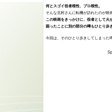
何とスゴイ役者根性、プロ根性。
そんな北村さんに転機が訪れたのが映
この映画をきっかけに、役者として火
困ったことに別の部分の噂もひとり歩
今回は、そのひとり歩きしてしまった
Sp