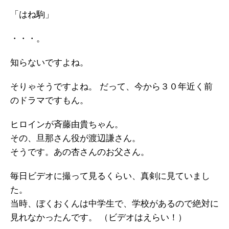
「はね駒」
・・・。
知らないですよね。
そりゃそうですよね。 だって、今から３０年近く前
のドラマですもん。
ヒロインが斉藤由貴ちゃん。
その、旦那さん役が渡辺謙さん。
そうです。あの杏さんのお父さん。
毎日ビデオに撮って見るくらい、真剣に見ていまし
た。
当時、ぼくおくんは中学生で、学校があるので絶対に
見れなかったんです。 （ビデオはえらい！）