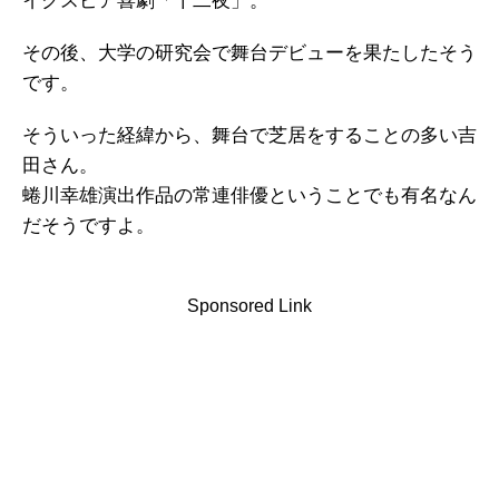
イクスピア喜劇「十二夜」。
その後、大学の研究会で舞台デビューを果たしたそう
です。
そういった経緯から、舞台で芝居をすることの多い吉
田さん。
蜷川幸雄演出作品の常連俳優ということでも有名なん
だそうですよ。
Sponsored Link