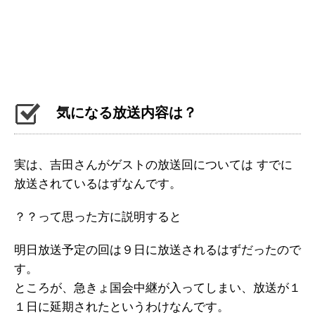
気になる放送内容は？
実は、吉田さんがゲストの放送回については すでに
放送されているはずなんです。
？？って思った方に説明すると
明日放送予定の回は９日に放送されるはずだったので
す。
ところが、急きょ国会中継が入ってしまい、放送が１
１日に延期されたというわけなんです。