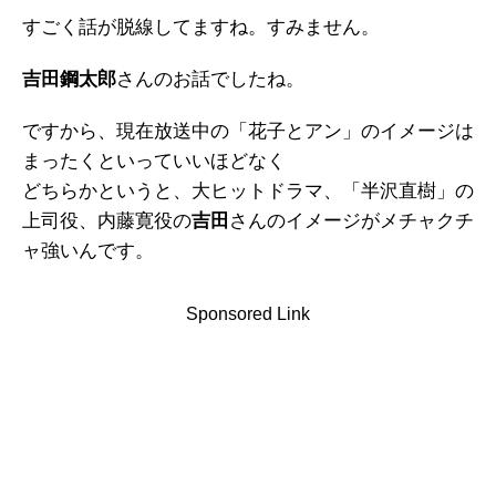
すごく話が脱線してますね。すみません。
吉田鋼太郎
さんのお話でしたね。
ですから、現在放送中の「花子とアン」のイメージは
まったくといっていいほどなく
どちらかというと、大ヒットドラマ、「半沢直樹」の
上司役、内藤寛役の
吉田
さんのイメージがメチャクチ
ャ強いんです。
Sponsored Link