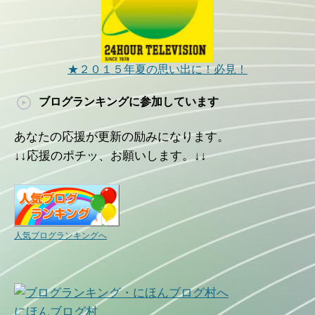
★２０１５年夏の思い出に！必見！
ブログランキングに参加しています
あなたの応援が更新の励みになります。
↓↓応援のポチッ、お願いします。↓↓
人気ブログランキングへ
にほんブログ村