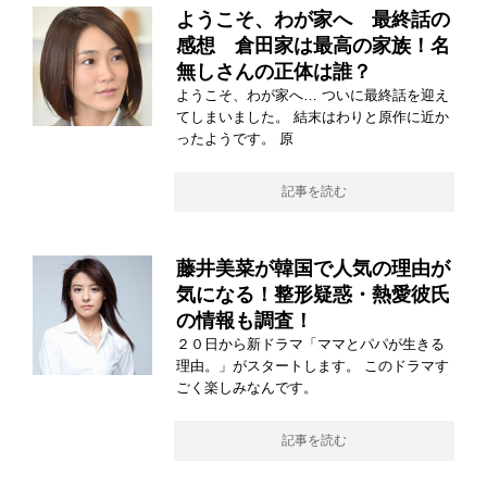
ようこそ、わが家へ 最終話の
感想 倉田家は最高の家族！名
無しさんの正体は誰？
ようこそ、わが家へ… ついに最終話を迎え
てしまいました。 結末はわりと原作に近か
ったようです。 原
記事を読む
藤井美菜が韓国で人気の理由が
気になる！整形疑惑・熱愛彼氏
の情報も調査！
２０日から新ドラマ「ママとパパが生きる
理由。」がスタートします。 このドラマす
ごく楽しみなんです。
記事を読む