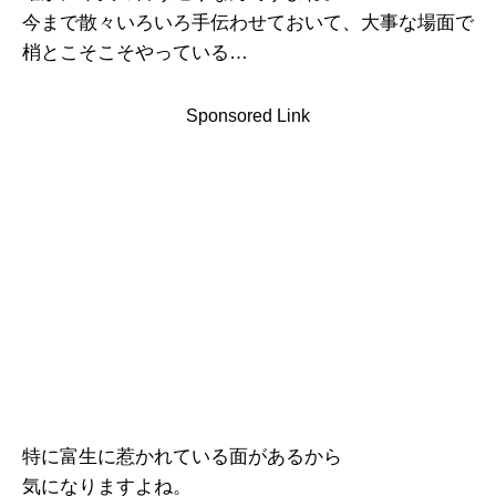
今まで散々いろいろ手伝わせておいて、大事な場面で
梢とこそこそやっている…
Sponsored Link
特に富生に惹かれている面があるから
気になりますよね。