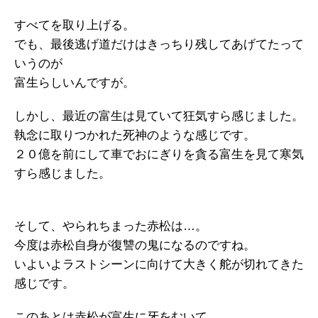
すべてを取り上げる。
でも、最後逃げ道だけはきっちり残してあげてたって
いうのが
富生らしいんですが。
しかし、最近の富生は見ていて狂気すら感じました。
執念に取りつかれた死神のような感じです。
２０億を前にして車でおにぎりを貪る富生を見て寒気
すら感じました。
そして、やられちまった赤松は…。
今度は赤松自身が復讐の鬼になるのですね。
いよいよラストシーンに向けて大きく舵が切れてきた
感じです。
このあとは赤松が富生に牙をむいて…