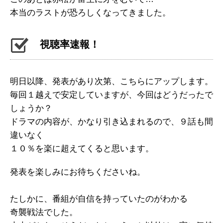
本当のラストが恐ろしくなってきました。
視聴率速報！
明日以降、発表があり次第、こちらにアップします。
毎回１越えで安定していますが、今回はどうだったで
しょうか？
ドラマの内容が、かなり引き込まれるので、９話も間
違いなく
１０％を楽に超えてくると思います。
発表を楽しみにお待ちくださいね。
たしかに、番組が自信を持っていたのがわかる
奇襲戦法でした。