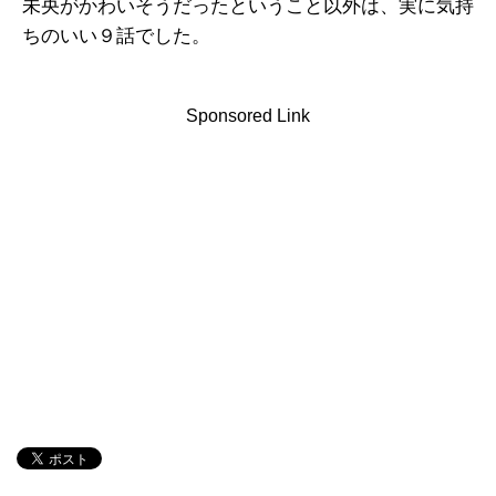
未央がかわいそうだったということ以外は、実に気持
ちのいい９話でした。
Sponsored Link