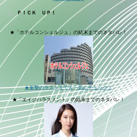
ＰＩＣＫ ＵＰ！
★「ホテルコンシェルジュ」の結末までのネタバレ！
★衝撃のラストまでを一気にチェック！
★「エイジハラスメント」の結末までのネタバレ！