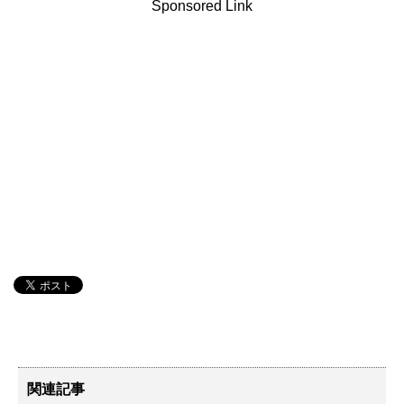
Sponsored Link
関連記事