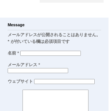
Message
メールアドレスが公開されることはありません。
*
が付いている欄は必須項目です
名前
*
メールアドレス
*
ウェブサイト