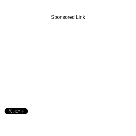
Sponsored Link