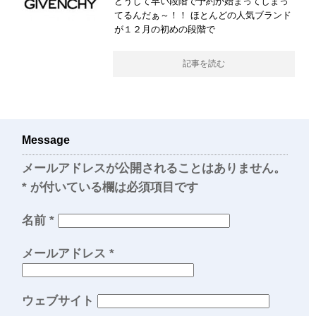
どうして早い段階で予約が始まってしまっ
てるんだぁ～！！ ほとんどの人気ブランド
が１２月の初めの段階で
記事を読む
Message
メールアドレスが公開されることはありません。
*
が付いている欄は必須項目です
名前
*
メールアドレス
*
ウェブサイト