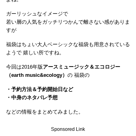
ガーリッシュなイメージで
若い層の人気をガッチリつかんで離さない感がありま
すが
福袋はちょい大人ベーシックな福袋も用意されている
ようで 嬉しい所ですね。
今回は2016年版
アースミュージック＆エコロジー
（earth music&ecology）
の 福袋の
・予約方法＆予約開始日など
・中身のネタバレ予想
などの情報をまとめてみました。
Sponsored Link