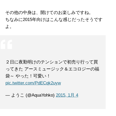
その他の中身は、開けてのお楽しみですね。
ちなみに2015年向けはこんな感じだったそうです
よ。
２日に夜勤明けのテンションで初売り行って買
ってきた アースミュージック＆エコロジーの福
袋～ やった！可愛い！
pic.twitter.com/PdECqk2uyw
— ようこ (@AquaYohko)
2015, 1月 4