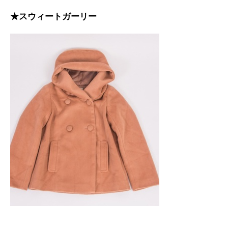
★スウィートガーリー