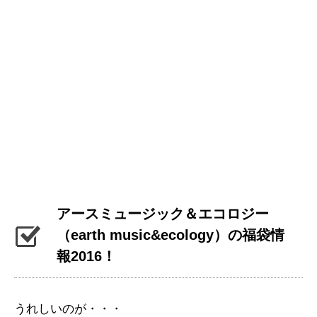
アースミュージック＆エコロジー
（earth music&ecology）の福袋情
報2016！
うれしいのが・・・