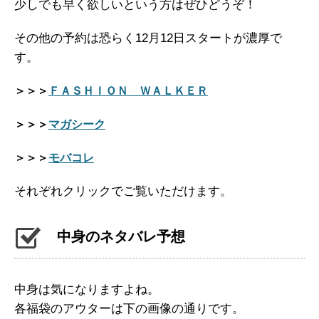
少しでも早く欲しいという方はぜひどうぞ！
その他の予約は恐らく12月12日スタートが濃厚で
す。
＞＞＞
ＦＡＳＨＩＯＮ ＷＡＬＫＥＲ
＞＞＞
マガシーク
＞＞＞
モバコレ
それぞれクリックでご覧いただけます。
中身のネタバレ予想
中身は気になりますよね。
各福袋のアウターは下の画像の通りです。