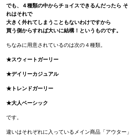
でも、４種類の中からチョイスできるんだったら そ
れはそれで
大きく外れてしまうこともないわけですから
買う側からすれば大いに結構！というものです。
ちなみに用意されているのは次の４種類。
★スウィートガーリー
★デイリーカジュアル
★トレンドガーリー
★大人ベーシック
です。
違いはそれぞれに入っているメイン商品「アウター」