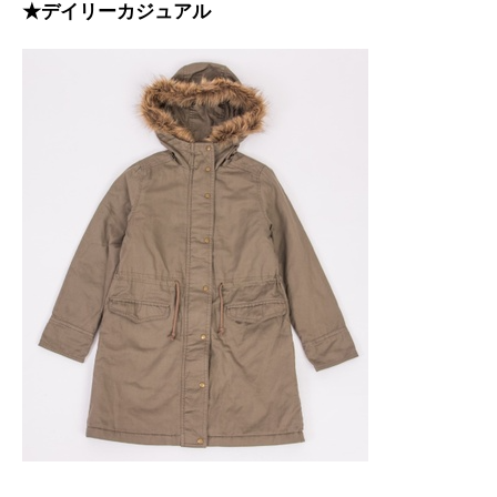
★デイリーカジュアル