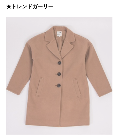
★トレンドガーリー