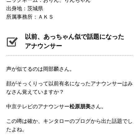
ニックネーム：おりん、りんちゃん
出身地：茨城県
所属事務所：ＡＫＳ
以前、あっちゃん似で話題になった
アナウンサー
声が似てるのは岡部麟さん。
顔がそっくりって以前有名になったアナウンサーはみ
なさん覚えていますか？
中京テレビのアナウンサー
松原朋美
さん。
この噂は確か、キンタローのブログから出た話題でし
たよね。