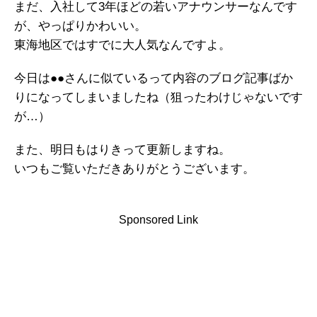
まだ、入社して3年ほどの若いアナウンサーなんです
が、やっぱりかわいい。
東海地区ではすでに大人気なんですよ。
今日は●●さんに似ているって内容のブログ記事ばか
りになってしまいましたね（狙ったわけじゃないです
が…）
また、明日もはりきって更新しますね。
いつもご覧いただきありがとうございます。
Sponsored Link