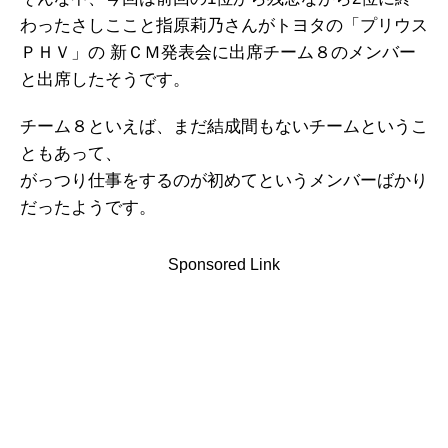
わったさしここと指原莉乃さんがトヨタの「プリウス
ＰＨＶ」の 新ＣＭ発表会に出席チーム８のメンバー
と出席したそうです。
チーム８といえば、まだ結成間もないチームというこ
ともあって、
がっつり仕事をするのが初めてというメンバーばかり
だったようです。
Sponsored Link