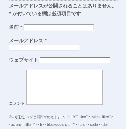
メールアドレスが公開されることはありません。
*
が付いている欄は必須項目です
名前
*
メールアドレス
*
ウェブサイト
コメント
次の
HTML
タグと属性が使えます:
<a href="" title=""> <abbr title="">
<acronym title=""> <b> <blockquote cite=""> <cite> <code> <del