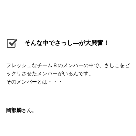
そんな中でさっし―が大興奮！
フレッシュなチーム８のメンバーの中で、さしこをビ
ックリさせたメンバーがいるんです。
そのメンバーとは・・・
岡部麟
さん。