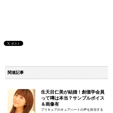
関連記事
生天目仁美が結婚！創価学会員
って噂は本当？サンプルボイス
＆画像有
プリキュアのキュアハートの声を担当する