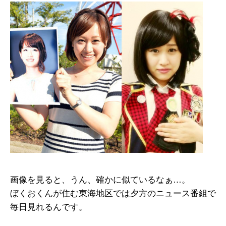
画像を見ると、うん、確かに似ているなぁ…。
ぼくおくんが住む東海地区では夕方のニュース番組で
毎日見れるんです。