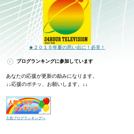
★２０１５年夏の思い出に！必見！
ブログランキングに参加しています
あなたの応援が更新の励みになります。
↓↓応援のポチッ、お願いします。↓↓
人気ブログランキングへ