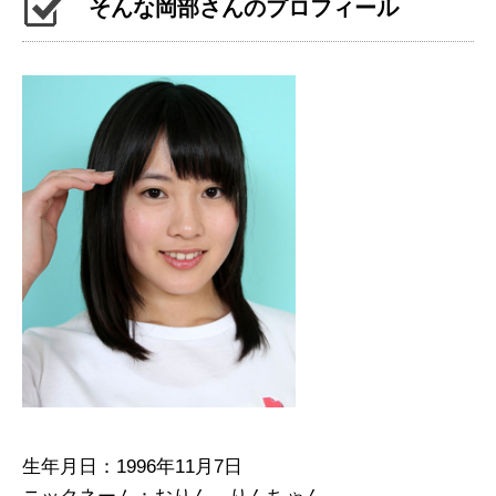
そんな岡部さんのプロフィール
生年月日：1996年11月7日