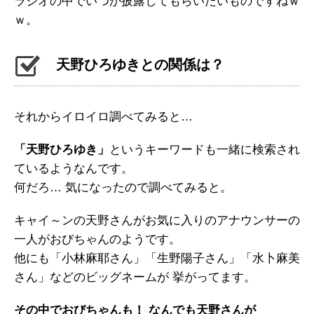
ラジオの中でいつか披露してもらいたいものですねｗ
ｗ。
天野ひろゆきとの関係は？
それからイロイロ調べてみると…
「天野ひろゆき」
というキーワードも一緒に検索され
ているようなんです。
何だろ… 気になったので調べてみると。
キャイ～ンの天野さんがお気に入りのアナウンサーの
一人がおびちゃんのようです。
他にも「小林麻耶さん」「生野陽子さん」「水卜麻美
さん」などのビッグネームが 挙がってます。
その中でおびちゃんも！ なんでも天野さんが