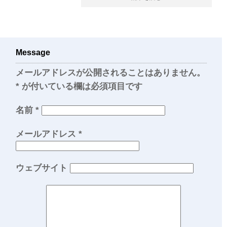
Message
メールアドレスが公開されることはありません。
*
が付いている欄は必須項目です
名前
*
メールアドレス
*
ウェブサイト