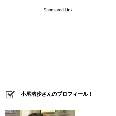
Sponsored Link
小尾渚沙さんのプロフィール！