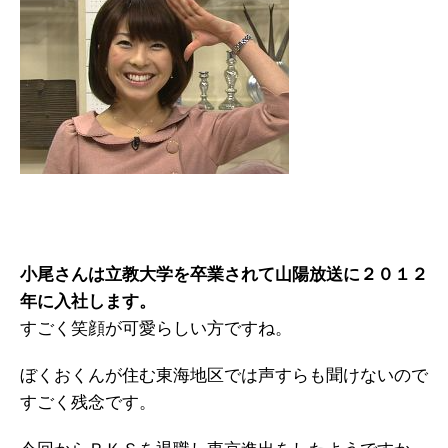
小尾さんは立教大学を卒業されて山陽放送に２０１２
年に入社します。
すごく笑顔が可愛らしい方ですね。
ぼくおくんが住む東海地区では声すらも聞けないので
すごく残念です。