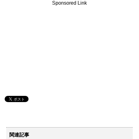
Sponsored Link
関連記事