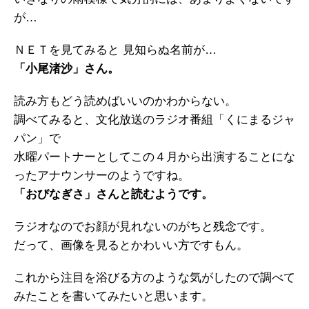
が…
ＮＥＴを見てみると 見知らぬ名前が…
「小尾渚沙」さん。
読み方もどう読めばいいのかわからない。
調べてみると、文化放送のラジオ番組「くにまるジャ
パン」で
水曜パートナーとしてこの４月から出演することにな
ったアナウンサーのようですね。
「おびなぎさ」さんと読むようです。
ラジオなのでお顔が見れないのがちと残念です。
だって、画像を見るとかわいい方ですもん。
これから注目を浴びる方のような気がしたので調べて
みたことを書いてみたいと思います。