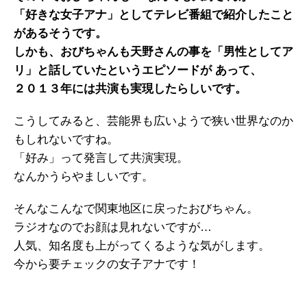
「好きな女子アナ」としてテレビ番組で紹介したこと
があるそうです。
しかも、おびちゃんも天野さんの事を「男性としてア
リ」と話していたというエピソードが あって、
２０１３年には共演も実現したらしいです。
こうしてみると、芸能界も広いようで狭い世界なのか
もしれないですね。
「好み」って発言して共演実現。
なんかうらやましいです。
そんなこんなで関東地区に戻ったおびちゃん。
ラジオなのでお顔は見れないですが…
人気、知名度も上がってくるような気がします。
今から要チェックの女子アナです！