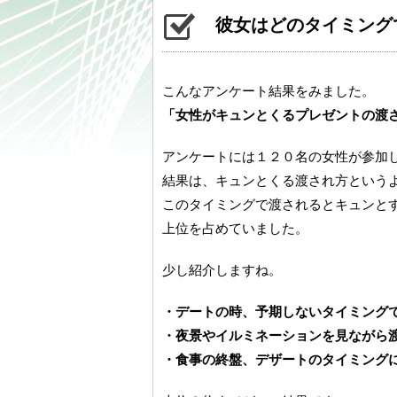
彼女はどのタイミング
こんなアンケート結果をみました。
「女性がキュンとくるプレゼントの渡
アンケートには１２０名の女性が参加
結果は、キュンとくる渡され方という
このタイミングで渡されるとキュンと
上位を占めていました。
少し紹介しますね。
・デートの時、予期しないタイミング
・夜景やイルミネーションを見ながら
・食事の終盤、デザートのタイミング