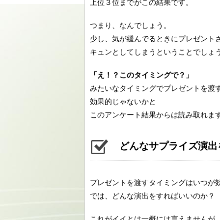
上位３位までがこの結果です。
つまり、なんでしょう。
少し、気が緩んでるときにプレゼント
キュンとしてしまうということでしょ
「え！？このタイミングで？」
みたいなタイミングでプレゼントを渡
効果的じゃないかと
このアンケート結果からは読み取れま
どんなサプライズ演出
プレゼントを渡すタイミングはいつが
では、どんな演出をすればいいのか？
これがイイとは一概には言えませんが