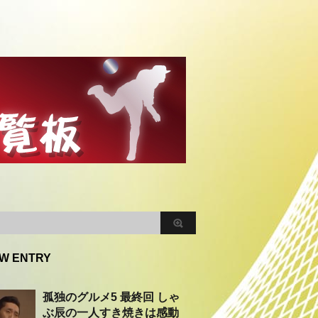
W ENTRY
孤独のグルメ5 最終回 しゃ
ぶ辰の一人すき焼きは感動