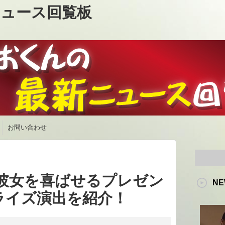
ュース回覧板
お問い合わせ
 彼女を喜ばせるプレゼン
NE
ライズ演出を紹介！