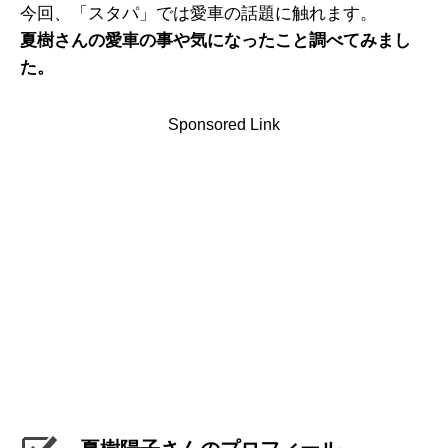
今回、「スタパ」では愛車の話題に触れます。
夏樹さんの愛車の事や気になったこと調べてみまし
た。
Sponsored Link