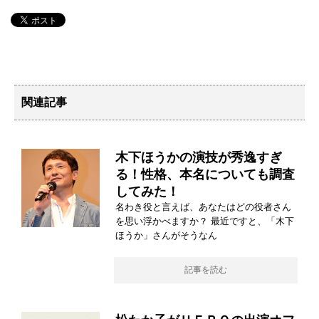
関連記事
木下ほうかの演技が秀逸すぎ
る！性格、本名についても調査
してみた！
名わき役と言えば、あなたはどの役者さん
を思い浮かべますか？ 最近ですと、「木下
ほうか」さんがそうなん
記事を読む