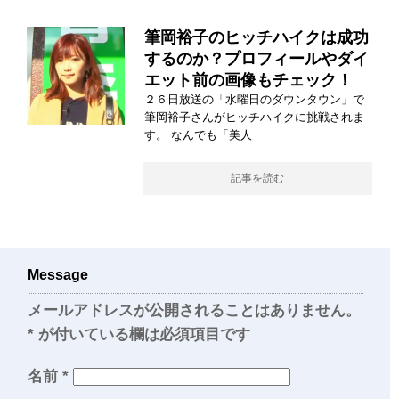
筆岡裕子のヒッチハイクは成功
するのか？プロフィールやダイ
エット前の画像もチェック！
２６日放送の「水曜日のダウンタウン」で
筆岡裕子さんがヒッチハイクに挑戦されま
す。 なんでも「美人
記事を読む
Message
メールアドレスが公開されることはありません。
*
が付いている欄は必須項目です
名前
*