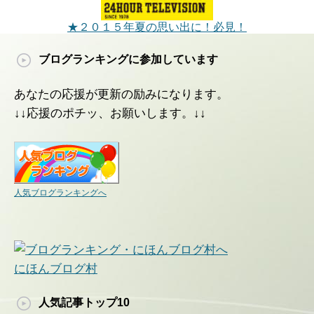
★２０１５年夏の思い出に！必見！
ブログランキングに参加しています
あなたの応援が更新の励みになります。
↓↓応援のポチッ、お願いします。↓↓
人気ブログランキングへ
にほんブログ村
人気記事トップ10