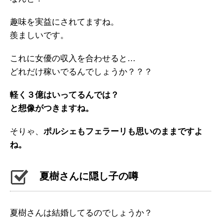
趣味を実益にされてますね。
羨ましいです。
これに女優の収入を合わせると…
どれだけ稼いでるんでしょうか？？？
軽く３億はいってるんでは？
と想像がつきますね。
そりゃ、
ポルシェもフェラーリも思いのままですよ
ね。
夏樹さんに隠し子の噂
夏樹さんは結婚してるのでしょうか？