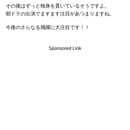
その後はずっと独身を貫いているそうですよ。
朝ドラの出演でますます注目があつまりますね。
今後のさらなる飛躍に大注目です！！
Sponsored Link