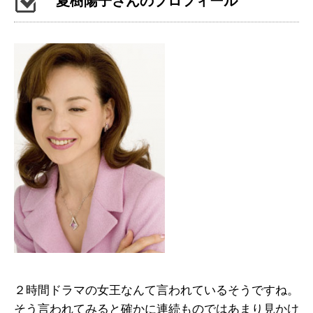
夏樹陽子さんのプロフィール
２時間ドラマの女王なんて言われているそうですね。
そう言われてみると確かに連続ものではあまり見かけ