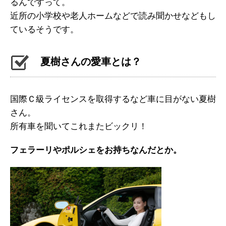
るんですって。
近所の小学校や老人ホームなどで読み聞かせなどもし
ているそうです。
夏樹さんの愛車とは？
国際Ｃ級ライセンスを取得するなど車に目がない夏樹
さん。
所有車を聞いてこれまたビックリ！
フェラーリやポルシェをお持ちなんだとか。