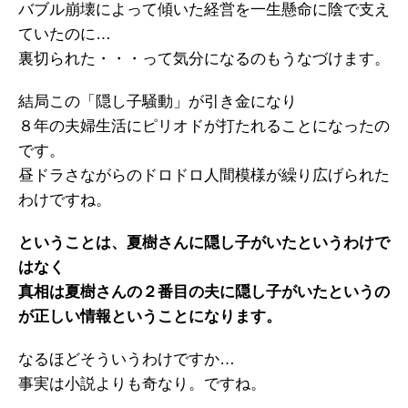
バブル崩壊によって傾いた経営を一生懸命に陰で支え
ていたのに…
裏切られた・・・って気分になるのもうなづけます。
結局この「隠し子騒動」が引き金になり
８年の夫婦生活にピリオドが打たれることになったの
です。
昼ドラさながらのドロドロ人間模様が繰り広げられた
わけですね。
ということは、夏樹さんに隠し子がいたというわけで
はなく
真相は夏樹さんの２番目の夫に隠し子がいたというの
が正しい情報ということになります。
なるほどそういうわけですか…
事実は小説よりも奇なり。ですね。