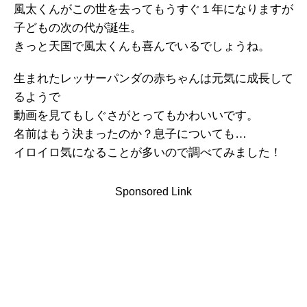
風太くんがこの世を去ってもうすぐ１年になりますが
子どもの次の代が誕生。
きっと天国で風太くんも喜んでいるでしょうね。
生まれたレッサーパンダの赤ちゃんは元気に成長して
るようで
動画を見てもしぐさがとってもかわいいです。
名前はもう決まったのか？息子についても…
イロイロ気になることが多いので調べてみました！
Sponsored Link