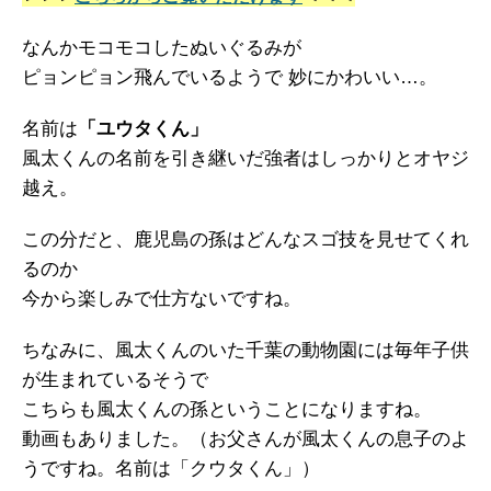
なんかモコモコしたぬいぐるみが
ピョンピョン飛んでいるようで 妙にかわいい…。
名前は
「ユウタくん」
風太くんの名前を引き継いだ強者はしっかりとオヤジ
越え。
この分だと、鹿児島の孫はどんなスゴ技を見せてくれ
るのか
今から楽しみで仕方ないですね。
ちなみに、風太くんのいた千葉の動物園には毎年子供
が生まれているそうで
こちらも風太くんの孫ということになりますね。
動画もありました。（お父さんが風太くんの息子のよ
うですね。名前は「クウタくん」）