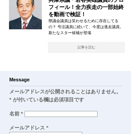
兵庫県議・岩谷英雄議員のプロ
フィール！全力疾走の一部始終
を動画で検証！
県議会議員は笑わせるために存在してる
の？ 号泣議員に続いて、今度は逃走議員。
新たなスター候補が登場
記事を読む
Message
メールアドレスが公開されることはありません。
*
が付いている欄は必須項目です
名前
*
メールアドレス
*