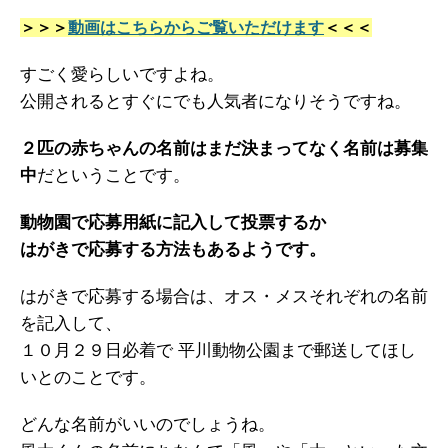
＞＞＞
動画はこちらからご覧いただけます
＜＜＜
すごく愛らしいですよね。
公開されるとすぐにでも人気者になりそうですね。
２匹の赤ちゃんの名前はまだ決まってなく名前は募集
中
だということです。
動物園で応募用紙に記入して投票するか
はがきで応募する方法もあるようです。
はがきで応募する場合は、オス・メスそれぞれの名前
を記入して、
１０月２９日必着で 平川動物公園まで郵送してほし
いとのことです。
どんな名前がいいのでしょうね。