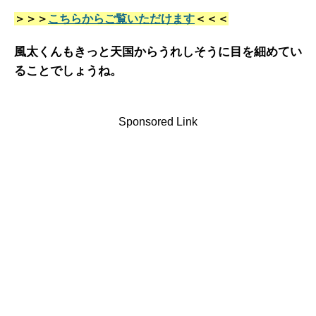
＞＞＞
こちらからご覧いただけます
＜＜＜
風太くんもきっと天国からうれしそうに目を細めてい
ることでしょうね。
Sponsored Link