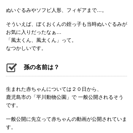
ぬいぐるみやソフビ人形、フィギアまで…。
そういえば、ぼくおくんの姪っ子も当時ぬいぐるみが
お気に入りだったなぁ…
「風太くん、風太くん」って。
なつかしいです。
孫の名前は？
生まれた赤ちゃんについては２０日から、
鹿児島市の「平川動物公園」で 一般公開されるそう
です。
一般公開に先立って赤ちゃんの動画が公開されていま
す。