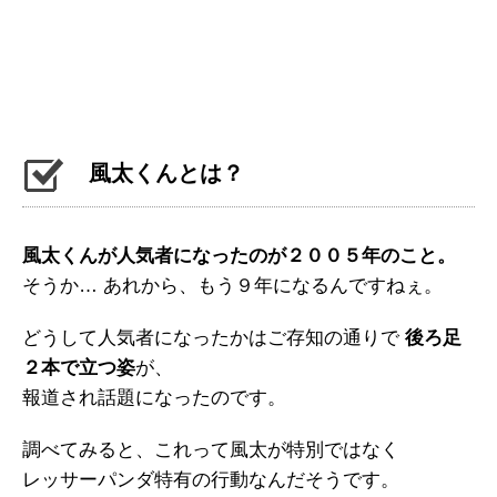
風太くんとは？
風太くんが人気者になったのが２００５年のこと。
そうか… あれから、もう９年になるんですねぇ。
どうして人気者になったかはご存知の通りで
後ろ足
２本で立つ姿
が、
報道され話題になったのです。
調べてみると、これって風太が特別ではなく
レッサーパンダ特有の行動なんだそうです。