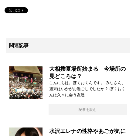
関連記事
大相撲夏場所始まる 今場所の
見どころは？
こんにちは。ぼくおくんです。 みなさん、
週末はいかがお過ごしでしたか？ ぼくおく
んは久々に会う友達
記事を読む
水沢エレナの性格やあごが気に