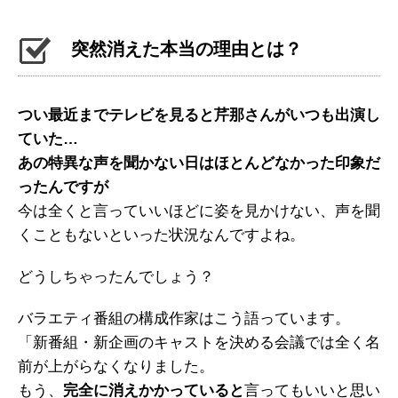
突然消えた本当の理由とは？
つい最近までテレビを見ると芹那さんがいつも出演し
ていた…
あの特異な声を聞かない日はほとんどなかった印象だ
ったんですが
今は全くと言っていいほどに姿を見かけない、声を聞
くこともないといった状況なんですよね。
どうしちゃったんでしょう？
バラエティ番組の構成作家はこう語っています。
「新番組・新企画のキャストを決める会議では全く名
前が上がらなくなりました。
もう、
完全に消えかかっていると
言ってもいいと思い