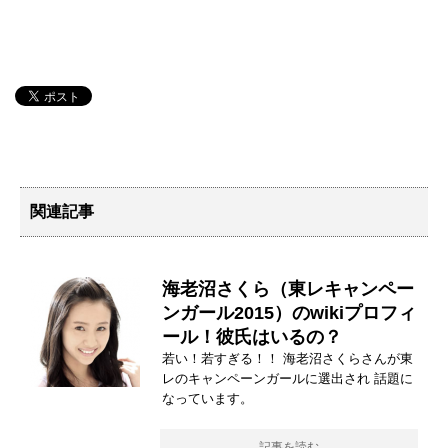
関連記事
海老沼さくら（東レキャンペー
ンガール2015）のwikiプロフィ
ール！彼氏はいるの？
若い！若すぎる！！ 海老沼さくらさんが東
レのキャンペーンガールに選出され 話題に
なっています。
記事を読む