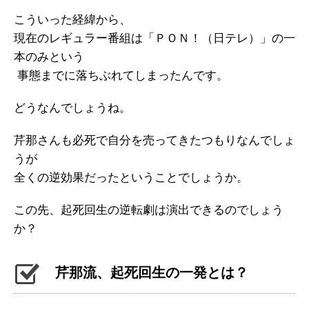
こういった経緯から、
現在のレギュラー番組は「ＰＯＮ！（日テレ）」の一
本のみという
事態までに落ちぶれてしまったんです。
どうなんでしょうね。
芹那さんも必死で自分を売ってきたつもりなんでしょ
うが
全くの逆効果だったということでしょうか。
この先、起死回生の逆転劇は演出できるのでしょう
か？
芹那流、起死回生の一発とは？