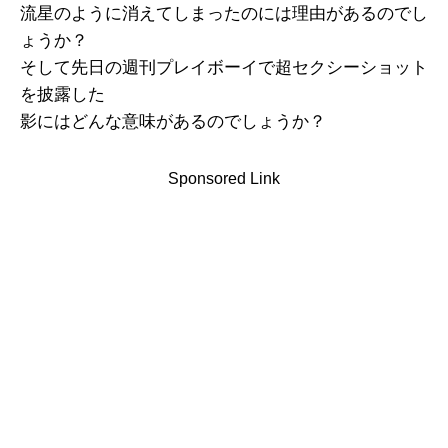
流星のように消えてしまったのには理由があるのでし
ょうか？
そして先日の週刊プレイボーイで超セクシーショット
を披露した
影にはどんな意味があるのでしょうか？
Sponsored Link