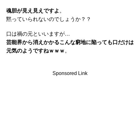
魂胆が見え見えですよ
。
黙っていられないのでしょうか？？
口は禍の元といいますが…
芸能界から消えかかるこんな窮地に陥っても口だけは
元気のようですねｗｗｗ
。
Sponsored Link