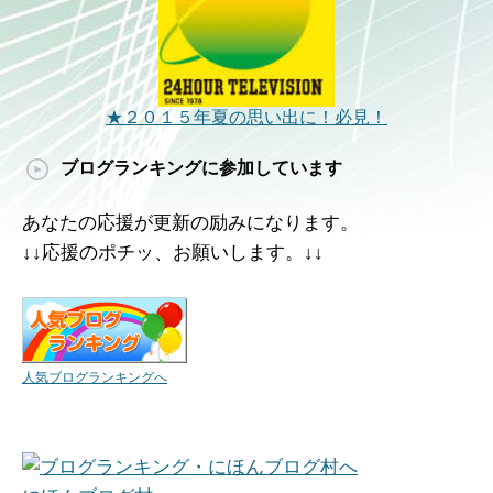
★２０１５年夏の思い出に！必見！
ブログランキングに参加しています
あなたの応援が更新の励みになります。
↓↓応援のポチッ、お願いします。↓↓
人気ブログランキングへ