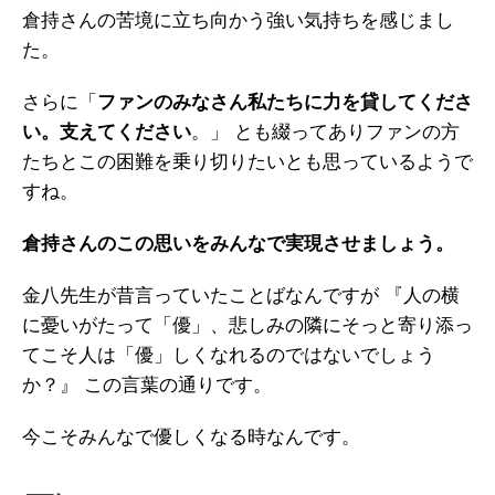
倉持さんの苦境に立ち向かう強い気持ちを感じまし
た。
さらに「
ファンのみなさん私たちに力を貸してくださ
い。支えてください
。」 とも綴ってありファンの方
たちとこの困難を乗り切りたいとも思っているようで
すね。
倉持さんのこの思いをみんなで実現させましょう。
金八先生が昔言っていたことばなんですが 『人の横
に憂いがたって「優」、悲しみの隣にそっと寄り添っ
てこそ人は「優」しくなれるのではないでしょう
か？』 この言葉の通りです。
今こそみんなで優しくなる時なんです。