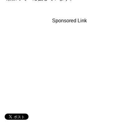
Sponsored Link