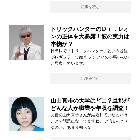
記事を読む
トリックハンターのＤｒ．レオ
ンの正体を大暴露！彼の実力は
本物か？
日テレで「トリックハンター」という番組
がレギュラーで始まって いいのか悪いのか
と思案しています。
記事を読む
山田真歩の大学はどこ？旦那が
どんな人か職業や年収を調査！
女優の山田真歩さんが結婚していたという
ことで話題になってますね。 どういった方
なのか、あまり知らな