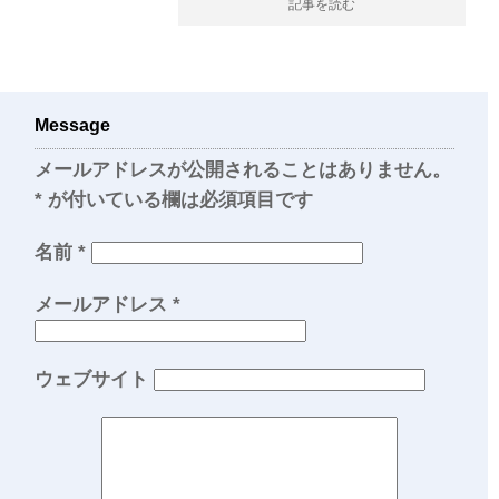
記事を読む
Message
メールアドレスが公開されることはありません。
*
が付いている欄は必須項目です
名前
*
メールアドレス
*
ウェブサイト