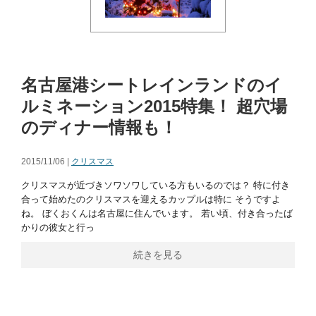
名古屋港シートレインランドのイ
ルミネーション2015特集！ 超穴場
のディナー情報も！
2015/11/06 |
クリスマス
クリスマスが近づきソワソワしている方もいるのでは？ 特に付き
合って始めたのクリスマスを迎えるカップルは特に そうですよ
ね。 ぼくおくんは名古屋に住んでいます。 若い頃、付き合ったば
かりの彼女と行っ
続きを見る