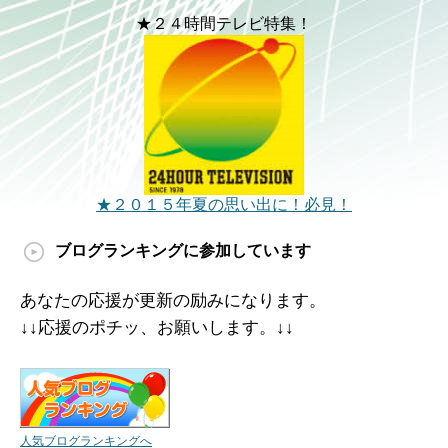
★２４時間テレビ特集！
★２０１５年夏の思い出に！必見！
ブログランキングに参加しています
あなたの応援が更新の励みになります。
↓↓応援のポチッ、お願いします。↓↓
人気ブログランキングへ