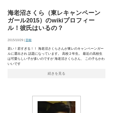
海老沼さくら（東レキャンペーン
ガール2015）のwikiプロフィー
ル！彼氏はいるの？
2015/10/29 |
芸能
若い！若すぎる！！ 海老沼さくらさんが東レのキャンペーンガー
ルに選出され 話題になっています。 高校２年生。 最近の高校生
は可愛らしい子が多いのですが 海老沼さくらさん、 この子もかわ
いいです
続きを見る