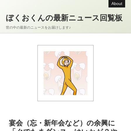
About
ぼくおくんの最新ニュース回覧板
世の中の最新のニュースをお届けします♪
宴会（忘・新年会など）の余興に