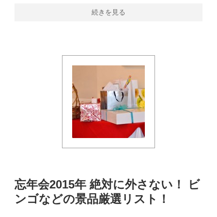
続きを見る
忘年会2015年 絶対に外さない！ ビ
ンゴなどの景品厳選リスト！