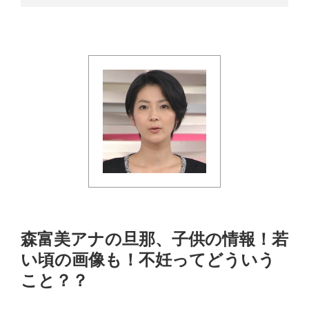
森富美アナの旦那、子供の情報！若
い頃の画像も！不妊ってどういう
こと？？