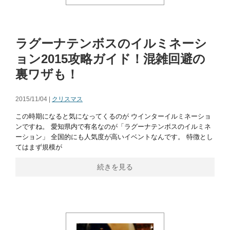
ラグーナテンボスのイルミネーシ
ョン2015攻略ガイド！混雑回避の
裏ワザも！
2015/11/04 |
クリスマス
この時期になると気になってくるのが ウインターイルミネーショ
ンですね。 愛知県内で有名なのが「ラグーナテンボスのイルミネ
ーション」 全国的にも人気度が高いイベントなんです。 特徴とし
てはまず規模が
続きを見る