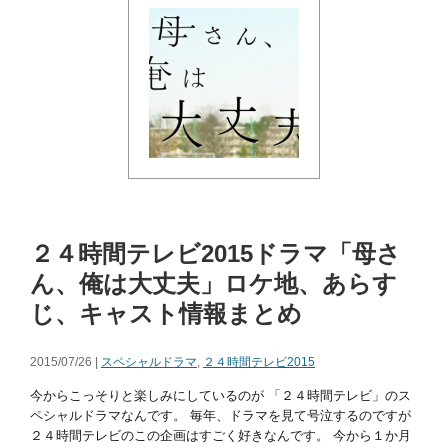
２４時間テレビ2015ドラマ「母さ
ん、俺は大丈夫」ロケ地、あらす
じ、キャスト情報まとめ
2015/07/26 |
スペシャルドラマ
,
２４時間テレビ2015
今からこっそりと楽しみにしているのが 「２４時間テレビ」のス
ペシャルドラマなんです。 毎年、ドラマを見て号泣するのですが
２４時間テレビのこの企画はすごく好きなんです。 今から１か月