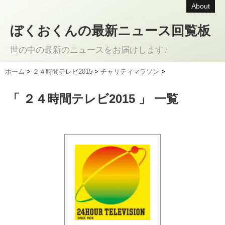
About
ぼくおくんの最新ニュース回覧板
世の中の最新のニュースをお届けします♪
ホーム
>
２４時間テレビ2015
>
チャリティマラソン
>
「 ２４時間テレビ2015 」 一覧