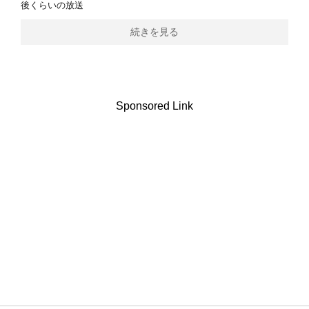
後くらいの放送
続きを見る
Sponsored Link